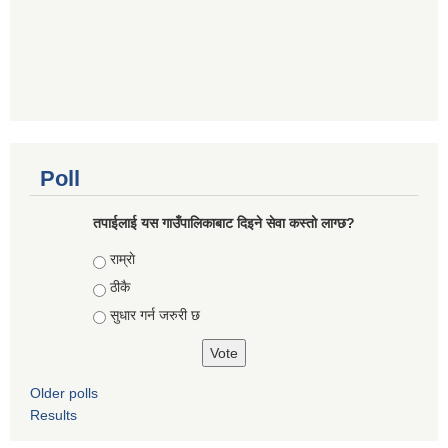
Poll
तपाईलाई यस गाउँपालिकाबाट दिइने सेवा कस्तो लाग्छ?
Choices
राम्राे
ठीकै
सुधार गर्न जरुरी छ
Older polls
Results