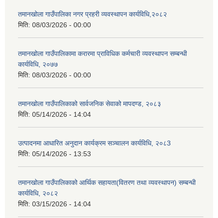
तमानखोला गाउँपालिका नगर प्रहरी व्यवस्थापन कार्यविधि,२०८२
मिति:
08/03/2026 - 00:00
तमानखोला गाउँपालिकामा करारमा प्राविधिक कर्मचारी व्यवस्थापन सम्बन्धी
कार्यविधि, २०७७
मिति:
08/03/2026 - 00:00
तमानखोला गाउँपालिकाको सार्वजनिक सेवाको मापदण्ड, २०८३
मिति:
05/14/2026 - 14:04
उत्पादनमा आधारित अनुदान कार्यक्रम सञ्चालन कार्यविधि, २०८3
मिति:
05/14/2026 - 13:53
तमानखोला गाउँपालिकाको आर्थिक सहायता(वितरण तथा व्यवस्थापन) सम्बन्धी
कार्यविधि, २०८२
मिति:
03/15/2026 - 14:04