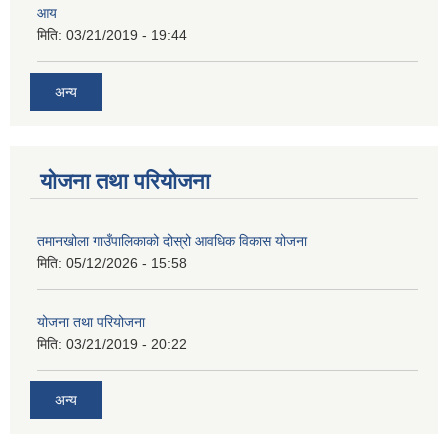
आय
मिति:
03/21/2019 - 19:44
अन्य
योजना तथा परियोजना
तमानखोला गाउँपालिकाको दोस्रो आवधिक विकास योजना
मिति:
05/12/2026 - 15:58
योजना तथा परियोजना
मिति:
03/21/2019 - 20:22
अन्य