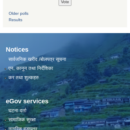
Older polls
Results
Notices
सार्वजनिक खरीद /बोलपत्र सूचना
एन, कानुन तथा निर्देशिका
कर तथा शुल्कहरु
eGov services
घटना दर्ता
सामाजिक सुरक्षा
नागरिक वडापत्र