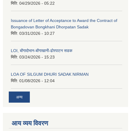
मिति:
04/29/2026 - 05:22
Issuance of Letter of Acceptance to Award the Contract of
Bongadovan Bongkhani Dhorpatan Sadak
मिति:
03/31/2026 - 10:27
LOI, बोंगादोभान-बोंगाखानी-ढोरपाटन सडक
मिति:
03/24/2026 - 15:23
LOA OF SILGUM DHURI SADAK NIRMAN
मिति:
01/08/2026 - 12:04
अन्य
आय व्यय विवरण