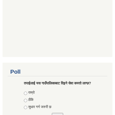
Poll
तपाईलाई यस गाउँपालिकाबाट दिइने सेवा कस्तो लाग्छ?
Choices
राम्राे
ठीकै
सुधार गर्न जरुरी छ