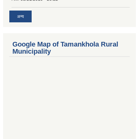
अन्य
Google Map of Tamankhola Rural
Municipality