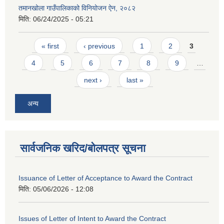
तमानखोला गाउँपालिकाको विनियोजन ऐन, २०८२
मिति:
06/24/2025 - 05:21
Pages
« first
‹ previous
1
2
3
4
5
6
7
8
9
…
next ›
last »
अन्य
सार्वजनिक खरिद/बोलपत्र सूचना
Issuance of Letter of Acceptance to Award the Contract
मिति:
05/06/2026 - 12:08
Issues of Letter of Intent to Award the Contract