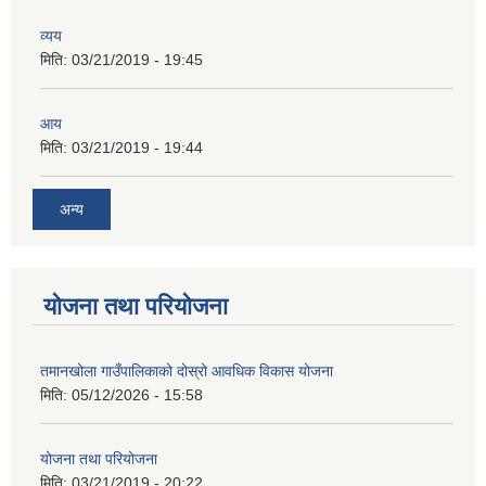
व्यय
मिति:
03/21/2019 - 19:45
आय
मिति:
03/21/2019 - 19:44
अन्य
योजना तथा परियोजना
तमानखोला गाउँपालिकाको दोस्रो आवधिक विकास योजना
मिति:
05/12/2026 - 15:58
योजना तथा परियोजना
मिति:
03/21/2019 - 20:22