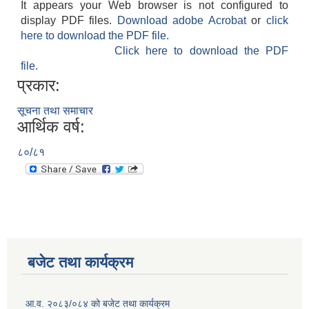
It appears your Web browser is not configured to
display PDF files.
Download adobe Acrobat
or
click
here to download the PDF file.
Click here to download the PDF
file.
प्रकार:
सूचना तथा समाचार
आर्थिक वर्ष:
८०/८१
बजेट तथा कार्यक्रम
आ.व. २०८३/०८४ को बजेट तथा कार्यक्रम