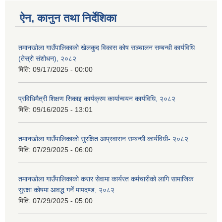
ऐन, कानुन तथा निर्देशिका
तमानखोला गाउँपालिकाको खेलकुद विकास कोष सञ्चालन सम्बन्धी कार्यविधि
(तेस्रो संशोधन), २०८२
मिति:
09/17/2025 - 00:00
प्रविधिमैत्री शिक्षण सिकाइ कार्यक्रम कार्यान्वयन कार्यविधि, २०८२
मिति:
09/16/2025 - 13:01
तमानखोला गाउँपालिकाको सुरक्षित आप्रवासन सम्बन्धी कार्यविधी- २०८२
मिति:
07/29/2025 - 06:00
तमानखोला गाउँपालिकाको करार सेवामा कार्यरत कर्मचारीको लागि सामाजिक
सुरक्षा कोषमा आवद्ध गर्ने मापदण्ड, २०८२
मिति:
07/29/2025 - 05:00