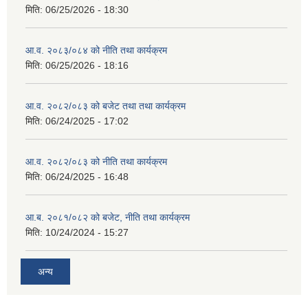
मिति:
06/25/2026 - 18:30
आ.व. २०८३/०८४ को नीति तथा कार्यक्रम
मिति:
06/25/2026 - 18:16
आ.व. २०८२/०८३ को बजेट तथा तथा कार्यक्रम
मिति:
06/24/2025 - 17:02
आ.व. २०८२/०८३ को नीति तथा कार्यक्रम
मिति:
06/24/2025 - 16:48
आ.ब. २०८१/०८२ को बजेट, नीति तथा कार्यक्रम
मिति:
10/24/2024 - 15:27
अन्य