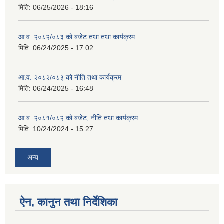
मिति:
06/25/2026 - 18:16
आ.व. २०८२/०८३ को बजेट तथा तथा कार्यक्रम
मिति:
06/24/2025 - 17:02
आ.व. २०८२/०८३ को नीति तथा कार्यक्रम
मिति:
06/24/2025 - 16:48
आ.ब. २०८१/०८२ को बजेट, नीति तथा कार्यक्रम
मिति:
10/24/2024 - 15:27
अन्य
ऐन, कानुन तथा निर्देशिका