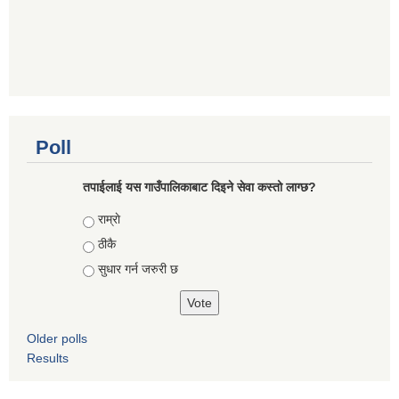
Poll
तपाईलाई यस गाउँपालिकाबाट दिइने सेवा कस्तो लाग्छ?
Choices
राम्राे
ठीकै
सुधार गर्न जरुरी छ
Older polls
Results