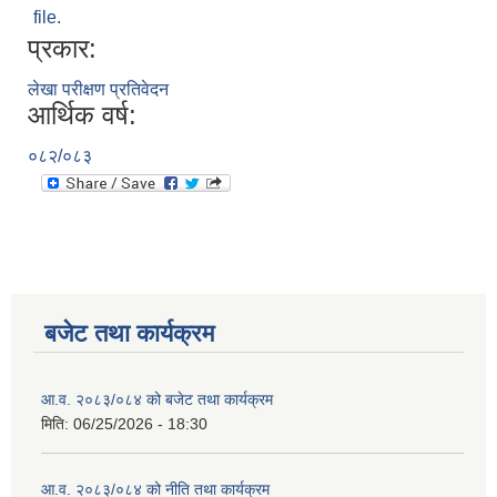
file.
प्रकार:
लेखा परीक्षण प्रतिवेदन
आर्थिक वर्ष:
०८२/०८३
बजेट तथा कार्यक्रम
आ.व. २०८३/०८४ को बजेट तथा कार्यक्रम
मिति:
06/25/2026 - 18:30
आ.व. २०८३/०८४ को नीति तथा कार्यक्रम