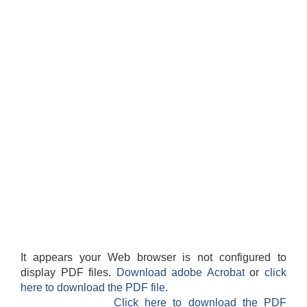
It appears your Web browser is not configured to
display PDF files.
Download adobe Acrobat
or
click
here to download the PDF file.
Click here to download the PDF