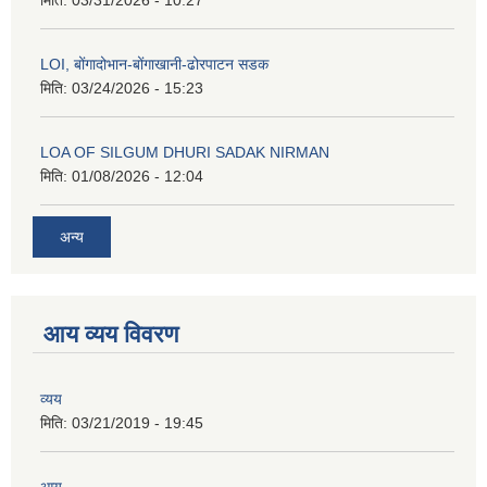
LOI, बोंगादोभान-बोंगाखानी-ढोरपाटन सडक
मिति:
03/24/2026 - 15:23
LOA OF SILGUM DHURI SADAK NIRMAN
मिति:
01/08/2026 - 12:04
अन्य
आय व्यय विवरण
व्यय
मिति:
03/21/2019 - 19:45