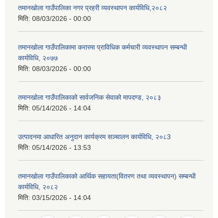
तमानखोला गाउँपालिका नगर प्रहरी व्यवस्थापन कार्यविधि,२०८२
मिति:
08/03/2026 - 00:00
तमानखोला गाउँपालिकामा करारमा प्राविधिक कर्मचारी व्यवस्थापन सम्बन्धी
कार्यविधि, २०७७
मिति:
08/03/2026 - 00:00
तमानखोला गाउँपालिकाको सार्वजनिक सेवाको मापदण्ड, २०८३
मिति:
05/14/2026 - 14:04
उत्पादनमा आधारित अनुदान कार्यक्रम सञ्चालन कार्यविधि, २०८3
मिति:
05/14/2026 - 13:53
तमानखोला गाउँपालिकाको आर्थिक सहायता(वितरण तथा व्यवस्थापन) सम्बन्धी
कार्यविधि, २०८२
मिति:
03/15/2026 - 14:04