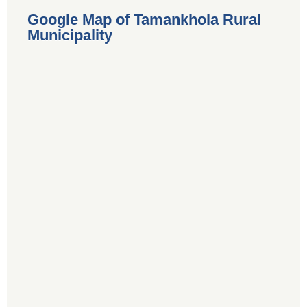
Google Map of Tamankhola Rural
Municipality