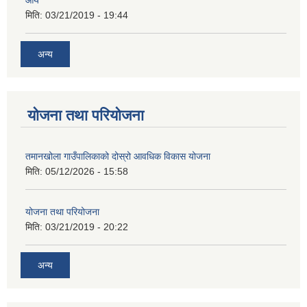
आय
मिति:
03/21/2019 - 19:44
अन्य
योजना तथा परियोजना
तमानखोला गाउँपालिकाको दोस्रो आवधिक विकास योजना
मिति:
05/12/2026 - 15:58
योजना तथा परियोजना
मिति:
03/21/2019 - 20:22
अन्य