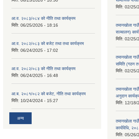
मिति:
06/25/2026 - 18:30
सामाजिक परिक्
मिति:
02/25/
आ.व. २०८३/०८४ को नीति तथा कार्यक्रम
मिति:
06/25/2026 - 18:16
तमानखोला गाउ
सञ्चालन) कार्
मिति:
02/25/
आ.व. २०८२/०८३ को बजेट तथा तथा कार्यक्रम
मिति:
06/24/2025 - 17:02
तमानखोला गाउ
समिति (गठन तथ
आ.व. २०८२/०८३ को नीति तथा कार्यक्रम
मिति:
02/25/
मिति:
06/24/2025 - 16:48
तमानखोला गाउँ
आ.ब. २०८१/०८२ को बजेट, नीति तथा कार्यक्रम
अनुदान कार्यक्
मिति:
10/24/2024 - 15:27
मिति:
12/18/
अन्य
तमानखोला गाउँप
कार्यविधि, २०
मिति:
05/26/