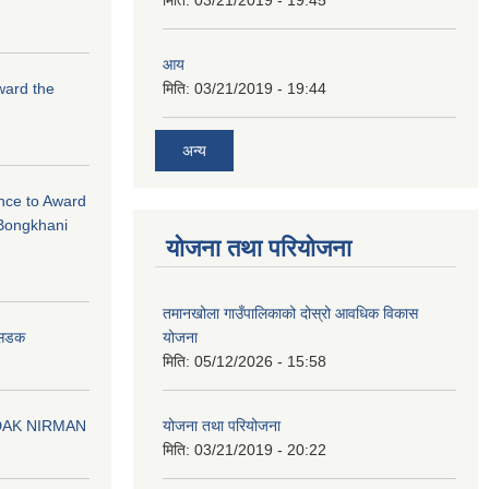
मिति:
03/21/2019 - 19:45
आय
Award the
मिति:
03/21/2019 - 19:44
अन्य
ance to Award
Bongkhani
योजना तथा परियोजना
तमानखोला गाउँपालिकाको दोस्रो आवधिक विकास
योजना
न सडक
मिति:
05/12/2026 - 15:58
योजना तथा परियोजना
DAK NIRMAN
मिति:
03/21/2019 - 20:22