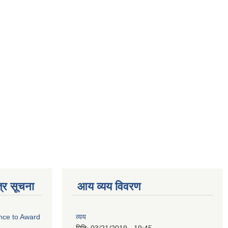
्र सूचना
आय व्यय विवरण
ance to Award
व्यय