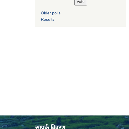
Older polls
Results
सम्पर्क विवरण