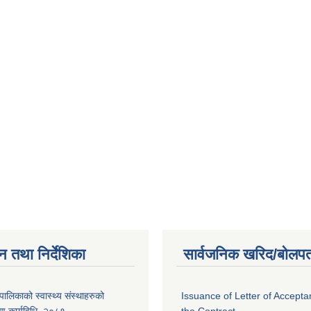
न तथा निर्देशिका
सार्वजनिक खरिद/बोलपत
ालिकाको स्वास्थ्य संस्थाहरुको
Issuance of Letter of Accept