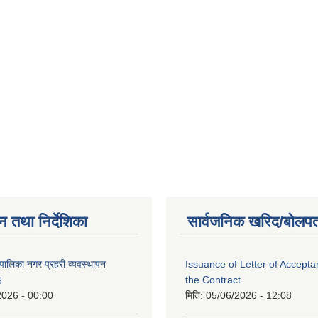
न तथा निर्देशिका
सार्वजनिक खरिद/बोलपत
पालिका नगर प्रहरी व्यवस्थापन
Issuance of Letter of Accept
२
the Contract
2026 - 00:00
मिति:
05/06/2026 - 12:08