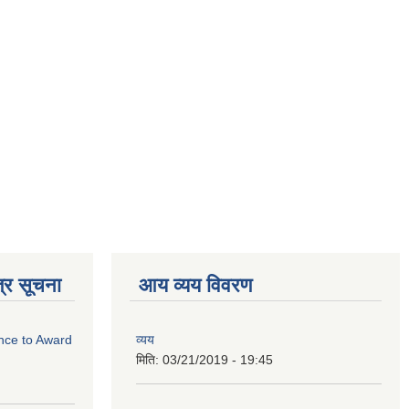
्र सूचना
आय व्यय विवरण
ance to Award
व्यय
मिति:
03/21/2019 - 19:45