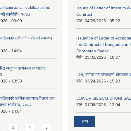
ालिकामा करारमा प्राविधिक कर्मचारी
Issues of Letter of Intent to 
बन्धी कार्यविधि, २०७७
Contract
2026 - 00:00
मिति:
04/29/2026 - 05:22
पालिकाको सार्वजनिक सेवाको मापदण्ड,
Issuance of Letter of Accept
the Contract of Bongadovan 
2026 - 14:04
Dhorpatan Sadak
मिति:
03/31/2026 - 10:27
रित अनुदान कार्यक्रम सञ्चालन
८3
LOI, बोंगादोभान-बोंगाखानी-ढोरपाट
2026 - 13:53
मिति:
03/24/2026 - 15:23
ँपालिकाको आर्थिक सहायता(वितरण तथा
LOA OF SILGUM DHURI SA
्बन्धी कार्यविधि, २०८२
मिति:
01/08/2026 - 12:04
2026 - 14:04
अन्य
3
4
5