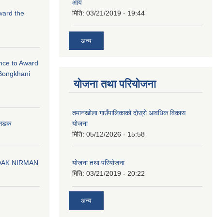
आय
Award the
मिति:
03/21/2019 - 19:44
अन्य
ance to Award
Bongkhani
योजना तथा परियोजना
तमानखोला गाउँपालिकाको दोस्रो आवधिक विकास
योजना
न सडक
मिति:
05/12/2026 - 15:58
योजना तथा परियोजना
DAK NIRMAN
मिति:
03/21/2019 - 20:22
अन्य