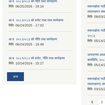
आ.व. २०८३/०८४ को नीति तथा कार्यक्रम
मिति:
06/25/2026 - 18:16
तमानखोला गाउँप
व्यवस्थापन सम्
मिति:
08/03/
आ.व. २०८२/०८३ को बजेट तथा तथा कार्यक्रम
मिति:
06/24/2025 - 17:02
तमानखोला गाउँ
२०८३
आ.व. २०८२/०८३ को नीति तथा कार्यक्रम
मिति:
05/14/
मिति:
06/24/2025 - 16:48
उत्पादनमा आधा
आ.ब. २०८१/०८२ को बजेट, नीति तथा कार्यक्रम
कार्यविधि, २०
मिति:
10/24/2024 - 15:27
मिति:
05/14/
अन्य
तमानखोला गाउ
व्यवस्थापन) सम
मिति:
03/15/
Pages
1
2