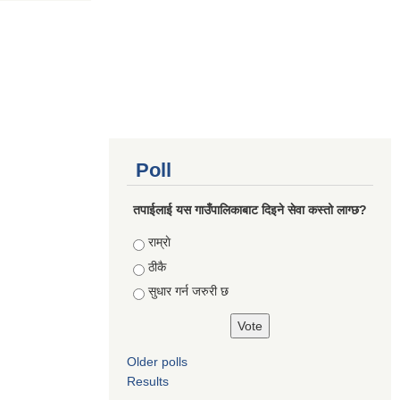
Poll
तपाईलाई यस गाउँपालिकाबाट दिइने सेवा कस्तो लाग्छ?
Choices
राम्राे
ठीकै
सुधार गर्न जरुरी छ
Older polls
Results