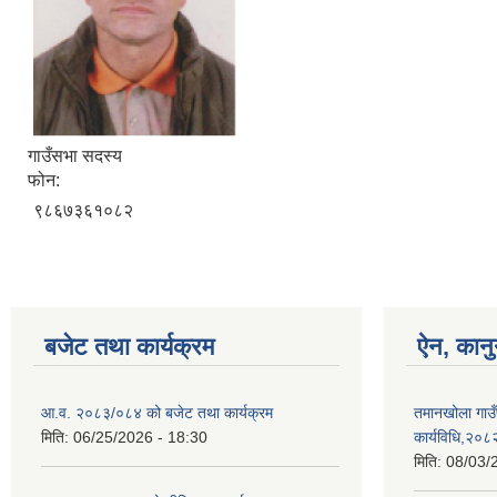
गाउँसभा सदस्य
फोन:
९८६७३६१०८२
बजेट तथा कार्यक्रम
ऐन, कानु
आ.व. २०८३/०८४ को बजेट तथा कार्यक्रम
तमानखोला गाउँ
मिति:
06/25/2026 - 18:30
कार्यविधि,२०८
मिति:
08/03/