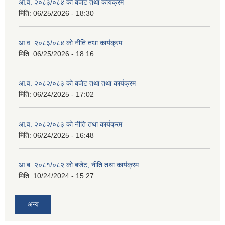
आ.व. २०८३/०८४ को बजेट तथा कार्यक्रम
मिति:
06/25/2026 - 18:30
आ.व. २०८३/०८४ को नीति तथा कार्यक्रम
मिति:
06/25/2026 - 18:16
आ.व. २०८२/०८३ को बजेट तथा तथा कार्यक्रम
मिति:
06/24/2025 - 17:02
आ.व. २०८२/०८३ को नीति तथा कार्यक्रम
मिति:
06/24/2025 - 16:48
आ.ब. २०८१/०८२ को बजेट, नीति तथा कार्यक्रम
मिति:
10/24/2024 - 15:27
अन्य