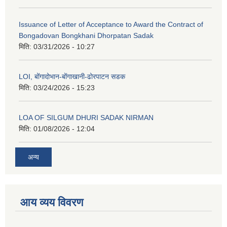
Issuance of Letter of Acceptance to Award the Contract of
Bongadovan Bongkhani Dhorpatan Sadak
मिति:
03/31/2026 - 10:27
LOI, बोंगादोभान-बोंगाखानी-ढोरपाटन सडक
मिति:
03/24/2026 - 15:23
LOA OF SILGUM DHURI SADAK NIRMAN
मिति:
01/08/2026 - 12:04
अन्य
आय व्यय विवरण