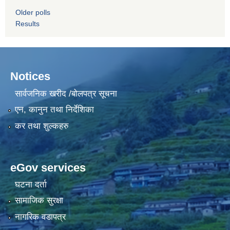
Older polls
Results
Notices
सार्वजनिक खरीद /बोलपत्र सूचना
एन, कानुन तथा निर्देशिका
कर तथा शुल्कहरु
eGov services
घटना दर्ता
सामाजिक सुरक्षा
नागरिक वडापत्र