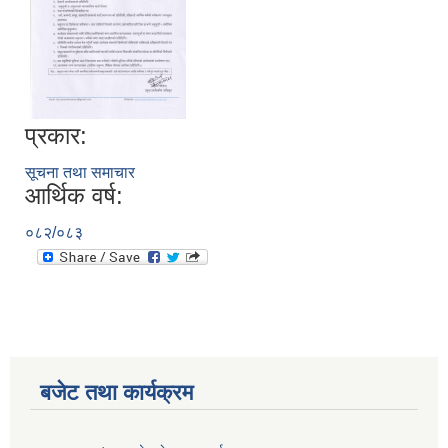
प्रकार:
सूचना तथा समाचार
आर्थिक वर्ष:
०८२/०८३
बजेट तथा कार्यक्रम