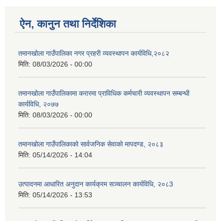
ऐन, कानुन तथा निर्देशिका
तमानखोला गाउँपालिका नगर प्रहरी व्यवस्थापन कार्यविधि,२०८२
मिति:
08/03/2026 - 00:00
तमानखोला गाउँपालिकामा करारमा प्राविधिक कर्मचारी व्यवस्थापन सम्बन्धी
कार्यविधि, २०७७
मिति:
08/03/2026 - 00:00
तमानखोला गाउँपालिकाको सार्वजनिक सेवाको मापदण्ड, २०८३
मिति:
05/14/2026 - 14:04
उत्पादनमा आधारित अनुदान कार्यक्रम सञ्चालन कार्यविधि, २०८3
मिति:
05/14/2026 - 13:53