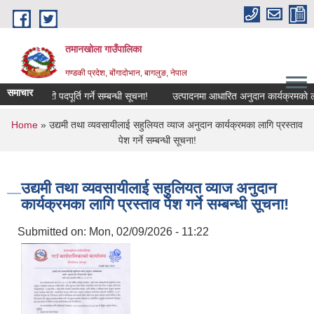
Skip to main content
तमानखोला गाउँपालिका
गण्डकी प्रदेश, बोंगादोभान, बागलुङ, नेपाल
समाचार
ट कर्मचारी पदपूर्ति गर्ने सम्बन्धी सूचना!
उत्पादनमा आधारित अनुदान कार्यक्रमको लागि आवे
You are here
Home
» उद्यमी तथा व्यवसायीलाई सहुलियत व्याज अनुदान कार्यक्रमका लागि प्रस्ताव
पेश गर्ने सम्बन्धी सूचना!
उद्यमी तथा व्यवसायीलाई सहुलियत व्याज अनुदान
कार्यक्रमका लागि प्रस्ताव पेश गर्ने सम्बन्धी सूचना!
Submitted on:
Mon, 02/09/2026 - 11:22