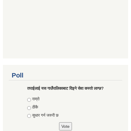
Poll
तपाईलाई यस गाउँपालिकाबाट दिइने सेवा कस्तो लाग्छ?
Choices
राम्राे
ठीकै
सुधार गर्न जरुरी छ