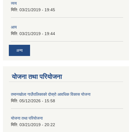
व्यय
मिति:
03/21/2019 - 19:45
आय
मिति:
03/21/2019 - 19:44
अन्य
योजना तथा परियोजना
तमानखोला गाउँपालिकाको दोस्रो आवधिक विकास योजना
मिति:
05/12/2026 - 15:58
योजना तथा परियोजना
मिति:
03/21/2019 - 20:22