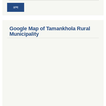
अन्य
Google Map of Tamankhola Rural
Municipality