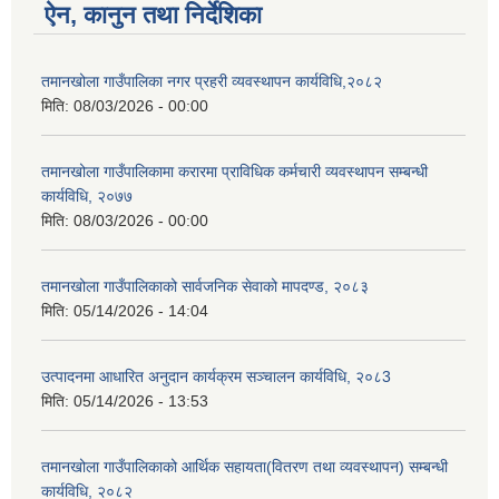
ऐन, कानुन तथा निर्देशिका
तमानखोला गाउँपालिका नगर प्रहरी व्यवस्थापन कार्यविधि,२०८२
मिति:
08/03/2026 - 00:00
तमानखोला गाउँपालिकामा करारमा प्राविधिक कर्मचारी व्यवस्थापन सम्बन्धी
कार्यविधि, २०७७
मिति:
08/03/2026 - 00:00
तमानखोला गाउँपालिकाको सार्वजनिक सेवाको मापदण्ड, २०८३
मिति:
05/14/2026 - 14:04
उत्पादनमा आधारित अनुदान कार्यक्रम सञ्चालन कार्यविधि, २०८3
मिति:
05/14/2026 - 13:53
तमानखोला गाउँपालिकाको आर्थिक सहायता(वितरण तथा व्यवस्थापन) सम्बन्धी
कार्यविधि, २०८२