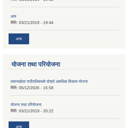
आय
मिति:
03/21/2019 - 19:44
अन्य
योजना तथा परियोजना
तमानखोला गाउँपालिकाको दोस्रो आवधिक विकास योजना
मिति:
05/12/2026 - 15:58
योजना तथा परियोजना
मिति:
03/21/2019 - 20:22
अन्य