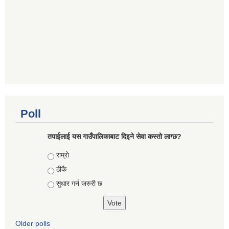
Poll
तपाईलाई यस गाउँपालिकाबाट दिइने सेवा कस्तो लाग्छ?
Choices
राम्राे
ठीकै
सुधार गर्न जरुरी छ
Older polls