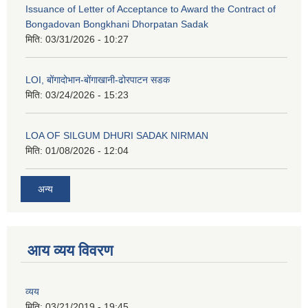
Issuance of Letter of Acceptance to Award the Contract of
Bongadovan Bongkhani Dhorpatan Sadak
मिति:
03/31/2026 - 10:27
LOI, बोंगादोभान-बोंगाखानी-ढोरपाटन सडक
मिति:
03/24/2026 - 15:23
LOA OF SILGUM DHURI SADAK NIRMAN
मिति:
01/08/2026 - 12:04
अन्य
आय व्यय विवरण
व्यय
मिति:
03/21/2019 - 19:45