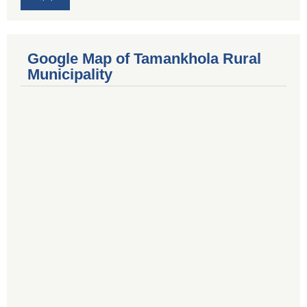
Google Map of Tamankhola Rural
Municipality