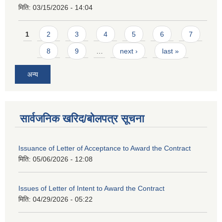
मिति:
03/15/2026 - 14:04
Pages
1
2
3
4
5
6
7
8
9
…
next ›
last »
अन्य
सार्वजनिक खरिद/बोलपत्र सूचना
Issuance of Letter of Acceptance to Award the Contract
मिति:
05/06/2026 - 12:08
Issues of Letter of Intent to Award the Contract
मिति:
04/29/2026 - 05:22