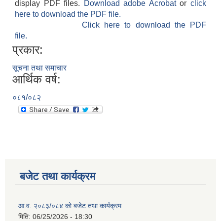
display PDF files.
Download adobe Acrobat
or
click
here to download the PDF file.
Click here to download the PDF
file.
प्रकार:
सूचना तथा समाचार
आर्थिक वर्ष:
०८१/०८२
बजेट तथा कार्यक्रम
आ.व. २०८३/०८४ को बजेट तथा कार्यक्रम
मिति:
06/25/2026 - 18:30