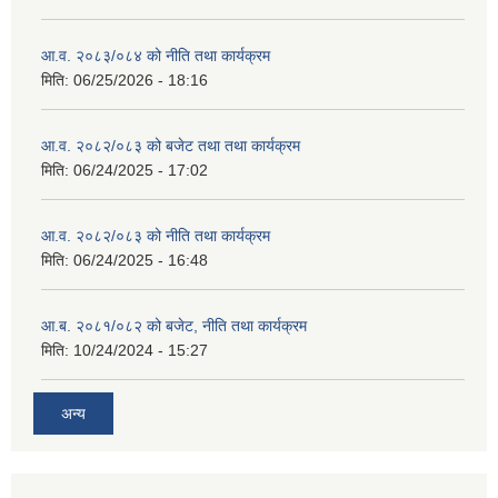
आ.व. २०८३/०८४ को नीति तथा कार्यक्रम
मिति:
06/25/2026 - 18:16
आ.व. २०८२/०८३ को बजेट तथा तथा कार्यक्रम
मिति:
06/24/2025 - 17:02
आ.व. २०८२/०८३ को नीति तथा कार्यक्रम
मिति:
06/24/2025 - 16:48
आ.ब. २०८१/०८२ को बजेट, नीति तथा कार्यक्रम
मिति:
10/24/2024 - 15:27
अन्य