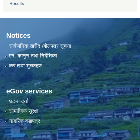
Results
Notices
सार्वजनिक खरीद /बोलपत्र सूचना
एन, कानुन तथा निर्देशिका
कर तथा शुल्कहरु
eGov services
घटना दर्ता
सामाजिक सुरक्षा
नागरिक वडापत्र