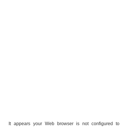
It appears your Web browser is not configured to