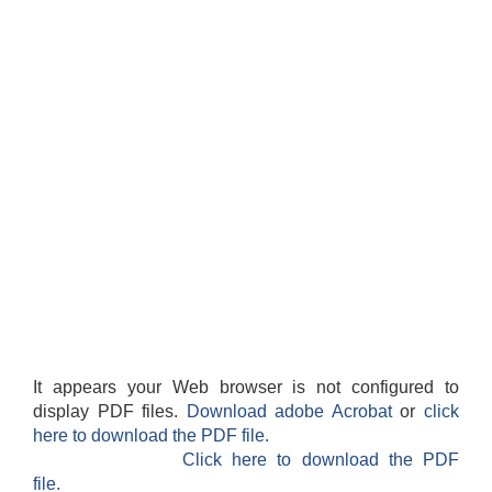
It appears your Web browser is not configured to
display PDF files.
Download adobe Acrobat
or
click
here to download the PDF file.
Click here to download the PDF
file.