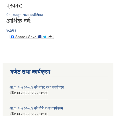
प्रकार:
ऐन, कानुन तथा निर्देशिका
आर्थिक वर्ष:
७७/७८
बजेट तथा कार्यक्रम
आ.व. २०८३/०८४ को बजेट तथा कार्यक्रम
मिति:
06/25/2026 - 18:30
आ.व. २०८३/०८४ को नीति तथा कार्यक्रम
मिति:
06/25/2026 - 18:16