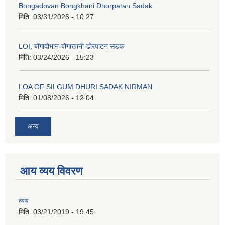
Bongadovan Bongkhani Dhorpatan Sadak
मिति:
03/31/2026 - 10:27
LOI, बोंगादोभान-बोंगाखानी-ढोरपाटन सडक
मिति:
03/24/2026 - 15:23
LOA OF SILGUM DHURI SADAK NIRMAN
मिति:
01/08/2026 - 12:04
अन्य
आय व्यय विवरण
व्यय
मिति:
03/21/2019 - 19:45