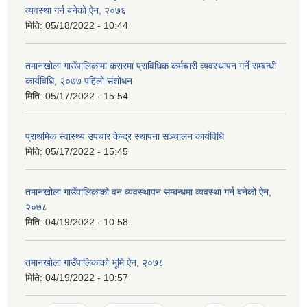
व्यवस्था गर्न बनेको ऐन, २०७६
मिति:
05/18/2022 - 10:44
तमानखोला गाउँपालिकामा करारमा प्राविधिक कर्मचारी व्यवस्थापन गर्ने सम्बन्धी
कार्यविधि, २०७७ पहिलो संशोधन
मिति:
05/17/2022 - 15:54
प्राथमिक स्वास्थ्य उपचार केन्द्र स्थापना सञ्चालन कार्यविधि
मिति:
05/17/2022 - 15:45
तमानखोला गाउँपालिकाको वन व्यवस्थापन सम्बन्धमा व्यवस्था गर्न बनेको ऐन,
२०७८
मिति:
04/19/2022 - 10:58
तमानखोला गाउँपालिकाको भूमि ऐन, २०७८
मिति:
04/19/2022 - 10:57