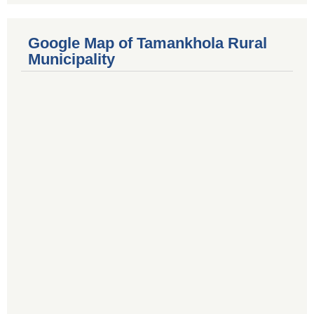
Google Map of Tamankhola Rural
Municipality