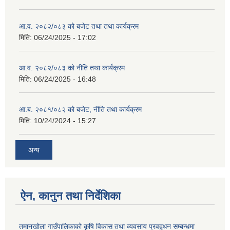
आ.व. २०८२/०८३ को बजेट तथा तथा कार्यक्रम
मिति:
06/24/2025 - 17:02
आ.व. २०८२/०८३ को नीति तथा कार्यक्रम
मिति:
06/24/2025 - 16:48
आ.ब. २०८१/०८२ को बजेट, नीति तथा कार्यक्रम
मिति:
10/24/2024 - 15:27
अन्य
ऐन, कानुन तथा निर्देशिका
तमानखोला गाउँपालिकाको कृषि विकास तथा व्यवसाय प्रवद्र्धन सम्बन्धमा