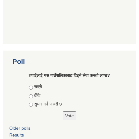
Poll
तपाईलाई यस गाउँपालिकाबाट दिइने सेवा कस्तो लाग्छ?
Choices
राम्राे
ठीकै
सुधार गर्न जरुरी छ
Older polls
Results