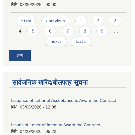
मिति:
03/30/2025 - 00:00
Pages
« first
‹ previous
1
2
3
4
5
6
7
8
9
…
next ›
last »
अन्य
सार्वजनिक खरिद/बोलपत्र सूचना
Issuance of Letter of Acceptance to Award the Contract
मिति:
05/06/2026 - 12:08
Issues of Letter of Intent to Award the Contract
मिति:
04/29/2026 - 05:22