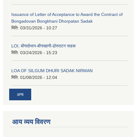
Issuance of Letter of Acceptance to Award the Contract of
Bongadovan Bongkhani Dhorpatan Sadak
मिति:
03/31/2026 - 10:27
LOI, बोंगादोभान-बोंगाखानी-ढोरपाटन सडक
मिति:
03/24/2026 - 15:23
LOA OF SILGUM DHURI SADAK NIRMAN
मिति:
01/08/2026 - 12:04
अन्य
आय व्यय विवरण