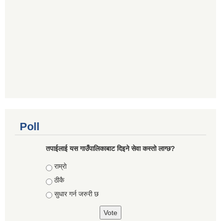
Poll
तपाईलाई यस गाउँपालिकाबाट दिइने सेवा कस्तो लाग्छ?
Choices
राम्राे
ठीकै
सुधार गर्न जरुरी छ