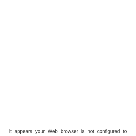
It appears your Web browser is not configured to