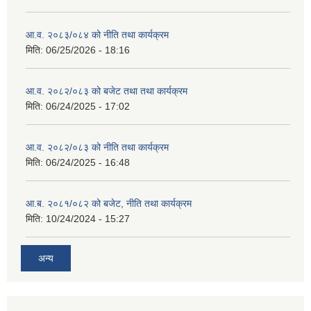
आ.व. २०८३/०८४ को नीति तथा कार्यक्रम
मिति:
06/25/2026 - 18:16
आ.व. २०८२/०८३ को बजेट तथा तथा कार्यक्रम
मिति:
06/24/2025 - 17:02
आ.व. २०८२/०८३ को नीति तथा कार्यक्रम
मिति:
06/24/2025 - 16:48
आ.ब. २०८१/०८२ को बजेट, नीति तथा कार्यक्रम
मिति:
10/24/2024 - 15:27
अन्य