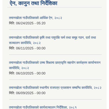
ऐन, कानुन तथा निर्देशिका
तमानखोला गाउँपालिकाको आर्थिक ऐन, २०८२
मिति:
06/24/2025 - 05:20
तमानखोला गाउँपालिकाको कृषि तथा पशुपंक्षि फर्म तथा समूह गठन, दर्ता तथा
सञ्चालन कार्यविधि, २०८२
मिति:
06/11/2025 - 00:00
तमानखोला गाउँपालिकाको उच्च शिक्षामा छात्रवृत्ति सहयोग कार्यक्रम कार्यान्वयन
कार्यविधि, २०८२
मिति:
06/10/2025 - 00:00
तमानखोला गाउँपालिकाको स्थानीय राजपत्र प्रकाशन सम्बन्धि कार्यविधि, २०८२
मिति:
06/09/2025 - 00:00
तमानखोला गाउँपालिकाको कार्यसञ्चालन निर्देशिका, २०८१