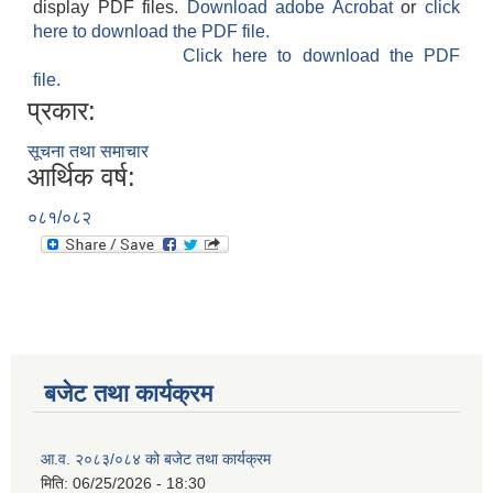
display PDF files.
Download adobe Acrobat
or
click
here to download the PDF file.
Click here to download the PDF
file.
प्रकार:
सूचना तथा समाचार
आर्थिक वर्ष:
०८१/०८२
बजेट तथा कार्यक्रम
आ.व. २०८३/०८४ को बजेट तथा कार्यक्रम
मिति:
06/25/2026 - 18:30