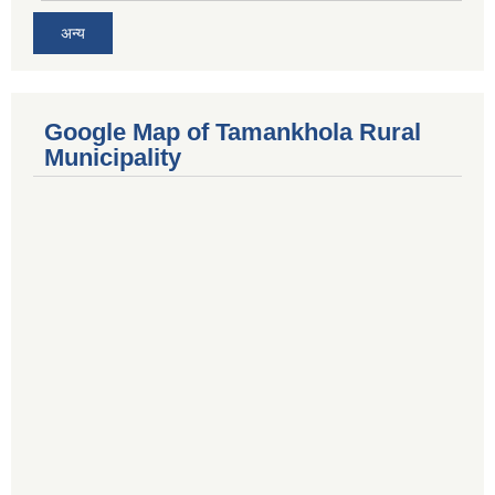
अन्य
Google Map of Tamankhola Rural
Municipality