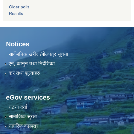
Older polls
Results
Notices
सार्वजनिक खरीद /बोलपत्र सूचना
एन, कानुन तथा निर्देशिका
कर तथा शुल्कहरु
eGov services
घटना दर्ता
सामाजिक सुरक्षा
नागरिक वडापत्र