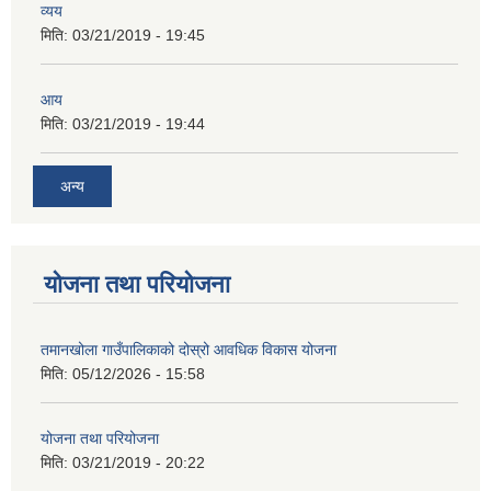
व्यय
मिति:
03/21/2019 - 19:45
आय
मिति:
03/21/2019 - 19:44
अन्य
योजना तथा परियोजना
तमानखोला गाउँपालिकाको दोस्रो आवधिक विकास योजना
मिति:
05/12/2026 - 15:58
योजना तथा परियोजना
मिति:
03/21/2019 - 20:22