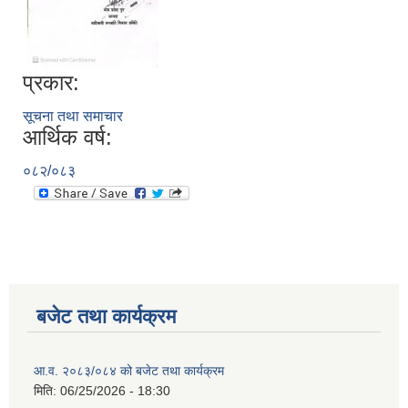
प्रकार:
सूचना तथा समाचार
आर्थिक वर्ष:
०८२/०८३
बजेट तथा कार्यक्रम
आ.व. २०८३/०८४ को बजेट तथा कार्यक्रम
मिति:
06/25/2026 - 18:30