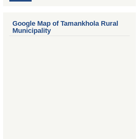
Google Map of Tamankhola Rural
Municipality