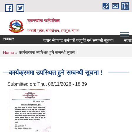
Skip to main content
तमानखोला गाउँपालिका
गण्डकी प्रदेश, बोंगादोभान, बागलुङ, नेपाल
समाचार
करार सेवाबाट कर्मचारी पदपूर्ति गर्ने सम्बन्धी सूचना!
उत्पादनमा
You are here
Home
» कार्यक्रममा उपस्थित हुने सम्बन्धी सूचना !
कार्यक्रममा उपस्थित हुने सम्बन्धी सूचना !
Submitted on:
Thu, 06/11/2026 - 18:39