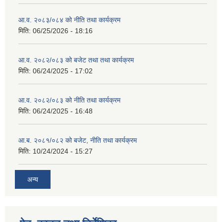
आ.व. २०८३/०८४ को नीति तथा कार्यक्रम
मिति:
06/25/2026 - 18:16
आ.व. २०८२/०८३ को बजेट तथा तथा कार्यक्रम
मिति:
06/24/2025 - 17:02
आ.व. २०८२/०८३ को नीति तथा कार्यक्रम
मिति:
06/24/2025 - 16:48
आ.ब. २०८१/०८२ को बजेट, नीति तथा कार्यक्रम
मिति:
10/24/2024 - 15:27
अन्य