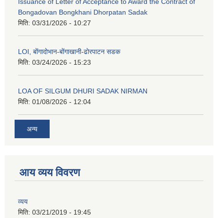
Issuance of Letter of Acceptance to Award the Contract of
Bongadovan Bongkhani Dhorpatan Sadak
मिति:
03/31/2026 - 10:27
LOI, बोंगादोभान-बोंगाखानी-ढोरपाटन सडक
मिति:
03/24/2026 - 15:23
LOA OF SILGUM DHURI SADAK NIRMAN
मिति:
01/08/2026 - 12:04
अन्य
आय व्यय विवरण
व्यय
मिति:
03/21/2019 - 19:45