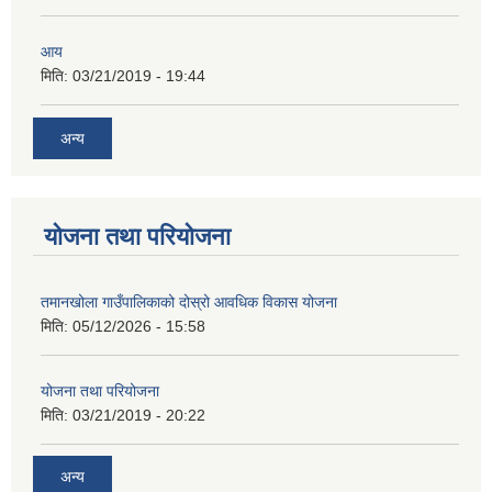
आय
मिति:
03/21/2019 - 19:44
अन्य
योजना तथा परियोजना
तमानखोला गाउँपालिकाको दोस्रो आवधिक विकास योजना
मिति:
05/12/2026 - 15:58
योजना तथा परियोजना
मिति:
03/21/2019 - 20:22
अन्य