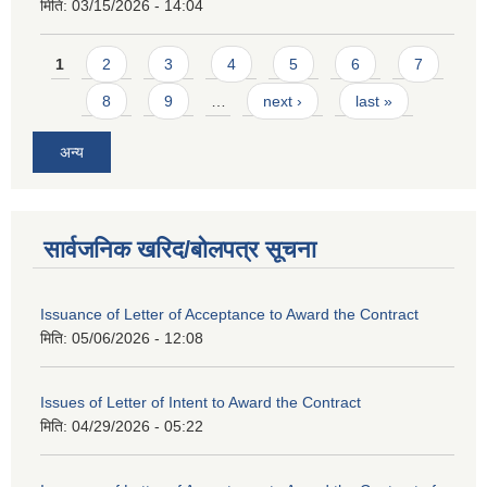
मिति:
03/15/2026 - 14:04
Pages
1
2
3
4
5
6
7
8
9
…
next ›
last »
अन्य
सार्वजनिक खरिद/बोलपत्र सूचना
Issuance of Letter of Acceptance to Award the Contract
मिति:
05/06/2026 - 12:08
Issues of Letter of Intent to Award the Contract
मिति:
04/29/2026 - 05:22