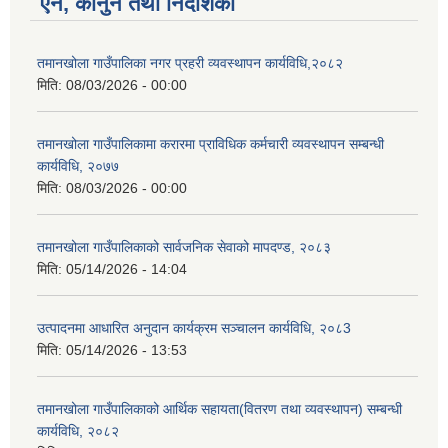
ऐन, कानुन तथा निर्देशिका
तमानखोला गाउँपालिका नगर प्रहरी व्यवस्थापन कार्यविधि,२०८२
मिति:
08/03/2026 - 00:00
तमानखोला गाउँपालिकामा करारमा प्राविधिक कर्मचारी व्यवस्थापन सम्बन्धी
कार्यविधि, २०७७
मिति:
08/03/2026 - 00:00
तमानखोला गाउँपालिकाको सार्वजनिक सेवाको मापदण्ड, २०८३
मिति:
05/14/2026 - 14:04
उत्पादनमा आधारित अनुदान कार्यक्रम सञ्चालन कार्यविधि, २०८3
मिति:
05/14/2026 - 13:53
तमानखोला गाउँपालिकाको आर्थिक सहायता(वितरण तथा व्यवस्थापन) सम्बन्धी
कार्यविधि, २०८२