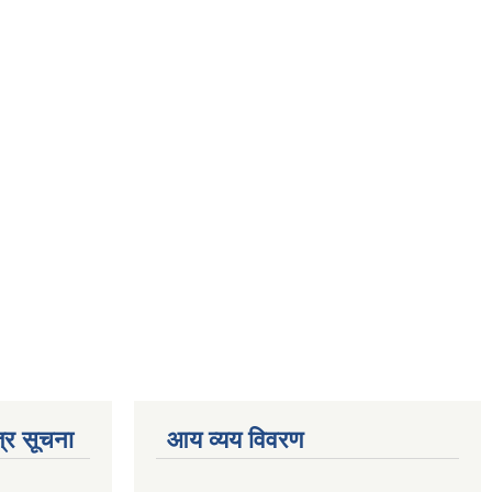
्र सूचना
आय व्यय विवरण