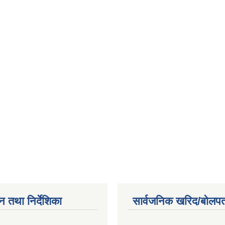
न तथा निर्देशिका
सार्वजनिक खरिद/बोलपत