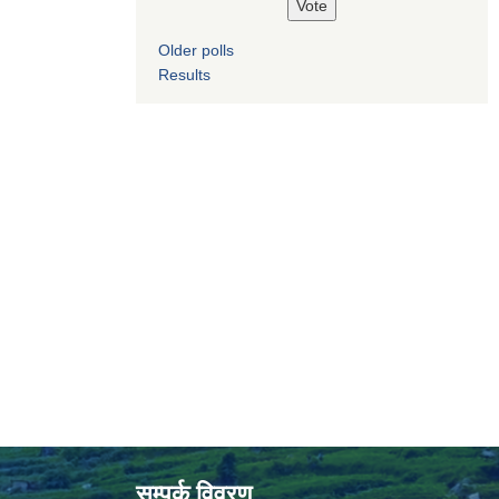
Older polls
Results
सम्पर्क विवरण