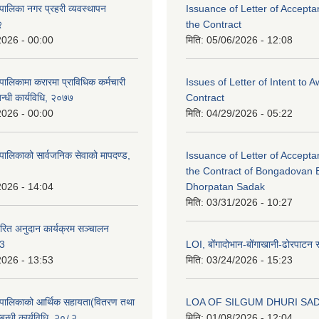
पालिका नगर प्रहरी व्यवस्थापन
Issuance of Letter of Accept
२
the Contract
2026 - 00:00
मिति:
05/06/2026 - 12:08
ालिकामा करारमा प्राविधिक कर्मचारी
Issues of Letter of Intent to 
बन्धी कार्यविधि, २०७७
Contract
2026 - 00:00
मिति:
04/29/2026 - 05:22
पालिकाको सार्वजनिक सेवाको मापदण्ड,
Issuance of Letter of Accept
the Contract of Bongadovan 
2026 - 14:04
Dhorpatan Sadak
मिति:
03/31/2026 - 10:27
रित अनुदान कार्यक्रम सञ्चालन
८3
LOI, बोंगादोभान-बोंगाखानी-ढोरपाट
2026 - 13:53
मिति:
03/24/2026 - 15:23
ँपालिकाको आर्थिक सहायता(वितरण तथा
LOA OF SILGUM DHURI SA
्बन्धी कार्यविधि, २०८२
मिति:
01/08/2026 - 12:04