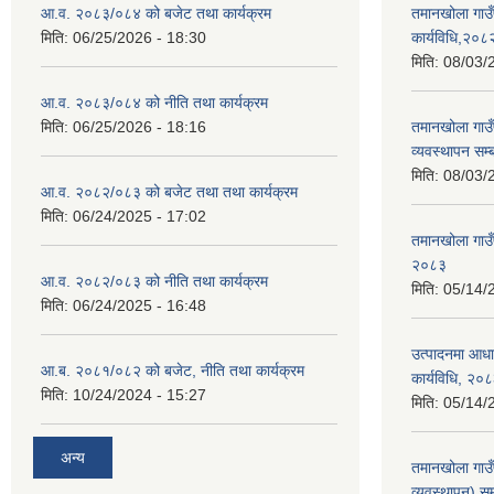
आ.व. २०८३/०८४ को बजेट तथा कार्यक्रम
तमानखोला गाउँ
मिति:
06/25/2026 - 18:30
कार्यविधि,२०८
मिति:
08/03/
आ.व. २०८३/०८४ को नीति तथा कार्यक्रम
मिति:
06/25/2026 - 18:16
तमानखोला गाउँप
व्यवस्थापन सम्
मिति:
08/03/
आ.व. २०८२/०८३ को बजेट तथा तथा कार्यक्रम
मिति:
06/24/2025 - 17:02
तमानखोला गाउँ
२०८३
आ.व. २०८२/०८३ को नीति तथा कार्यक्रम
मिति:
05/14/
मिति:
06/24/2025 - 16:48
उत्पादनमा आधा
आ.ब. २०८१/०८२ को बजेट, नीति तथा कार्यक्रम
कार्यविधि, २०
मिति:
10/24/2024 - 15:27
मिति:
05/14/
अन्य
तमानखोला गाउ
व्यवस्थापन) सम