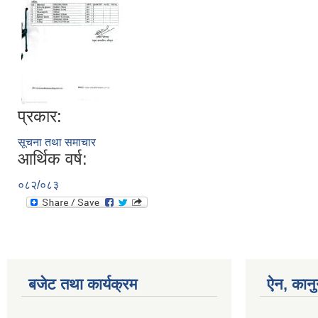
प्रकार:
सूचना तथा समाचार
आर्थिक वर्ष:
०८२/०८३
बजेट तथा कार्यक्रम
ऐन, कानु