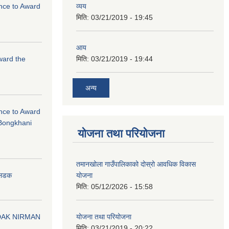
ance to Award
व्यय
मिति:
03/21/2019 - 19:45
आय
Award the
मिति:
03/21/2019 - 19:44
अन्य
ance to Award
Bongkhani
योजना तथा परियोजना
तमानखोला गाउँपालिकाको दोस्रो आवधिक विकास
योजना
न सडक
मिति:
05/12/2026 - 15:58
योजना तथा परियोजना
DAK NIRMAN
मिति:
03/21/2019 - 20:22