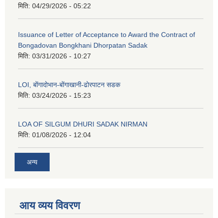
मिति:
04/29/2026 - 05:22
Issuance of Letter of Acceptance to Award the Contract of
Bongadovan Bongkhani Dhorpatan Sadak
मिति:
03/31/2026 - 10:27
LOI, बोंगादोभान-बोंगाखानी-ढोरपाटन सडक
मिति:
03/24/2026 - 15:23
LOA OF SILGUM DHURI SADAK NIRMAN
मिति:
01/08/2026 - 12:04
अन्य
आय व्यय विवरण