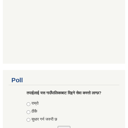
Poll
तपाईलाई यस गाउँपालिकाबाट दिइने सेवा कस्तो लाग्छ?
Choices
राम्राे
ठीकै
सुधार गर्न जरुरी छ