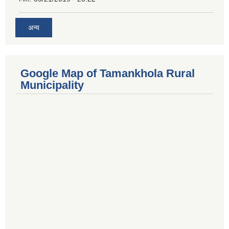
अन्य
Google Map of Tamankhola Rural
Municipality