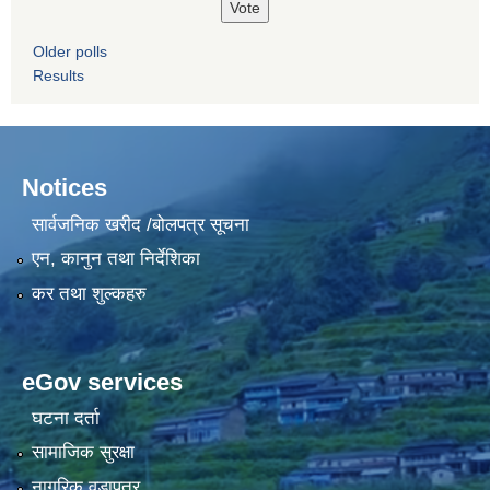
Older polls
Results
Notices
सार्वजनिक खरीद /बोलपत्र सूचना
एन, कानुन तथा निर्देशिका
कर तथा शुल्कहरु
eGov services
घटना दर्ता
सामाजिक सुरक्षा
नागरिक वडापत्र