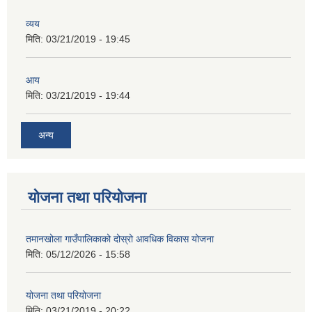
व्यय
मिति:
03/21/2019 - 19:45
आय
मिति:
03/21/2019 - 19:44
अन्य
योजना तथा परियोजना
तमानखोला गाउँपालिकाको दोस्रो आवधिक विकास योजना
मिति:
05/12/2026 - 15:58
योजना तथा परियोजना
मिति:
03/21/2019 - 20:22