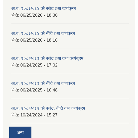
आ.व. २०८३/०८४ को बजेट तथा कार्यक्रम
मिति:
06/25/2026 - 18:30
आ.व. २०८३/०८४ को नीति तथा कार्यक्रम
मिति:
06/25/2026 - 18:16
आ.व. २०८२/०८३ को बजेट तथा तथा कार्यक्रम
मिति:
06/24/2025 - 17:02
आ.व. २०८२/०८३ को नीति तथा कार्यक्रम
मिति:
06/24/2025 - 16:48
आ.ब. २०८१/०८२ को बजेट, नीति तथा कार्यक्रम
मिति:
10/24/2024 - 15:27
अन्य