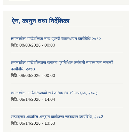
ऐन, कानुन तथा निर्देशिका
तमानखोला गाउँपालिका नगर प्रहरी व्यवस्थापन कार्यविधि,२०८२
मिति:
08/03/2026 - 00:00
तमानखोला गाउँपालिकामा करारमा प्राविधिक कर्मचारी व्यवस्थापन सम्बन्धी
कार्यविधि, २०७७
मिति:
08/03/2026 - 00:00
तमानखोला गाउँपालिकाको सार्वजनिक सेवाको मापदण्ड, २०८३
मिति:
05/14/2026 - 14:04
उत्पादनमा आधारित अनुदान कार्यक्रम सञ्चालन कार्यविधि, २०८3
मिति:
05/14/2026 - 13:53