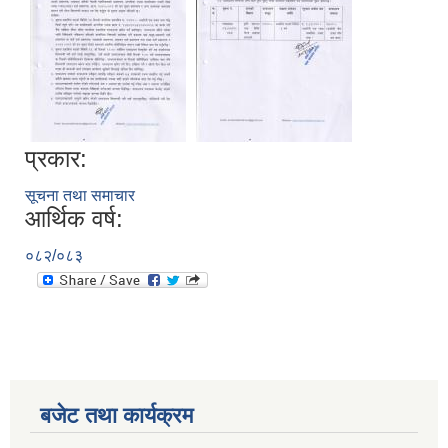
प्रकार:
सूचना तथा समाचार
आर्थिक वर्ष:
०८२/०८३
बजेट तथा कार्यक्रम