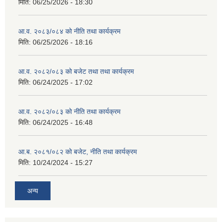
मिति:
06/25/2026 - 18:30
आ.व. २०८३/०८४ को नीति तथा कार्यक्रम
मिति:
06/25/2026 - 18:16
आ.व. २०८२/०८३ को बजेट तथा तथा कार्यक्रम
मिति:
06/24/2025 - 17:02
आ.व. २०८२/०८३ को नीति तथा कार्यक्रम
मिति:
06/24/2025 - 16:48
आ.ब. २०८१/०८२ को बजेट, नीति तथा कार्यक्रम
मिति:
10/24/2024 - 15:27
अन्य