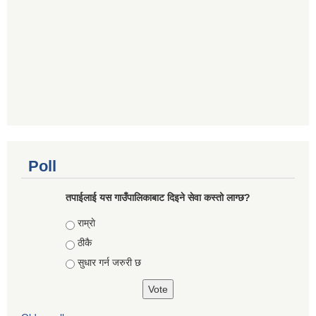
Poll
तपाईलाई यस गाउँपालिकाबाट दिइने सेवा कस्तो लाग्छ?
Choices
राम्राे
ठीकै
सुधार गर्न जरुरी छ