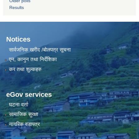
Older polls
Results
Notices
सार्वजनिक खरीद /बोलपत्र सूचना
एन, कानुन तथा निर्देशिका
कर तथा शुल्कहरु
eGov services
घटना दर्ता
सामाजिक सुरक्षा
नागरिक वडापत्र