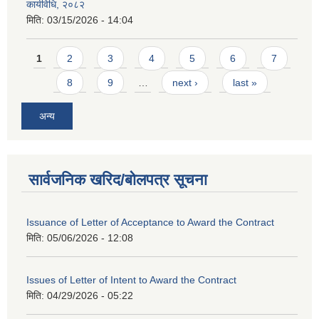
कार्यविधि, २०८२
मिति:
03/15/2026 - 14:04
Pages
1
2
3
4
5
6
7
8
9
…
next ›
last »
अन्य
सार्वजनिक खरिद/बोलपत्र सूचना
Issuance of Letter of Acceptance to Award the Contract
मिति:
05/06/2026 - 12:08
Issues of Letter of Intent to Award the Contract
मिति:
04/29/2026 - 05:22