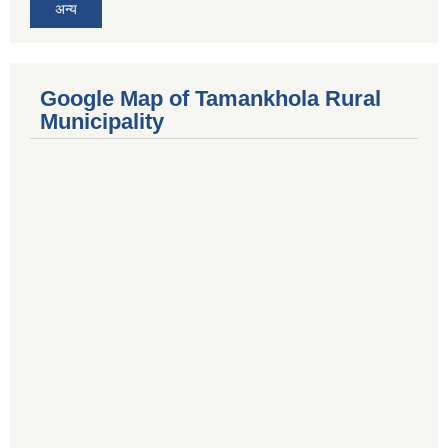
अन्य
Google Map of Tamankhola Rural
Municipality