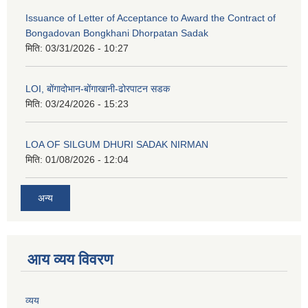
Issuance of Letter of Acceptance to Award the Contract of
Bongadovan Bongkhani Dhorpatan Sadak
मिति:
03/31/2026 - 10:27
LOI, बोंगादोभान-बोंगाखानी-ढोरपाटन सडक
मिति:
03/24/2026 - 15:23
LOA OF SILGUM DHURI SADAK NIRMAN
मिति:
01/08/2026 - 12:04
अन्य
आय व्यय विवरण
व्यय