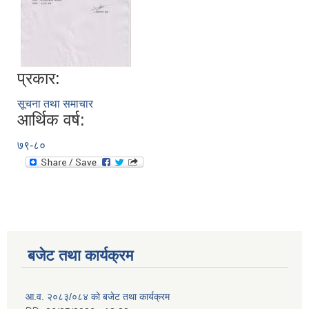
प्रकार:
सूचना तथा समाचार
आर्थिक वर्ष:
७९-८०
बजेट तथा कार्यक्रम
आ.व. २०८३/०८४ को बजेट तथा कार्यक्रम