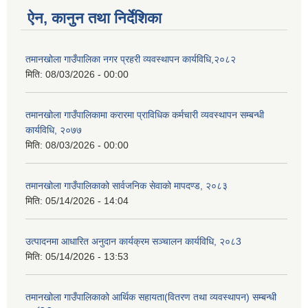
ऐन, कानुन तथा निर्देशिका
तमानखोला गाउँपालिका नगर प्रहरी व्यवस्थापन कार्यविधि,२०८२
मिति:
08/03/2026 - 00:00
तमानखोला गाउँपालिकामा करारमा प्राविधिक कर्मचारी व्यवस्थापन सम्बन्धी
कार्यविधि, २०७७
मिति:
08/03/2026 - 00:00
तमानखोला गाउँपालिकाको सार्वजनिक सेवाको मापदण्ड, २०८३
मिति:
05/14/2026 - 14:04
उत्पादनमा आधारित अनुदान कार्यक्रम सञ्चालन कार्यविधि, २०८3
मिति:
05/14/2026 - 13:53
तमानखोला गाउँपालिकाको आर्थिक सहायता(वितरण तथा व्यवस्थापन) सम्बन्धी