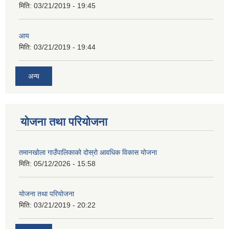
मिति:
03/21/2019 - 19:45
आय
मिति:
03/21/2019 - 19:44
अन्य
योजना तथा परियोजना
तमानखोला गाउँपालिकाको दोस्रो आवधिक विकास योजना
मिति:
05/12/2026 - 15:58
योजना तथा परियोजना
मिति:
03/21/2019 - 20:22