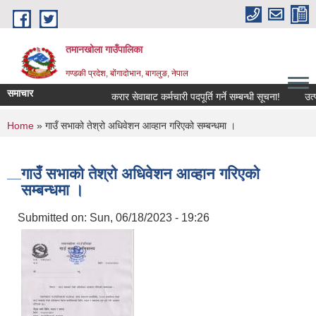
Skip to main content
तमानखोला गाउँपालिका
गण्डकी प्रदेश, बोंगादोभान, बागलुङ, नेपाल
समाचार
करार सेवाबाट कर्मचारी पदपूर्ति गर्ने सम्बन्धी सूचना!
उत्पादन
You are here
Home
» गाउँ सभाको तेश्रो अधिवेशन आव्हान गरिएको सम्बन्धमा ।
गाउँ सभाको तेश्रो अधिवेशन आव्हान गरिएको
सम्बन्धमा ।
Submitted on:
Sun, 06/18/2023 - 19:26