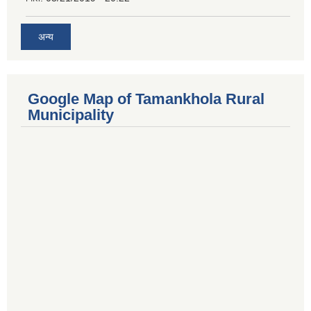
अन्य
Google Map of Tamankhola Rural
Municipality