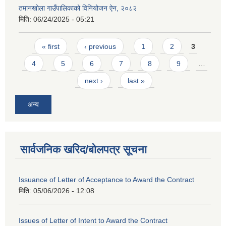
तमानखोला गाउँपालिकाको विनियोजन ऐन, २०८२
मिति:
06/24/2025 - 05:21
Pages
« first
‹ previous
1
2
3
4
5
6
7
8
9
…
next ›
last »
अन्य
सार्वजनिक खरिद/बोलपत्र सूचना
Issuance of Letter of Acceptance to Award the Contract
मिति:
05/06/2026 - 12:08
Issues of Letter of Intent to Award the Contract