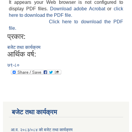
It appears your Web browser is not configured to
display PDF files.
Download adobe Acrobat
or
click
here to download the PDF file.
Click here to download the PDF
file.
प्रकार:
बजेट तथा कार्यक्रम
आर्थिक वर्ष:
७९-८०
बजेट तथा कार्यक्रम
आ.व. २०८३/०८४ को बजेट तथा कार्यक्रम