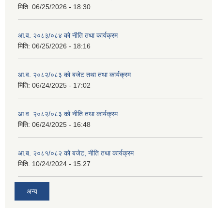
मिति:
06/25/2026 - 18:30
आ.व. २०८३/०८४ को नीति तथा कार्यक्रम
मिति:
06/25/2026 - 18:16
आ.व. २०८२/०८३ को बजेट तथा तथा कार्यक्रम
मिति:
06/24/2025 - 17:02
आ.व. २०८२/०८३ को नीति तथा कार्यक्रम
मिति:
06/24/2025 - 16:48
आ.ब. २०८१/०८२ को बजेट, नीति तथा कार्यक्रम
मिति:
10/24/2024 - 15:27
अन्य