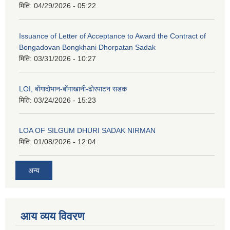
मिति:
04/29/2026 - 05:22
Issuance of Letter of Acceptance to Award the Contract of
Bongadovan Bongkhani Dhorpatan Sadak
मिति:
03/31/2026 - 10:27
LOI, बोंगादोभान-बोंगाखानी-ढोरपाटन सडक
मिति:
03/24/2026 - 15:23
LOA OF SILGUM DHURI SADAK NIRMAN
मिति:
01/08/2026 - 12:04
अन्य
आय व्यय विवरण