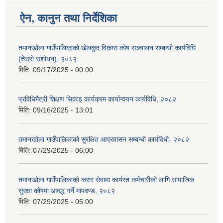
ऐन, कानुन तथा निर्देशिका
तमानखोला गाउँपालिकाको खेलकुद विकास कोष सञ्चालन सम्बन्धी कार्यविधि
(तेस्रो संशोधन), २०८२
मिति:
09/17/2025 - 00:00
प्रविधिमैत्री शिक्षण सिकाइ कार्यक्रम कार्यान्वयन कार्यविधि, २०८२
मिति:
09/16/2025 - 13:01
तमानखोला गाउँपालिकाको सुरक्षित आप्रवासन सम्बन्धी कार्यविधी- २०८२
मिति:
07/29/2025 - 06:00
तमानखोला गाउँपालिकाको करार सेवामा कार्यरत कर्मचारीको लागि सामाजिक
सुरक्षा कोषमा आवद्ध गर्ने मापदण्ड, २०८२
मिति:
07/29/2025 - 05:00