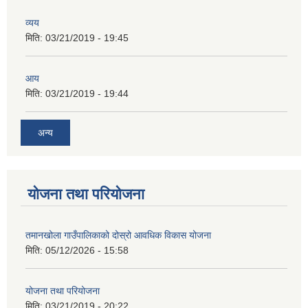
व्यय
मिति:
03/21/2019 - 19:45
आय
मिति:
03/21/2019 - 19:44
अन्य
योजना तथा परियोजना
तमानखोला गाउँपालिकाको दोस्रो आवधिक विकास योजना
मिति:
05/12/2026 - 15:58
योजना तथा परियोजना
मिति:
03/21/2019 - 20:22