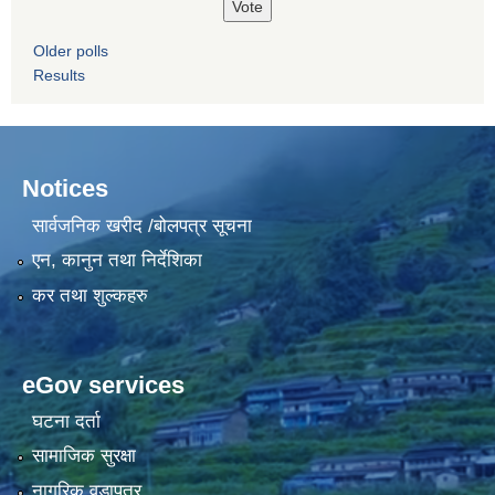
Older polls
Results
Notices
सार्वजनिक खरीद /बोलपत्र सूचना
एन, कानुन तथा निर्देशिका
कर तथा शुल्कहरु
eGov services
घटना दर्ता
सामाजिक सुरक्षा
नागरिक वडापत्र