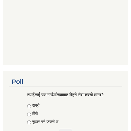
Poll
तपाईलाई यस गाउँपालिकाबाट दिइने सेवा कस्तो लाग्छ?
Choices
राम्राे
ठीकै
सुधार गर्न जरुरी छ