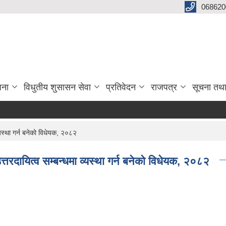
068620
जना
विधुतीय शुसासन सेवा
प्रतिवेदन
राजपत्र
सूचना तथ
्यस्था गर्न बनेको विधेयक, २०८२
्तरदायित्व सम्बन्धमा व्यस्था गर्न बनेको विधेयक, २०८२