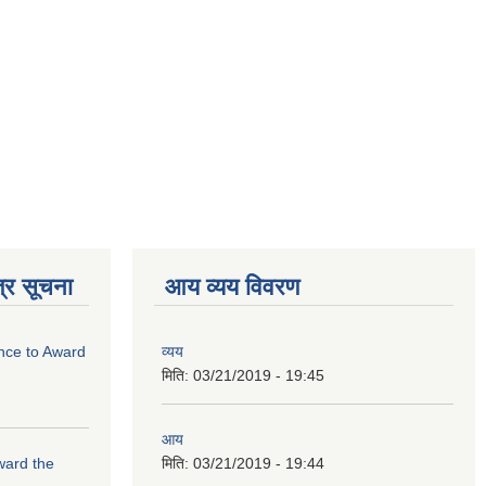
्र सूचना
आय व्यय विवरण
ance to Award
व्यय
मिति:
03/21/2019 - 19:45
आय
Award the
मिति:
03/21/2019 - 19:44