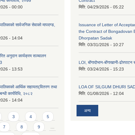
बन्धी कार्यविधि, २०७७
Contract
2026 - 00:00
मिति:
04/29/2026 - 05:22
पालिकाको सार्वजनिक सेवाको मापदण्ड,
Issuance of Letter of Accept
the Contract of Bongadovan 
2026 - 14:04
Dhorpatan Sadak
मिति:
03/31/2026 - 10:27
रित अनुदान कार्यक्रम सञ्चालन
८3
LOI, बोंगादोभान-बोंगाखानी-ढोरपाट
2026 - 13:53
मिति:
03/24/2026 - 15:23
ँपालिकाको आर्थिक सहायता(वितरण तथा
LOA OF SILGUM DHURI SA
्बन्धी कार्यविधि, २०८२
मिति:
01/08/2026 - 12:04
2026 - 14:04
अन्य
3
4
5
7
8
9
…