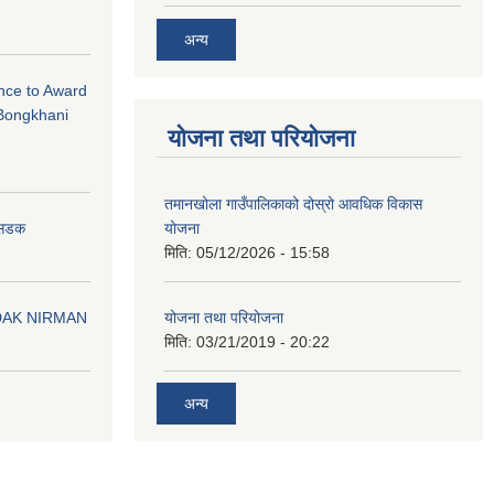
अन्य
ance to Award
Bongkhani
योजना तथा परियोजना
तमानखोला गाउँपालिकाको दोस्रो आवधिक विकास
योजना
न सडक
मिति:
05/12/2026 - 15:58
योजना तथा परियोजना
DAK NIRMAN
मिति:
03/21/2019 - 20:22
अन्य