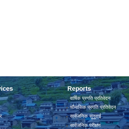
ices
Reports
वार्षिक प्रगति प्रतिवेदन
ा
चौमासिक प्रगति प्रतिवेदन
र
सार्वजनिक सुनुवाई
सार्वजनिक परीक्षण