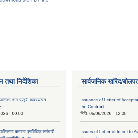
न तथा निर्देशिका
सार्वजनिक खरिद/बोलपत
पालिका नगर प्रहरी व्यवस्थापन
Issuance of Letter of Accept
२
the Contract
2026 - 00:00
मिति:
05/06/2026 - 12:08
ालिकामा करारमा प्राविधिक कर्मचारी
Issues of Letter of Intent to 