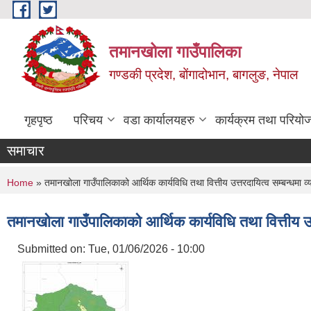
Skip to main content
तमानखोला गाउँपालिका
गण्डकी प्रदेश, बोंगादोभान, बागलुङ, नेपाल
गृहपृष्ठ
परिचय
वडा कार्यालयहरु
कार्यक्रम तथा परियो
समाचार
You are here
Home
» तमानखोला गाउँपालिकाको आर्थिक कार्यविधि तथा वित्तीय उत्तरदायित्व सम्बन्धमा व
तमानखोला गाउँपालिकाको आर्थिक कार्यविधि तथा वित्तीय उत
Submitted on:
Tue, 01/06/2026 - 10:00