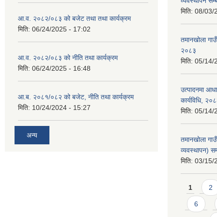
व्यवस्थापन सम्
मिति:
08/03/
आ.व. २०८२/०८३ को बजेट तथा तथा कार्यक्रम
मिति:
06/24/2025 - 17:02
तमानखोला गाउँ
२०८३
आ.व. २०८२/०८३ को नीति तथा कार्यक्रम
मिति:
05/14/
मिति:
06/24/2025 - 16:48
उत्पादनमा आधा
आ.ब. २०८१/०८२ को बजेट, नीति तथा कार्यक्रम
कार्यविधि, २०
मिति:
10/24/2024 - 15:27
मिति:
05/14/
अन्य
तमानखोला गाउ
व्यवस्थापन) सम
मिति:
03/15/
Pages
1
2
6