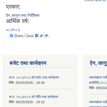
प्रकार:
ऐन, कानुन तथा निर्देशिका
आर्थिक वर्ष:
०८२/०८३
बजेट तथा कार्यक्रम
ऐन, कानु
आ.व. २०८३/०८४ को बजेट तथा कार्यक्रम
तमानखोला गाउँ
मिति:
06/25/2026 - 18:30
कार्यविधि,२०८
मिति:
08/03/
आ.व. २०८३/०८४ को नीति तथा कार्यक्रम
मिति:
06/25/2026 - 18:16
तमानखोला गाउँप