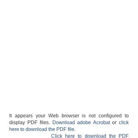
It appears your Web browser is not configured to
display PDF files.
Download adobe Acrobat
or
click
here to download the PDF file.
Click here to download the PDF