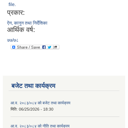
file.
प्रकार:
ऐन, कानुन तथा निर्देशिका
आर्थिक वर्ष:
७७/७८
बजेट तथा कार्यक्रम
आ.व. २०८३/०८४ को बजेट तथा कार्यक्रम
मिति:
06/25/2026 - 18:30
आ.व. २०८३/०८४ को नीति तथा कार्यक्रम