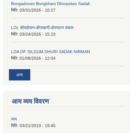
Bongadovan Bongkhani Dhorpatan Sadak
मिति:
03/31/2026 - 10:27
LOI, बोंगादोभान-बोंगाखानी-ढोरपाटन सडक
मिति:
03/24/2026 - 15:23
LOA OF SILGUM DHURI SADAK NIRMAN
मिति:
01/08/2026 - 12:04
अन्य
आय व्यय विवरण
व्यय
मिति:
03/21/2019 - 19:45