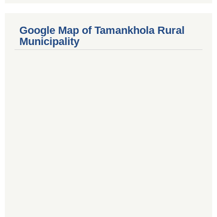
Google Map of Tamankhola Rural
Municipality