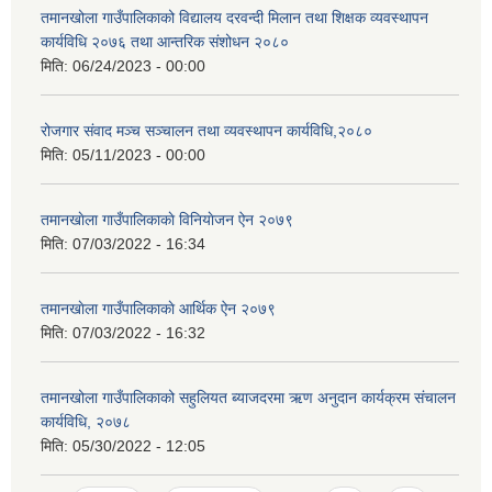
तमानखोला गाउँपालिकाको विद्यालय दरवन्दी मिलान तथा शिक्षक व्यवस्थापन
कार्यविधि २०७६ तथा आन्तरिक संशोधन २०८०
मिति:
06/24/2023 - 00:00
रोजगार संवाद मञ्च सञ्चालन तथा व्यवस्थापन कार्यविधि,२०८०
मिति:
05/11/2023 - 00:00
तमानखाेला गाउँपालिकाकाे विनियाेजन ऐन २०७९
मिति:
07/03/2022 - 16:34
तमानखाेला गाउँपालिकाकाे आर्थिक ऐन २०७९
मिति:
07/03/2022 - 16:32
तमानखोला गाउँपालिकाको सहुलियत ब्याजदरमा ऋण अनुदान कार्यक्रम संचालन
कार्यविधि, २०७८
मिति:
05/30/2022 - 12:05