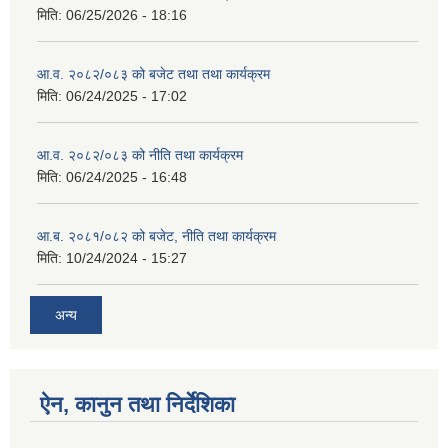
मिति:
06/25/2026 - 18:16
आ.व. २०८२/०८३ को बजेट तथा तथा कार्यक्रम
मिति:
06/24/2025 - 17:02
आ.व. २०८२/०८३ को नीति तथा कार्यक्रम
मिति:
06/24/2025 - 16:48
आ.ब. २०८१/०८२ को बजेट, नीति तथा कार्यक्रम
मिति:
10/24/2024 - 15:27
अन्य
ऐन, कानुन तथा निर्देशिका