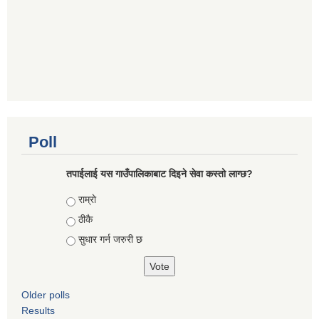
Poll
तपाईलाई यस गाउँपालिकाबाट दिइने सेवा कस्तो लाग्छ?
Choices
राम्राे
ठीकै
सुधार गर्न जरुरी छ
Older polls
Results