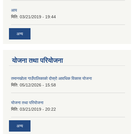
आय
मिति:
03/21/2019 - 19:44
अन्य
योजना तथा परियोजना
तमानखोला गाउँपालिकाको दोस्रो आवधिक विकास योजना
मिति:
05/12/2026 - 15:58
योजना तथा परियोजना
मिति:
03/21/2019 - 20:22
अन्य