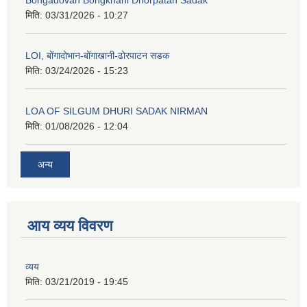
मिति:
03/31/2026 - 10:27
LOI, बोंगादोभान-बोंगाखानी-ढोरपाटन सडक
मिति:
03/24/2026 - 15:23
LOA OF SILGUM DHURI SADAK NIRMAN
मिति:
01/08/2026 - 12:04
अन्य
आय व्यय विवरण
व्यय
मिति:
03/21/2019 - 19:45