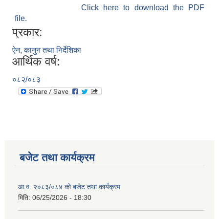
Click here to download the PDF
file.
प्रकार:
ऐन, कानुन तथा निर्देशिका
आर्थिक वर्ष:
०८२/०८३
बजेट तथा कार्यक्रम
आ.व. २०८३/०८४ को बजेट तथा कार्यक्रम
मिति:
06/25/2026 - 18:30