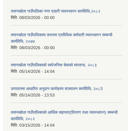
तमानखोला गाउँपालिका नगर प्रहरी व्यवस्थापन कार्यविधि,२०८२
मिति:
08/03/2026 - 00:00
तमानखोला गाउँपालिकामा करारमा प्राविधिक कर्मचारी व्यवस्थापन सम्बन्धी
कार्यविधि, २०७७
मिति:
08/03/2026 - 00:00
तमानखोला गाउँपालिकाको सार्वजनिक सेवाको मापदण्ड, २०८३
मिति:
05/14/2026 - 14:04
उत्पादनमा आधारित अनुदान कार्यक्रम सञ्चालन कार्यविधि, २०८3
मिति:
05/14/2026 - 13:53
तमानखोला गाउँपालिकाको आर्थिक सहायता(वितरण तथा व्यवस्थापन) सम्बन्धी
कार्यविधि, २०८२
मिति:
03/15/2026 - 14:04