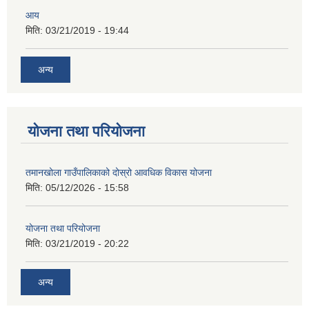
आय
मिति:
03/21/2019 - 19:44
अन्य
योजना तथा परियोजना
तमानखोला गाउँपालिकाको दोस्रो आवधिक विकास योजना
मिति:
05/12/2026 - 15:58
योजना तथा परियोजना
मिति:
03/21/2019 - 20:22
अन्य