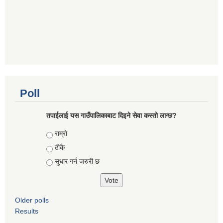
Poll
तपाईलाई यस गाउँपालिकाबाट दिइने सेवा कस्तो लाग्छ?
Choices
राम्राे
ठीकै
सुधार गर्न जरुरी छ
Older polls
Results