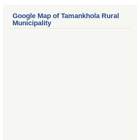
Google Map of Tamankhola Rural
Municipality