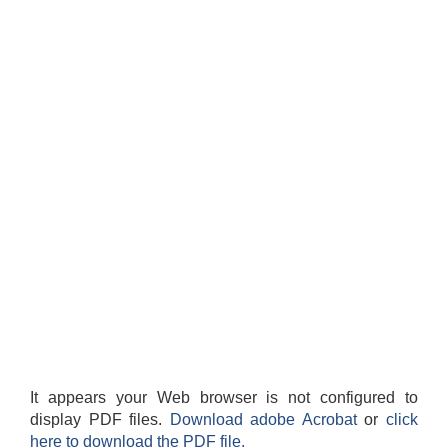
It appears your Web browser is not configured to
display PDF files.
Download adobe Acrobat
or
click
here to download the PDF file.