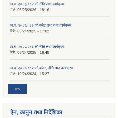
आ.व. २०८३/०८४ को नीति तथा कार्यक्रम
मिति:
06/25/2026 - 18:16
आ.व. २०८२/०८३ को बजेट तथा तथा कार्यक्रम
मिति:
06/24/2025 - 17:02
आ.व. २०८२/०८३ को नीति तथा कार्यक्रम
मिति:
06/24/2025 - 16:48
आ.ब. २०८१/०८२ को बजेट, नीति तथा कार्यक्रम
मिति:
10/24/2024 - 15:27
अन्य
ऐन, कानुन तथा निर्देशिका