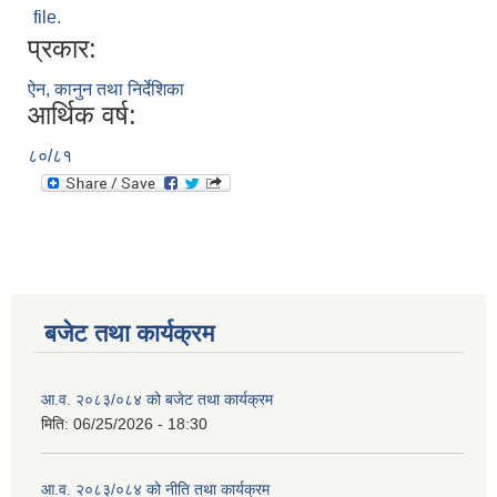
file.
प्रकार:
ऐन, कानुन तथा निर्देशिका
आर्थिक वर्ष:
८०/८१
बजेट तथा कार्यक्रम
आ.व. २०८३/०८४ को बजेट तथा कार्यक्रम
मिति:
06/25/2026 - 18:30
आ.व. २०८३/०८४ को नीति तथा कार्यक्रम