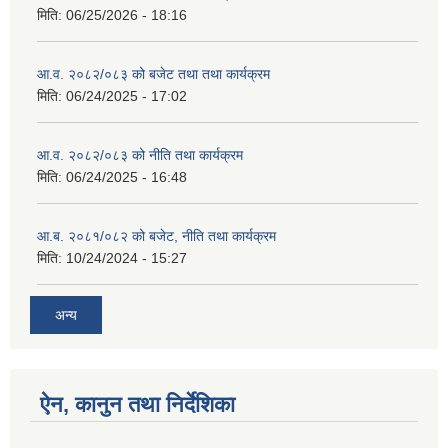
मिति:
06/25/2026 - 18:16
आ.व. २०८२/०८३ को बजेट तथा तथा कार्यक्रम
मिति:
06/24/2025 - 17:02
आ.व. २०८२/०८३ को नीति तथा कार्यक्रम
मिति:
06/24/2025 - 16:48
आ.ब. २०८१/०८२ को बजेट, नीति तथा कार्यक्रम
मिति:
10/24/2024 - 15:27
अन्य
ऐन, कानुन तथा निर्देशिका