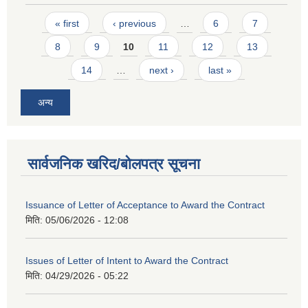
Pages
« first
‹ previous
…
6
7
8
9
10
11
12
13
14
…
next ›
last »
अन्य
सार्वजनिक खरिद/बोलपत्र सूचना
Issuance of Letter of Acceptance to Award the Contract
मिति:
05/06/2026 - 12:08
Issues of Letter of Intent to Award the Contract
मिति:
04/29/2026 - 05:22