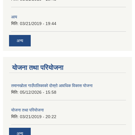
आय
मिति:
03/21/2019 - 19:44
अन्य
योजना तथा परियोजना
तमानखोला गाउँपालिकाको दोस्रो आवधिक विकास योजना
मिति:
05/12/2026 - 15:58
योजना तथा परियोजना
मिति:
03/21/2019 - 20:22
अन्य