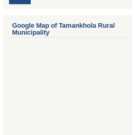
Google Map of Tamankhola Rural
Municipality