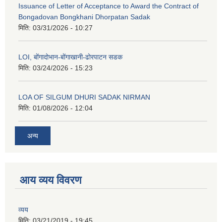
Issuance of Letter of Acceptance to Award the Contract of
Bongadovan Bongkhani Dhorpatan Sadak
मिति:
03/31/2026 - 10:27
LOI, बोंगादोभान-बोंगाखानी-ढोरपाटन सडक
मिति:
03/24/2026 - 15:23
LOA OF SILGUM DHURI SADAK NIRMAN
मिति:
01/08/2026 - 12:04
अन्य
आय व्यय विवरण
व्यय
मिति:
03/21/2019 - 19:45