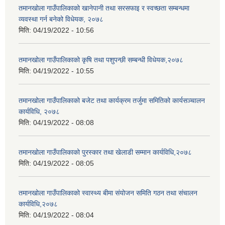
तमानखोला गाउँपालिकाको खानेपानी तथा सरसफाइ र स्वच्छता सम्बन्धमा
व्यवस्था गर्न बनेको विधेयक, २०७८
मिति:
04/19/2022 - 10:56
तमानखोला गाउँपालिकाको कृषि तथा पशुपन्छी सम्बन्धी विधेयक,२०७८
मिति:
04/19/2022 - 10:55
तमानखोला गाउँपालिकाको बजेट तथा कार्यक्रम तर्जुमा समितिको कार्यसञ्चालन
कार्यविधि, २०७८
मिति:
04/19/2022 - 08:08
‍‍तमानखोला गाउँपालिकाको पुरस्कार तथा खेलाडी सम्मान कार्यविधि,२०७८
मिति:
04/19/2022 - 08:05
‍‍तमानखोला गाउँपालिकाको स्वास्थ्य बीमा संयोजन समिति गठन तथा संचालन
कार्यविधि,२०७८
मिति:
04/19/2022 - 08:04