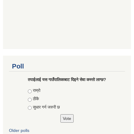
Poll
तपाईलाई यस गाउँपालिकाबाट दिइने सेवा कस्तो लाग्छ?
Choices
राम्राे
ठीकै
सुधार गर्न जरुरी छ
Older polls