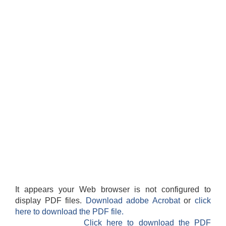
It appears your Web browser is not configured to
display PDF files.
Download adobe Acrobat
or
click
here to download the PDF file.
Click here to download the PDF