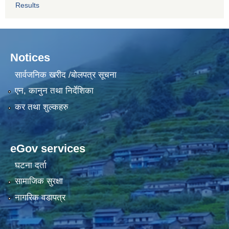
Results
Notices
सार्वजनिक खरीद /बोलपत्र सूचना
एन, कानुन तथा निर्देशिका
कर तथा शुल्कहरु
eGov services
घटना दर्ता
सामाजिक सुरक्षा
नागरिक वडापत्र