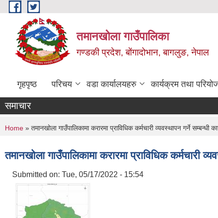
Skip to main content
तमानखोला गाउँपालिका
गण्डकी प्रदेश, बोंगादोभान, बागलुङ, नेपाल
गृहपृष्ठ
परिचय
वडा कार्यालयहरु
कार्यक्रम तथा परियो
समाचार
You are here
Home
» तमानखोला गाउँपालिकामा करारमा प्राविधिक कर्मचारी व्यवस्थापन गर्ने सम्बन्धी 
तमानखोला गाउँपालिकामा करारमा प्राविधिक कर्मचारी व्यवस
Submitted on:
Tue, 05/17/2022 - 15:54