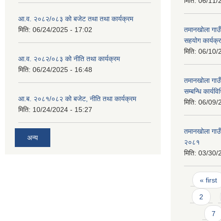
मिति:
06/11/
आ.व. २०८२/०८३ को बजेट तथा तथा कार्यक्रम
मिति:
06/24/2025 - 17:02
तमानखोला गाउँपा
सहयोग कार्यक्र
मिति:
06/10/
आ.व. २०८२/०८३ को नीति तथा कार्यक्रम
मिति:
06/24/2025 - 16:48
तमानखोला गाउँ
सम्बन्धि कार्य
आ.ब. २०८१/०८२ को बजेट, नीति तथा कार्यक्रम
मिति:
06/09/
मिति:
10/24/2024 - 15:27
तमानखोला गाउँप
अन्य
२०८१
मिति:
03/30/
Pages
« first
2
7