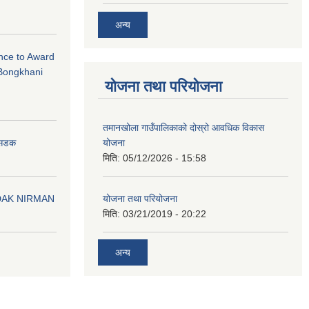
अन्य
ance to Award
Bongkhani
योजना तथा परियोजना
तमानखोला गाउँपालिकाको दोस्रो आवधिक विकास
योजना
न सडक
मिति:
05/12/2026 - 15:58
योजना तथा परियोजना
DAK NIRMAN
मिति:
03/21/2019 - 20:22
अन्य