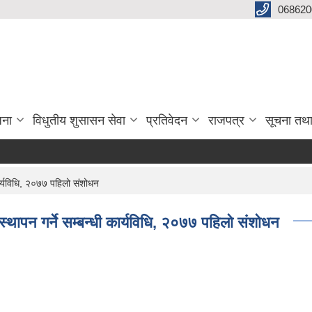
068620
जना
विधुतीय शुसासन सेवा
प्रतिवेदन
राजपत्र
सूचना तथ
कार्यविधि, २०७७ पहिलो संशोधन
्थापन गर्ने सम्बन्धी कार्यविधि, २०७७ पहिलो संशोधन