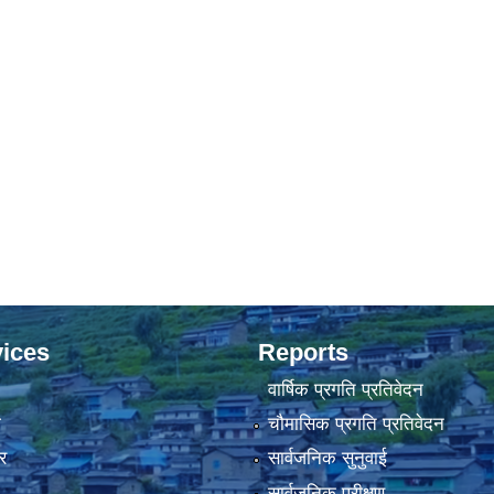
ices
Reports
वार्षिक प्रगति प्रतिवेदन
ा
चौमासिक प्रगति प्रतिवेदन
र
सार्वजनिक सुनुवाई
सार्वजनिक परीक्षण