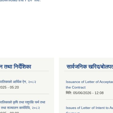
न तथा निर्देशिका
सार्वजनिक खरिद/बोलपत
ँपालिकाको आर्थिक ऐन, २०८२
Issuance of Letter of Accept
2025 - 05:20
the Contract
मिति:
05/06/2026 - 12:08
ालिकाको कृषि तथा पशुपंक्षि फर्म तथा
ता तथा सञ्चालन कार्यविधि, २०८२
Issues of Letter of Intent to 