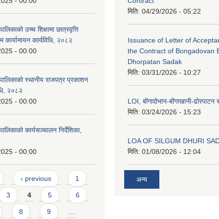
2025 - 00:00
Contract
मिति:
04/29/2026 - 05:22
लिकाको उच्च शिक्षामा छात्रवृत्ति
म कार्यान्वयन कार्यविधि, २०८२
Issuance of Letter of Accept
2025 - 00:00
the Contract of Bongadovan 
Dhorpatan Sadak
मिति:
03/31/2026 - 10:27
पालिकाको स्थानीय राजपत्र प्रकाशन
विधि, २०८२
2025 - 00:00
LOI, बोंगादोभान-बोंगाखानी-ढोरपाट
मिति:
03/24/2026 - 15:23
ालिकाको कार्यसञ्चालन निर्देशिका,
LOA OF SILGUM DHURI SA
2025 - 00:00
मिति:
01/08/2026 - 12:04
‹ previous
1
अन्य
3
4
5
6
8
9
…