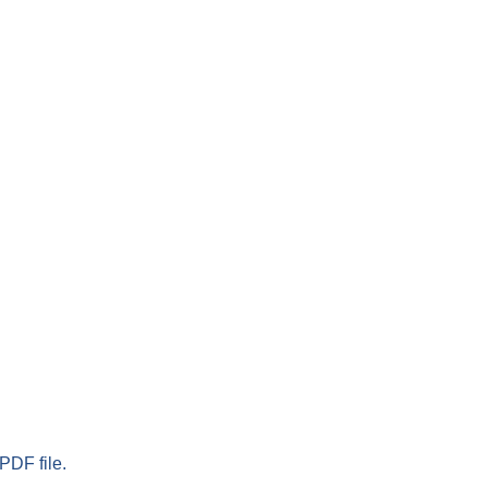
PDF file.