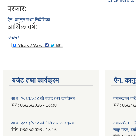
प्रकार:
ऐन, कानुन तथा निर्देशिका
आर्थिक वर्ष:
७७/७८
बजेट तथा कार्यक्रम
ऐन, कानु
आ.व. २०८३/०८४ को बजेट तथा कार्यक्रम
तमानखोला गाउ
मिति:
06/25/2026 - 18:30
मिति:
06/24/
आ.व. २०८३/०८४ को नीति तथा कार्यक्रम
तमानखोला गाउँप
मिति:
06/25/2026 - 18:16
समूह गठन, दर्