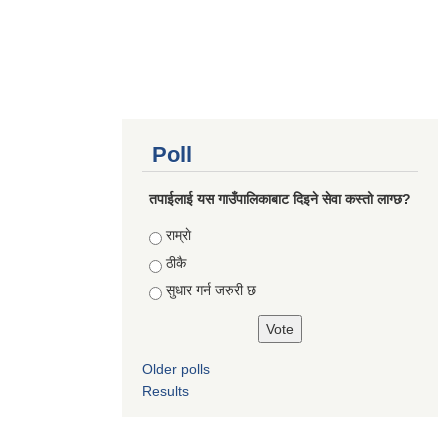
Poll
तपाईलाई यस गाउँपालिकाबाट दिइने सेवा कस्तो लाग्छ?
Choices
राम्राे
ठीकै
सुधार गर्न जरुरी छ
Older polls
Results