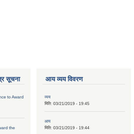
्र सूचना
आय व्यय विवरण
ance to Award
व्यय
मिति:
03/21/2019 - 19:45
आय
Award the
मिति:
03/21/2019 - 19:44