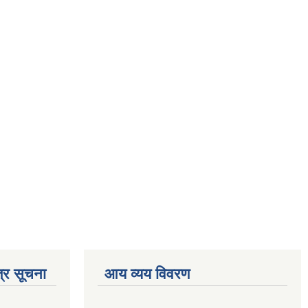
्र सूचना
आय व्यय विवरण