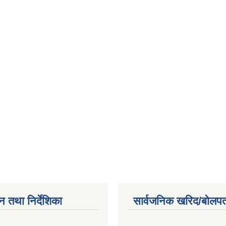
न तथा निर्देशिका
सार्वजनिक खरिद/बोलपत