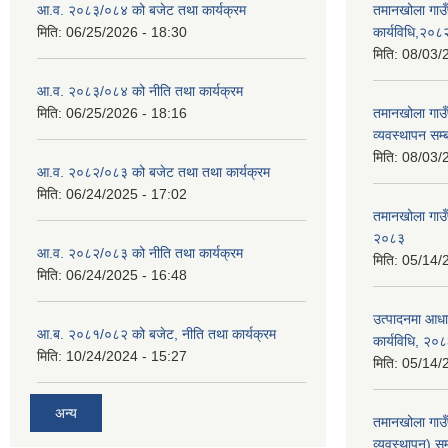
आ.व. २०८३/०८४ को बजेट तथा कार्यक्रम
तमानखोला गाउँ
मिति:
06/25/2026 - 18:30
कार्यविधि,२०८
मिति:
08/03/
आ.व. २०८३/०८४ को नीति तथा कार्यक्रम
मिति:
06/25/2026 - 18:16
तमानखोला गाउँप
व्यवस्थापन सम्
मिति:
08/03/
आ.व. २०८२/०८३ को बजेट तथा तथा कार्यक्रम
मिति:
06/24/2025 - 17:02
तमानखोला गाउँ
२०८३
आ.व. २०८२/०८३ को नीति तथा कार्यक्रम
मिति:
05/14/
मिति:
06/24/2025 - 16:48
उत्पादनमा आधा
आ.ब. २०८१/०८२ को बजेट, नीति तथा कार्यक्रम
कार्यविधि, २०
मिति:
10/24/2024 - 15:27
मिति:
05/14/
अन्य
तमानखोला गाउ
व्यवस्थापन) सम