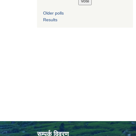
Older polls
Results
सम्पर्क विवरण