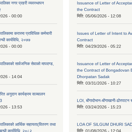
पालिका नगर प्रहरी व्यवस्थापन
Issuance of Letter of Accept
२
the Contract
2026 - 00:00
मिति:
05/06/2026 - 12:08
ालिकामा करारमा प्राविधिक कर्मचारी
Issues of Letter of Intent to 
बन्धी कार्यविधि, २०७७
Contract
2026 - 00:00
मिति:
04/29/2026 - 05:22
पालिकाको सार्वजनिक सेवाको मापदण्ड,
Issuance of Letter of Accept
the Contract of Bongadovan 
2026 - 14:04
Dhorpatan Sadak
मिति:
03/31/2026 - 10:27
रित अनुदान कार्यक्रम सञ्चालन
८3
LOI, बोंगादोभान-बोंगाखानी-ढोरपाट
2026 - 13:53
मिति:
03/24/2026 - 15:23
ँपालिकाको आर्थिक सहायता(वितरण तथा
LOA OF SILGUM DHURI SA
्बन्धी कार्यविधि, २०८२
मिति:
01/08/2026 - 12:04