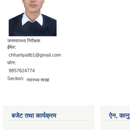
जनस्वास्थ्य निरीक्षक
ईमेल:
chhantyaltb1@gmail.com
फोन:
9857624774
Section:
स्वास्थ्य शाखा
बजेट तथा कार्यक्रम
ऐन, कानु