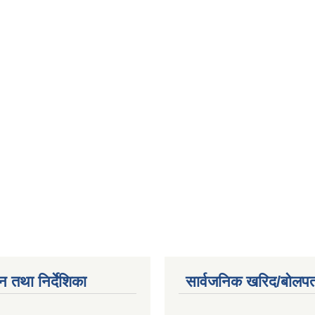
न तथा निर्देशिका
सार्वजनिक खरिद/बोलपत