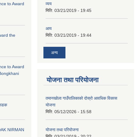
ance to Award
व्यय
मिति:
03/21/2019 - 19:45
आय
Award the
मिति:
03/21/2019 - 19:44
अन्य
ance to Award
Bongkhani
योजना तथा परियोजना
तमानखोला गाउँपालिकाको दोस्रो आवधिक विकास
योजना
न सडक
मिति:
05/12/2026 - 15:58
योजना तथा परियोजना
DAK NIRMAN
मिति:
03/21/2019 - 20:22