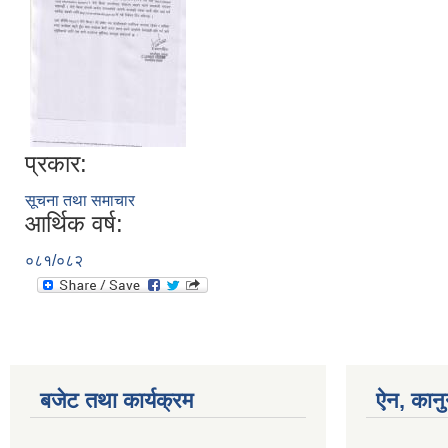
प्रकार:
सूचना तथा समाचार
आर्थिक वर्ष:
०८१/०८२
बजेट तथा कार्यक्रम
ऐन, कानु