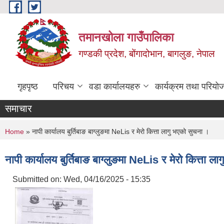
Skip to main content
तमानखोला गाउँपालिका
गण्डकी प्रदेश, बोंगादोभान, बागलुङ, नेपाल
गृहपृष्ठ
परिचय
वडा कार्यालयहरु
कार्यक्रम तथा परियो
समाचार
You are here
Home
» नापी कार्यालय बुर्तिबाङ बाग्लुङमा NeLis र मेरो कित्ता लागु भएको सुचना ।
नापी कार्यालय बुर्तिबाङ बाग्लुङमा NeLis र मेरो कित्ता ल
Submitted on:
Wed, 04/16/2025 - 15:35