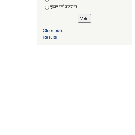
सुधार गर्न जरुरी छ
Older polls
Results