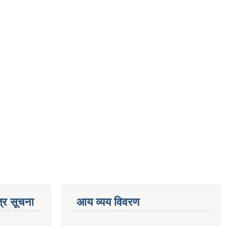
्र सूचना
आय व्यय विवरण