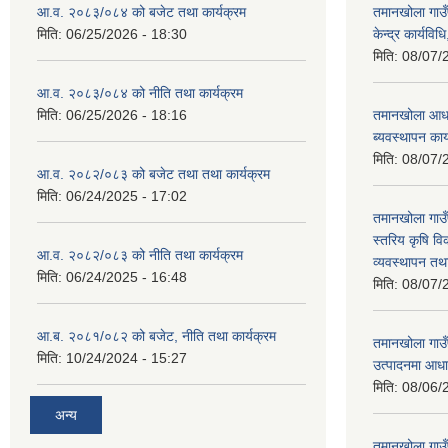
आ.व. २०८३/०८४ को बजेट तथा कार्यक्रम
तमानखोला गाउ
मिति:
06/25/2026 - 18:30
केन्द्र कार्यवि
मिति:
08/07/
आ.व. २०८३/०८४ को नीति तथा कार्यक्रम
मिति:
06/25/2026 - 18:16
तमानखोला आधा
ब्यवस्थापन कार
मिति:
08/07/
आ.व. २०८२/०८३ को बजेट तथा तथा कार्यक्रम
मिति:
06/24/2025 - 17:02
तमानखोला गाउँ
स्तरिय कृषि व
आ.व. २०८२/०८३ को नीति तथा कार्यक्रम
व्‍यवस्थापन तथा
मिति:
06/24/2025 - 16:48
मिति:
08/07/
आ.ब. २०८१/०८२ को बजेट, नीति तथा कार्यक्रम
तमानखोला गाउँ
मिति:
10/24/2024 - 15:27
उत्पादनमा आधा
मिति:
08/06/
अन्य
तमानखोला गाउ