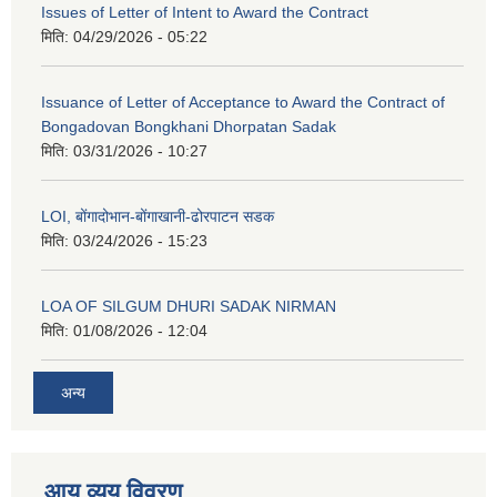
Issues of Letter of Intent to Award the Contract
मिति:
04/29/2026 - 05:22
Issuance of Letter of Acceptance to Award the Contract of
Bongadovan Bongkhani Dhorpatan Sadak
मिति:
03/31/2026 - 10:27
LOI, बोंगादोभान-बोंगाखानी-ढोरपाटन सडक
मिति:
03/24/2026 - 15:23
LOA OF SILGUM DHURI SADAK NIRMAN
मिति:
01/08/2026 - 12:04
अन्य
आय व्यय विवरण