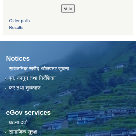
Older polls
Results
Notices
सार्वजनिक खरीद /बोलपत्र सूचना
एन, कानुन तथा निर्देशिका
कर तथा शुल्कहरु
eGov services
घटना दर्ता
सामाजिक सुरक्षा