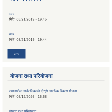
व्यय
मिति:
03/21/2019 - 19:45
आय
मिति:
03/21/2019 - 19:44
अन्य
योजना तथा परियोजना
तमानखोला गाउँपालिकाको दोस्रो आवधिक विकास योजना
मिति:
05/12/2026 - 15:58
योजना तथा परियोजना