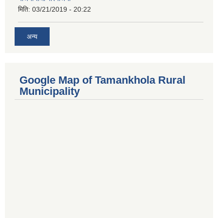
मिति:
03/21/2019 - 20:22
अन्य
Google Map of Tamankhola Rural
Municipality