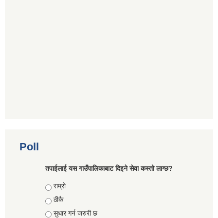
Poll
तपाईलाई यस गाउँपालिकाबाट दिइने सेवा कस्तो लाग्छ?
Choices
राम्राे
ठीकै
सुधार गर्न जरुरी छ