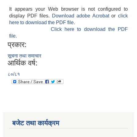
It appears your Web browser is not configured to
display PDF files.
Download adobe Acrobat
or
click
here to download the PDF file.
Click here to download the PDF
file.
प्रकार:
सूचना तथा समाचार
आर्थिक वर्ष:
८०/८१
बजेट तथा कार्यक्रम