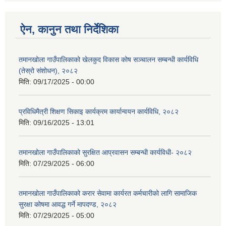
ऐन, कानुन तथा निर्देशिका
तमानखोला गाउँपालिकाको खेलकुद विकास कोष सञ्चालन सम्बन्धी कार्यविधि
(तेस्रो संशोधन), २०८२
मिति:
09/17/2025 - 00:00
प्रविधिमैत्री शिक्षण सिकाइ कार्यक्रम कार्यान्वयन कार्यविधि, २०८२
मिति:
09/16/2025 - 13:01
तमानखोला गाउँपालिकाको सुरक्षित आप्रवासन सम्बन्धी कार्यविधी- २०८२
मिति:
07/29/2025 - 06:00
तमानखोला गाउँपालिकाको करार सेवामा कार्यरत कर्मचारीको लागि सामाजिक
सुरक्षा कोषमा आवद्ध गर्ने मापदण्ड, २०८२
मिति:
07/29/2025 - 05:00