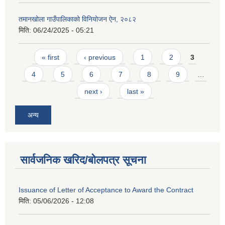
तमानखोला गाउँपालिकाको विनियोजन ऐन, २०८२
मिति:
06/24/2025 - 05:21
Pages
« first
‹ previous
1
2
3
4
5
6
7
8
9
…
next ›
last »
अन्य
सार्वजनिक खरिद/बोलपत्र सूचना
Issuance of Letter of Acceptance to Award the Contract
मिति:
05/06/2026 - 12:08