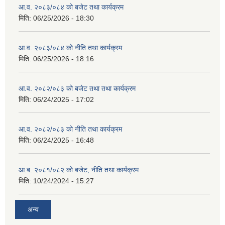
आ.व. २०८३/०८४ को बजेट तथा कार्यक्रम
मिति:
06/25/2026 - 18:30
आ.व. २०८३/०८४ को नीति तथा कार्यक्रम
मिति:
06/25/2026 - 18:16
आ.व. २०८२/०८३ को बजेट तथा तथा कार्यक्रम
मिति:
06/24/2025 - 17:02
आ.व. २०८२/०८३ को नीति तथा कार्यक्रम
मिति:
06/24/2025 - 16:48
आ.ब. २०८१/०८२ को बजेट, नीति तथा कार्यक्रम
मिति:
10/24/2024 - 15:27
अन्य