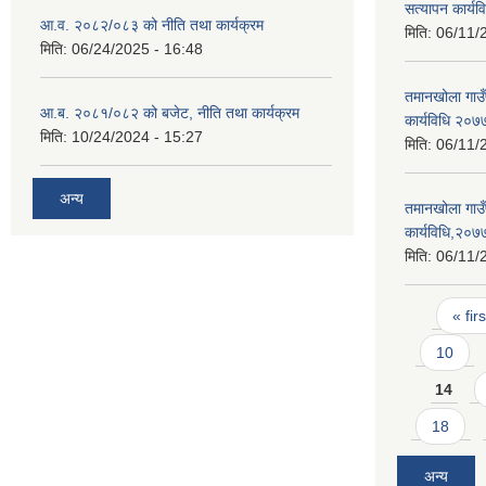
सत्यापन कार्य
आ.व. २०८२/०८३ को नीति तथा कार्यक्रम
मिति:
06/11/
मिति:
06/24/2025 - 16:48
तमानखोला गाउँप
आ.ब. २०८१/०८२ को बजेट, नीति तथा कार्यक्रम
कार्यविधि २०७
मिति:
10/24/2024 - 15:27
मिति:
06/11/
अन्य
तमानखोला गाउँप
कार्यविधि,२०७
मिति:
06/11/
Pages
« firs
10
14
18
अन्य