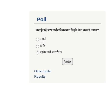
Poll
तपाईलाई यस गाउँपालिकाबाट दिइने सेवा कस्तो लाग्छ?
Choices
राम्राे
ठीकै
सुधार गर्न जरुरी छ
Older polls
Results