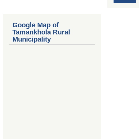
Google Map of
Tamankhola Rural
Municipality