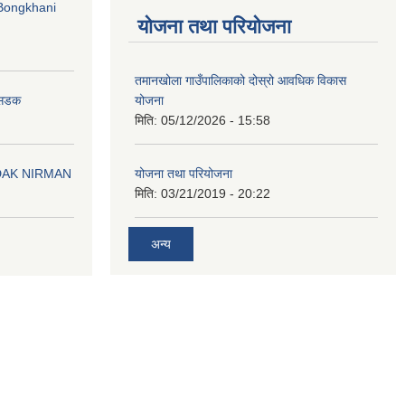
Bongkhani
योजना तथा परियोजना
तमानखोला गाउँपालिकाको दोस्रो आवधिक विकास
योजना
न सडक
मिति:
05/12/2026 - 15:58
योजना तथा परियोजना
DAK NIRMAN
मिति:
03/21/2019 - 20:22
अन्य