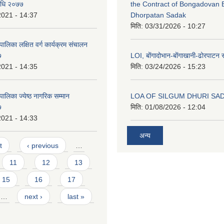
विधि २०७७
the Contract of Bongadovan 
2021 - 14:37
Dhorpatan Sadak
मिति:
03/31/2026 - 10:27
ालिका लक्षित वर्ग कार्यक्रम संचालन
७
LOI, बोंगादोभान-बोंगाखानी-ढोरपाट
2021 - 14:35
मिति:
03/24/2026 - 15:23
ालिका ज्येष्ठ नागरिक सम्मान
LOA OF SILGUM DHURI SA
७
मिति:
01/08/2026 - 12:04
2021 - 14:33
अन्य
t
‹ previous
…
11
12
13
15
16
17
…
next ›
last »