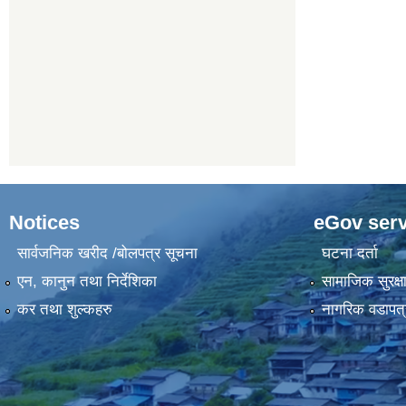
Notices
eGov serv
सार्वजनिक खरीद /बोलपत्र सूचना
घटना दर्ता
एन, कानुन तथा निर्देशिका
सामाजिक सुरक्ष
कर तथा शुल्कहरु
नागरिक वडापत्