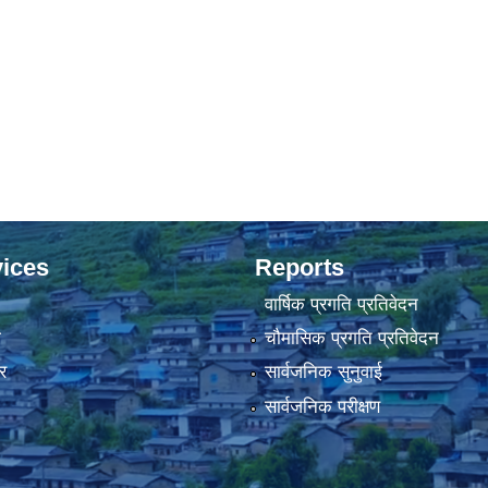
ices
Reports
वार्षिक प्रगति प्रतिवेदन
ा
चौमासिक प्रगति प्रतिवेदन
र
सार्वजनिक सुनुवाई
सार्वजनिक परीक्षण