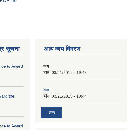
PDF file.
्र सूचना
आय व्यय विवरण
ance to Award
व्यय
मिति:
03/21/2019 - 19:45
आय
Award the
मिति:
03/21/2019 - 19:44
अन्य
ance to Award