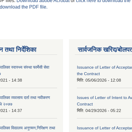
F files.
Download adobe Acrobat
or
click here to download the 
 download the PDF file.
न तथा निर्देशिका
सार्वजनिक खरिद/बोलपत
लिका स्वास्थ्य संस्था फार्मेसी सेवा
Issuance of Letter of Accept
७
the Contract
2021 - 14:38
मिति:
05/06/2026 - 12:08
पालिका व्यवसाय दर्ता तथा नवीकरण
Issues of Letter of Intent to 
विधि २०७७
Contract
2021 - 14:37
मिति:
04/29/2026 - 05:22
पालिका विद्यालय अनुगमन,निरिक्षण तथा
Issuance of Letter of Accept