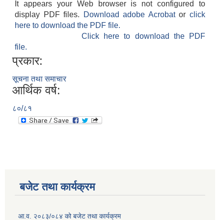
It appears your Web browser is not configured to
display PDF files.
Download adobe Acrobat
or
click
here to download the PDF file.
Click here to download the PDF
file.
प्रकार:
सूचना तथा समाचार
आर्थिक वर्ष:
८०/८१
बजेट तथा कार्यक्रम
आ.व. २०८३/०८४ को बजेट तथा कार्यक्रम