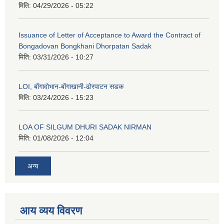
मिति:
04/29/2026 - 05:22
Issuance of Letter of Acceptance to Award the Contract of
Bongadovan Bongkhani Dhorpatan Sadak
मिति:
03/31/2026 - 10:27
LOI, बोंगादोभान-बोंगाखानी-ढोरपाटन सडक
मिति:
03/24/2026 - 15:23
LOA OF SILGUM DHURI SADAK NIRMAN
मिति:
01/08/2026 - 12:04
अन्य
आय व्यय विवरण