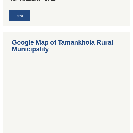
अन्य
Google Map of Tamankhola Rural
Municipality