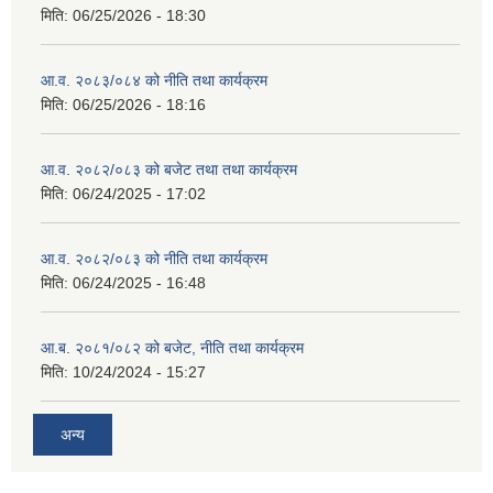
मिति:
06/25/2026 - 18:30
आ.व. २०८३/०८४ को नीति तथा कार्यक्रम
मिति:
06/25/2026 - 18:16
आ.व. २०८२/०८३ को बजेट तथा तथा कार्यक्रम
मिति:
06/24/2025 - 17:02
आ.व. २०८२/०८३ को नीति तथा कार्यक्रम
मिति:
06/24/2025 - 16:48
आ.ब. २०८१/०८२ को बजेट, नीति तथा कार्यक्रम
मिति:
10/24/2024 - 15:27
अन्य