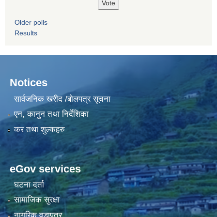
Older polls
Results
Notices
सार्वजनिक खरीद /बोलपत्र सूचना
एन, कानुन तथा निर्देशिका
कर तथा शुल्कहरु
eGov services
घटना दर्ता
सामाजिक सुरक्षा
नागरिक वडापत्र