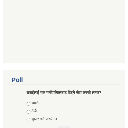
Poll
तपाईलाई यस गाउँपालिकाबाट दिइने सेवा कस्तो लाग्छ?
Choices
राम्राे
ठीकै
सुधार गर्न जरुरी छ