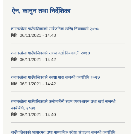
ऐन, कानुन तथा निर्देशिका
तमानखोला गाउँपालिकाको सार्वजनिक खरिद नियमावली २०७७
मिति:
06/11/2021 - 14:43
तमानखोला गाउँपालिकाको स‌स्था दर्ता नियमावली २०७७
मिति:
06/11/2021 - 14:42
तमानखोला गाउँपालिकाको नक्शा पास सम्बन्धी कार्यविधि २०७७
मिति:
06/11/2021 - 14:42
तमानखोला गाउँपालिकाको कन्टेनजेंसी रकम व्यबस्थापन तथा खर्च सम्बन्धी
कार्यबिधि, २०७७
मिति:
06/11/2021 - 14:40
गाउँपालिकाको आधारभूत तथा माध्यामिक परीक्षा संचालन सम्बन्धी कार्यविधि