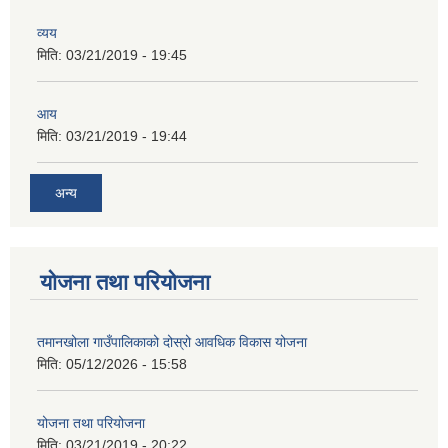
व्यय
मिति:
03/21/2019 - 19:45
आय
मिति:
03/21/2019 - 19:44
अन्य
योजना तथा परियोजना
तमानखोला गाउँपालिकाको दोस्रो आवधिक विकास योजना
मिति:
05/12/2026 - 15:58
योजना तथा परियोजना
मिति:
03/21/2019 - 20:22