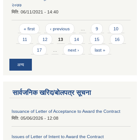
२०७७
मिति:
06/11/2021 - 14:40
Pages
« first
‹ previous
…
9
10
11
12
13
14
15
16
17
…
next ›
last »
अन्य
सार्वजनिक खरिद/बोलपत्र सूचना
Issuance of Letter of Acceptance to Award the Contract
मिति:
05/06/2026 - 12:08
Issues of Letter of Intent to Award the Contract