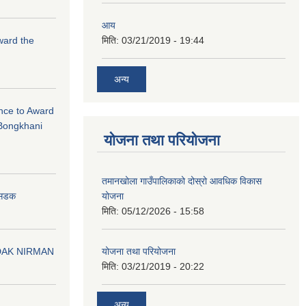
आय
Award the
मिति:
03/21/2019 - 19:44
अन्य
ance to Award
Bongkhani
योजना तथा परियोजना
तमानखोला गाउँपालिकाको दोस्रो आवधिक विकास
योजना
न सडक
मिति:
05/12/2026 - 15:58
योजना तथा परियोजना
DAK NIRMAN
मिति:
03/21/2019 - 20:22
अन्य