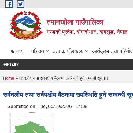
Skip to main content
तमानखोला गाउँपालिका
गण्डकी प्रदेश, बोंगादोभान, बागलुङ, नेपाल
गृहपृष्ठ
परिचय
वडा कार्यालयहरु
कार्यक्रम तथा परियो
समाचार
You are here
Home
» सर्वदलीय तथा सर्वपक्षीय बैठकमा उपस्थिति हुने सम्बन्धी सूचना !
सर्वदलीय तथा सर्वपक्षीय बैठकमा उपस्थिति हुने सम्बन्धी सू
Submitted on:
Tue, 05/19/2026 - 14:38