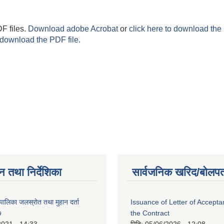
F files.
Download adobe Acrobat
or
click here to download the 
 download the PDF file.
न तथा निर्देशिका
सार्वजनिक खरिद/बोलपत
पालिका जलस्रोत तथा मुहान दर्ता
Issuance of Letter of Accept
७
the Contract