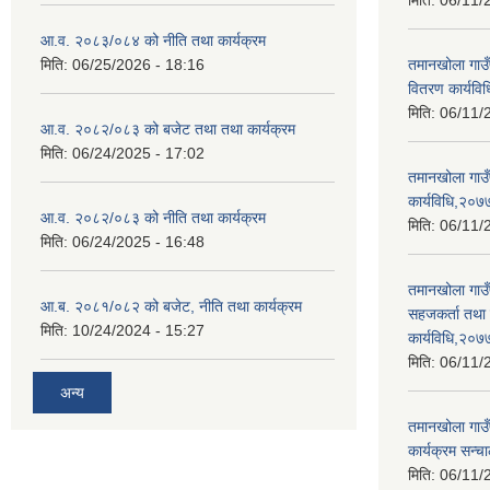
मिति:
06/11/
आ.व. २०८३/०८४ को नीति तथा कार्यक्रम
मिति:
06/25/2026 - 18:16
तमानखोला गाउँ
वितरण कार्यवि
मिति:
06/11/
आ.व. २०८२/०८३ को बजेट तथा तथा कार्यक्रम
मिति:
06/24/2025 - 17:02
तमानखोला गाउँ
कार्यविधि,२०७
आ.व. २०८२/०८३ को नीति तथा कार्यक्रम
मिति:
06/11/
मिति:
06/24/2025 - 16:48
तमानखोला गाउँ
आ.ब. २०८१/०८२ को बजेट, नीति तथा कार्यक्रम
सहजकर्ता तथा व
मिति:
10/24/2024 - 15:27
कार्यविधि,२०७
मिति:
06/11/
अन्य
तमानखोला गाउँप
कार्यक्रम सन्
मिति:
06/11/