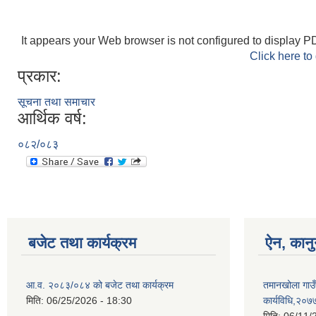
It appears your Web browser is not configured to display PD
Click here to
प्रकार:
सूचना तथा समाचार
आर्थिक वर्ष:
०८२/०८३
बजेट तथा कार्यक्रम
ऐन, कानु
आ.व. २०८३/०८४ को बजेट तथा कार्यक्रम
तमानखोला गाउँ
मिति:
06/25/2026 - 18:30
कार्यविधि,२०७