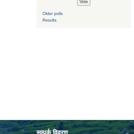
Older polls
Results
सम्पर्क विवरण