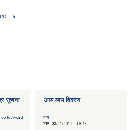
PDF file.
्र सूचना
आय व्यय विवरण
ance to Award
व्यय
मिति:
03/21/2019 - 19:45