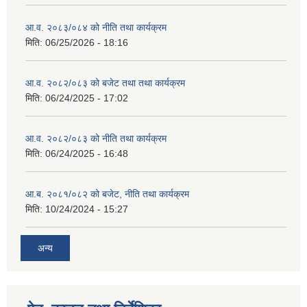
आ.व. २०८३/०८४ को नीति तथा कार्यक्रम
मिति:
06/25/2026 - 18:16
आ.व. २०८२/०८३ को बजेट तथा तथा कार्यक्रम
मिति:
06/24/2025 - 17:02
आ.व. २०८२/०८३ को नीति तथा कार्यक्रम
मिति:
06/24/2025 - 16:48
आ.ब. २०८१/०८२ को बजेट, नीति तथा कार्यक्रम
मिति:
10/24/2024 - 15:27
अन्य