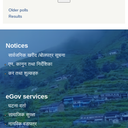
Older polls
Results
Notices
सार्वजनिक खरीद /बोलपत्र सूचना
एन, कानुन तथा निर्देशिका
कर तथा शुल्कहरु
eGov services
घटना दर्ता
सामाजिक सुरक्षा
नागरिक वडापत्र