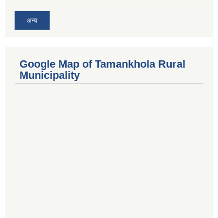
अन्य
Google Map of Tamankhola Rural
Municipality