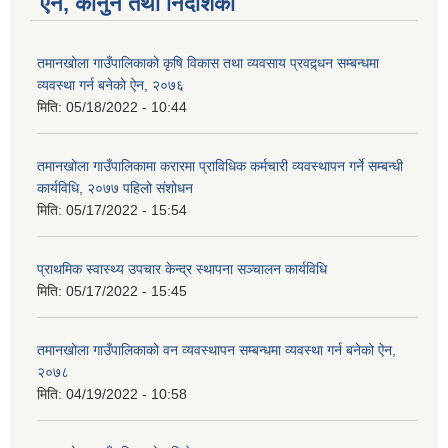
ऐन, कानुन तथा निर्देशिका
तमानखोला गाउँपालिकाको कृषि विकास तथा व्यवसाय प्रवद्र्धन सम्बन्धमा
व्यवस्था गर्न बनेको ऐन, २०७६
मिति:
05/18/2022 - 10:44
तमानखोला गाउँपालिकामा करारमा प्राविधिक कर्मचारी व्यवस्थापन गर्ने सम्बन्धी
कार्यविधि, २०७७ पहिलो संशोधन
मिति:
05/17/2022 - 15:54
प्राथमिक स्वास्थ्य उपचार केन्द्र स्थापना सञ्चालन कार्यविधि
मिति:
05/17/2022 - 15:45
तमानखोला गाउँपालिकाको वन व्यवस्थापन सम्बन्धमा व्यवस्था गर्न बनेको ऐन,
२०७८
मिति:
04/19/2022 - 10:58