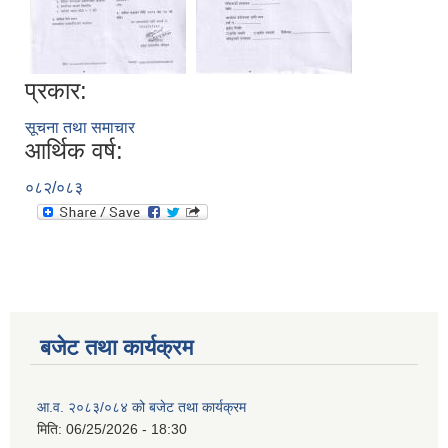
प्रकार:
सूचना तथा समाचार
आर्थिक वर्ष:
०८२/०८३
बजेट तथा कार्यक्रम
आ.व. २०८३/०८४ को बजेट तथा कार्यक्रम
मिति:
06/25/2026 - 18:30