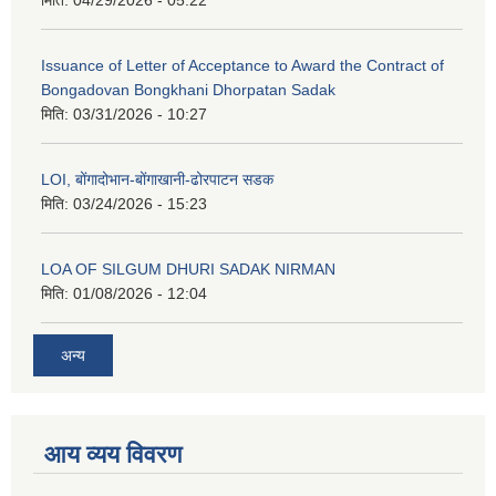
Issuance of Letter of Acceptance to Award the Contract of
Bongadovan Bongkhani Dhorpatan Sadak
मिति:
03/31/2026 - 10:27
LOI, बोंगादोभान-बोंगाखानी-ढोरपाटन सडक
मिति:
03/24/2026 - 15:23
LOA OF SILGUM DHURI SADAK NIRMAN
मिति:
01/08/2026 - 12:04
अन्य
आय व्यय विवरण