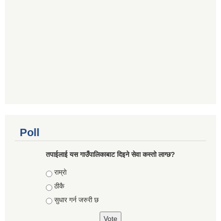
Poll
तपाईलाई यस गाउँपालिकाबाट दिइने सेवा कस्तो लाग्छ?
Choices
राम्राे
ठीकै
सुधार गर्न जरुरी छ