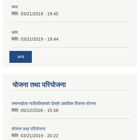
व्यय
मिति:
03/21/2019 - 19:45
आय
मिति:
03/21/2019 - 19:44
अन्य
योजना तथा परियोजना
तमानखोला गाउँपालिकाको दोस्रो आवधिक विकास योजना
मिति:
05/12/2026 - 15:58
योजना तथा परियोजना
मिति:
03/21/2019 - 20:22