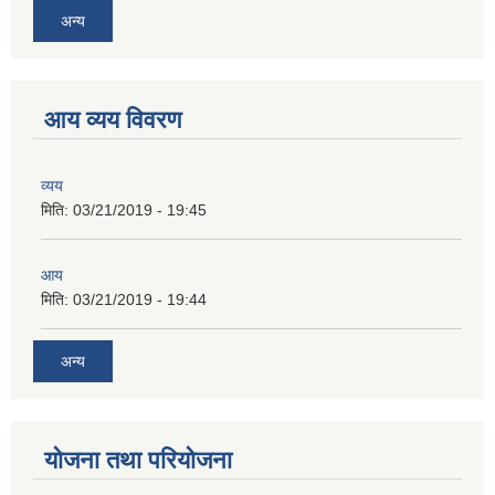
अन्य
आय व्यय विवरण
व्यय
मिति:
03/21/2019 - 19:45
आय
मिति:
03/21/2019 - 19:44
अन्य
योजना तथा परियोजना