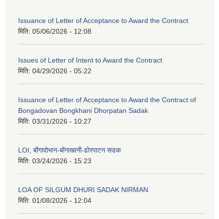
Issuance of Letter of Acceptance to Award the Contract
मिति:
05/06/2026 - 12:08
Issues of Letter of Intent to Award the Contract
मिति:
04/29/2026 - 05:22
Issuance of Letter of Acceptance to Award the Contract of
Bongadovan Bongkhani Dhorpatan Sadak
मिति:
03/31/2026 - 10:27
LOI, बोंगादोभान-बोंगाखानी-ढोरपाटन सडक
मिति:
03/24/2026 - 15:23
LOA OF SILGUM DHURI SADAK NIRMAN
मिति:
01/08/2026 - 12:04