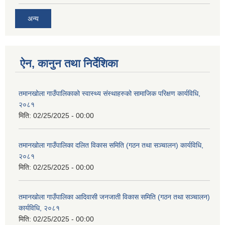
अन्य
ऐन, कानुन तथा निर्देशिका
तमानखोला गाउँपालिकाको स्वास्थ्य संस्थाहरुको सामाजिक परिक्षण कार्यविधि,
२०८१
मिति:
02/25/2025 - 00:00
तमानखोला गाउँपालिका दलित विकास समिति (गठन तथा सञ्चालन) कार्यविधि,
२०८१
मिति:
02/25/2025 - 00:00
तमानखोला गाउँपालिका आदिवासी जनजाती विकास समिति (गठन तथा सञ्चालन)
कार्यविधि, २०८१
मिति:
02/25/2025 - 00:00