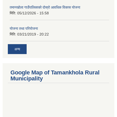
तमानखोला गाउँपालिकाको दोस्रो आवधिक विकास योजना
मिति:
05/12/2026 - 15:58
योजना तथा परियोजना
मिति:
03/21/2019 - 20:22
अन्य
Google Map of Tamankhola Rural
Municipality