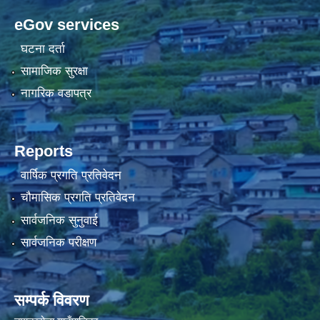
eGov services
घटना दर्ता
सामाजिक सुरक्षा
नागरिक वडापत्र
Reports
वार्षिक प्रगति प्रतिवेदन
चौमासिक प्रगति प्रतिवेदन
सार्वजनिक सुनुवाई
सार्वजनिक परीक्षण
सम्पर्क विवरण