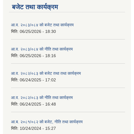
बजेट तथा कार्यक्रम
आ.व. २०८३/०८४ को बजेट तथा कार्यक्रम
मिति:
06/25/2026 - 18:30
आ.व. २०८३/०८४ को नीति तथा कार्यक्रम
मिति:
06/25/2026 - 18:16
आ.व. २०८२/०८३ को बजेट तथा तथा कार्यक्रम
मिति:
06/24/2025 - 17:02
आ.व. २०८२/०८३ को नीति तथा कार्यक्रम
मिति:
06/24/2025 - 16:48
आ.ब. २०८१/०८२ को बजेट, नीति तथा कार्यक्रम
मिति:
10/24/2024 - 15:27