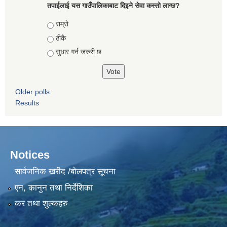
तपाईलाई यस गाउँपालिकाबाट दिइने सेवा कस्तो लाग्छ?
Choices
राम्राे
ठीकै
सुधार गर्न जरुरी छ
Older polls
Results
Notices
सार्वजनिक खरीद /बोलपत्र सूचना
एन, कानुन तथा निर्देशिका
कर तथा शुल्कहरु