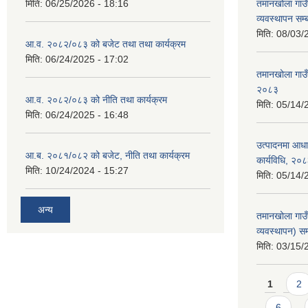
मिति:
06/25/2026 - 18:16
तमानखोला गाउँप
व्यवस्थापन सम्
मिति:
08/03/
आ.व. २०८२/०८३ को बजेट तथा तथा कार्यक्रम
मिति:
06/24/2025 - 17:02
तमानखोला गाउँ
२०८३
आ.व. २०८२/०८३ को नीति तथा कार्यक्रम
मिति:
05/14/
मिति:
06/24/2025 - 16:48
उत्पादनमा आधा
आ.ब. २०८१/०८२ को बजेट, नीति तथा कार्यक्रम
कार्यविधि, २०
मिति:
10/24/2024 - 15:27
मिति:
05/14/
अन्य
तमानखोला गाउ
व्यवस्थापन) सम
मिति:
03/15/
Pages
1
2
6