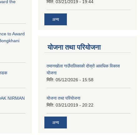
Award the
मिति:
03/21/2019 - 19:44
अन्य
ance to Award
Bongkhani
योजना तथा परियोजना
तमानखोला गाउँपालिकाको दोस्रो आवधिक विकास
योजना
न सडक
मिति:
05/12/2026 - 15:58
योजना तथा परियोजना
DAK NIRMAN
मिति:
03/21/2019 - 20:22
अन्य