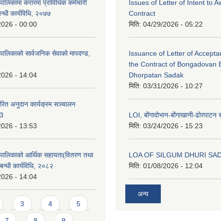
ालिकामा करारमा प्राविधिक कर्मचारी
Issues of Letter of Intent to 
बन्धी कार्यविधि, २०७७
Contract
2026 - 00:00
मिति:
04/29/2026 - 05:22
पालिकाको सार्वजनिक सेवाको मापदण्ड,
Issuance of Letter of Accept
the Contract of Bongadovan 
2026 - 14:04
Dhorpatan Sadak
मिति:
03/31/2026 - 10:27
रित अनुदान कार्यक्रम सञ्चालन
८3
LOI, बोंगादोभान-बोंगाखानी-ढोरपाट
2026 - 13:53
मिति:
03/24/2026 - 15:23
ँपालिकाको आर्थिक सहायता(वितरण तथा
LOA OF SILGUM DHURI SA
्बन्धी कार्यविधि, २०८२
मिति:
01/08/2026 - 12:04
2026 - 14:04
अन्य
3
4
5
7
8
9
…