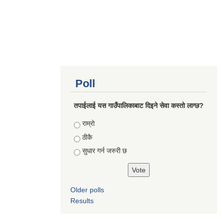
Poll
तपाईलाई यस गाउँपालिकाबाट दिइने सेवा कस्तो लाग्छ?
Choices
राम्राे
ठीकै
सुधार गर्न जरुरी छ
Older polls
Results