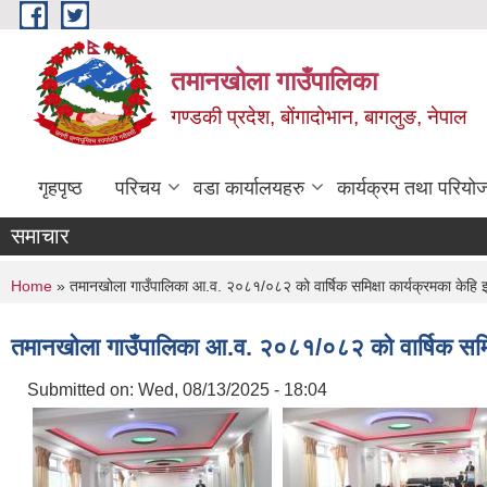
Skip to main content
तमानखोला गाउँपालिका
गण्डकी प्रदेश, बोंगादोभान, बागलुङ, नेपाल
गृहपृष्ठ
परिचय
वडा कार्यालयहरु
कार्यक्रम तथा परियो
समाचार
You are here
Home
» तमानखोला गाउँपालिका आ.व. २०८१/०८२ को वार्षिक समिक्षा कार्यक्रमका केह
तमानखोला गाउँपालिका आ.व. २०८१/०८२ को वार्षिक समिक
Submitted on:
Wed, 08/13/2025 - 18:04