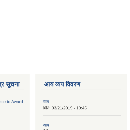
्र सूचना
आय व्यय विवरण
ance to Award
व्यय
मिति:
03/21/2019 - 19:45
आय