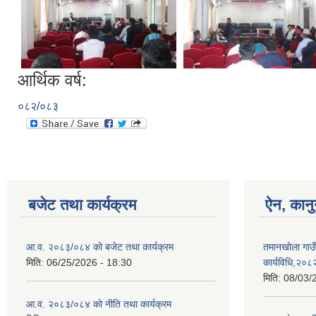
आर्थिक वर्ष:
०८२/०८३
बजेट तथा कार्यक्रम
ऐन, कानु
आ.व. २०८३/०८४ को बजेट तथा कार्यक्रम
तमानखोला गाउँ
मिति:
06/25/2026 - 18:30
कार्यविधि,२०८
मिति:
08/03/
आ.व. २०८३/०८४ को नीति तथा कार्यक्रम