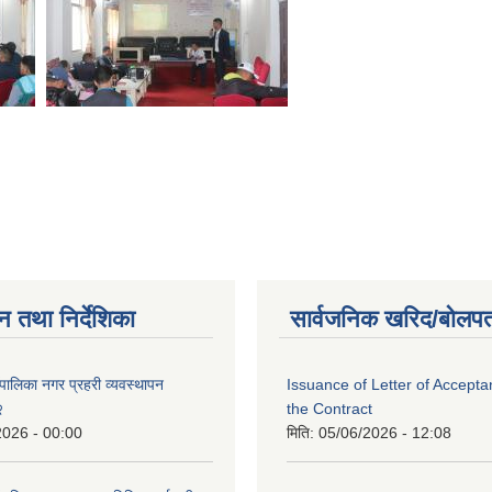
न तथा निर्देशिका
सार्वजनिक खरिद/बोलपत
पालिका नगर प्रहरी व्यवस्थापन
Issuance of Letter of Accept
२
the Contract
2026 - 00:00
मिति:
05/06/2026 - 12:08