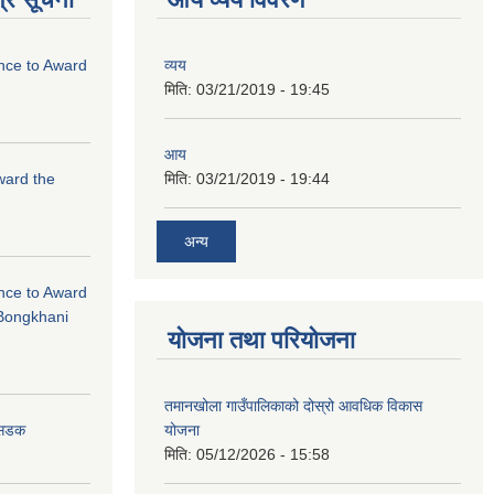
ance to Award
व्यय
मिति:
03/21/2019 - 19:45
आय
Award the
मिति:
03/21/2019 - 19:44
अन्य
ance to Award
Bongkhani
योजना तथा परियोजना
तमानखोला गाउँपालिकाको दोस्रो आवधिक विकास
योजना
न सडक
मिति:
05/12/2026 - 15:58