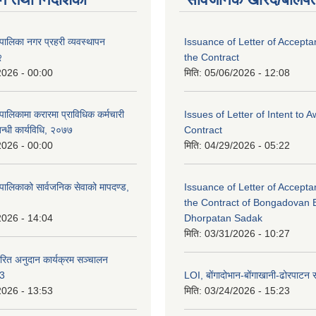
पालिका नगर प्रहरी व्यवस्थापन
Issuance of Letter of Accept
२
the Contract
2026 - 00:00
मिति:
05/06/2026 - 12:08
ालिकामा करारमा प्राविधिक कर्मचारी
Issues of Letter of Intent to 
बन्धी कार्यविधि, २०७७
Contract
2026 - 00:00
मिति:
04/29/2026 - 05:22
पालिकाको सार्वजनिक सेवाको मापदण्ड,
Issuance of Letter of Accept
the Contract of Bongadovan 
2026 - 14:04
Dhorpatan Sadak
मिति:
03/31/2026 - 10:27
रित अनुदान कार्यक्रम सञ्चालन
८3
LOI, बोंगादोभान-बोंगाखानी-ढोरपाट
2026 - 13:53
मिति:
03/24/2026 - 15:23