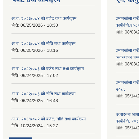
आ.व. २०८३/०८४ को बजेट तथा कार्यक्रम
तमानखोला गाउँ
मिति:
06/25/2026 - 18:30
कार्यविधि,२०८
मिति:
08/03/
आ.व. २०८३/०८४ को नीति तथा कार्यक्रम
मिति:
06/25/2026 - 18:16
तमानखोला गाउँप
व्यवस्थापन सम्
मिति:
08/03/
आ.व. २०८२/०८३ को बजेट तथा तथा कार्यक्रम
मिति:
06/24/2025 - 17:02
तमानखोला गाउँ
२०८३
आ.व. २०८२/०८३ को नीति तथा कार्यक्रम
मिति:
05/14/
मिति:
06/24/2025 - 16:48
उत्पादनमा आधा
आ.ब. २०८१/०८२ को बजेट, नीति तथा कार्यक्रम
कार्यविधि, २०
मिति:
10/24/2024 - 15:27
मिति:
05/14/