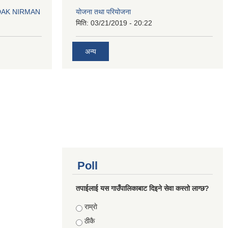
योजना तथा परियोजना
DAK NIRMAN
मिति:
03/21/2019 - 20:22
अन्य
Poll
तपाईलाई यस गाउँपालिकाबाट दिइने सेवा कस्तो लाग्छ?
Choices
राम्राे
ठीकै