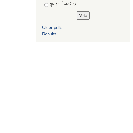
सुधार गर्न जरुरी छ
Older polls
Results