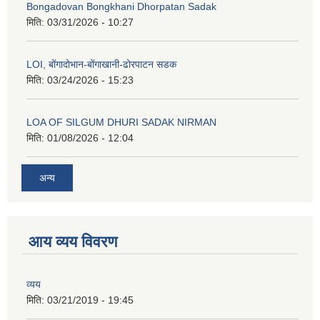
Bongadovan Bongkhani Dhorpatan Sadak
मिति:
03/31/2026 - 10:27
LOI, बोंगादोभान-बोंगाखानी-ढोरपाटन सडक
मिति:
03/24/2026 - 15:23
LOA OF SILGUM DHURI SADAK NIRMAN
मिति:
01/08/2026 - 12:04
अन्य
आय व्यय विवरण
व्यय
मिति:
03/21/2019 - 19:45