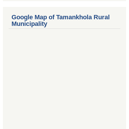
Google Map of Tamankhola Rural
Municipality