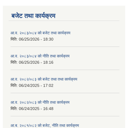
बजेट तथा कार्यक्रम
आ.व. २०८३/०८४ को बजेट तथा कार्यक्रम
मिति:
06/25/2026 - 18:30
आ.व. २०८३/०८४ को नीति तथा कार्यक्रम
मिति:
06/25/2026 - 18:16
आ.व. २०८२/०८३ को बजेट तथा तथा कार्यक्रम
मिति:
06/24/2025 - 17:02
आ.व. २०८२/०८३ को नीति तथा कार्यक्रम
मिति:
06/24/2025 - 16:48
आ.ब. २०८१/०८२ को बजेट, नीति तथा कार्यक्रम