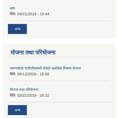
आय
मिति:
03/21/2019 - 19:44
अन्य
योजना तथा परियोजना
तमानखोला गाउँपालिकाको दोस्रो आवधिक विकास योजना
मिति:
05/12/2026 - 15:58
योजना तथा परियोजना
मिति:
03/21/2019 - 20:22
अन्य