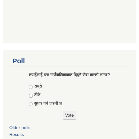
Poll
तपाईलाई यस गाउँपालिकाबाट दिइने सेवा कस्तो लाग्छ?
Choices
राम्राे
ठीकै
सुधार गर्न जरुरी छ
Older polls
Results