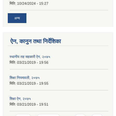
मिति:
10/24/2024 - 15:27
अन्य
ऐन, कानुन तथा निर्देशिका
स्थानीय तह सहकारी ऐन, २०७५
मिति:
03/21/2019 - 19:56
शिक्षा नियमावली, २०७५
मिति:
03/21/2019 - 19:55
शिक्षा ऐन, २०७५
मिति:
03/21/2019 - 19:51