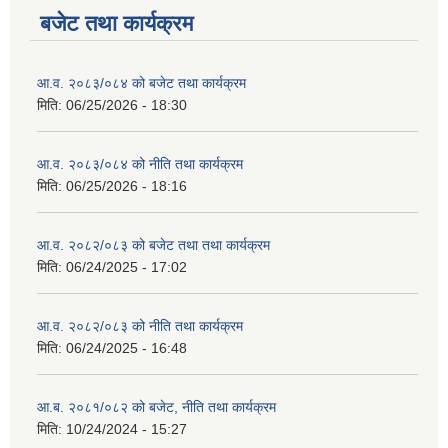
बजेट तथा कार्यक्रम
आ.व. २०८३/०८४ को बजेट तथा कार्यक्रम
मिति:
06/25/2026 - 18:30
आ.व. २०८३/०८४ को नीति तथा कार्यक्रम
मिति:
06/25/2026 - 18:16
आ.व. २०८२/०८३ को बजेट तथा तथा कार्यक्रम
मिति:
06/24/2025 - 17:02
आ.व. २०८२/०८३ को नीति तथा कार्यक्रम
मिति:
06/24/2025 - 16:48
आ.ब. २०८१/०८२ को बजेट, नीति तथा कार्यक्रम
मिति:
10/24/2024 - 15:27