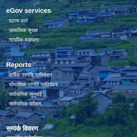
eGov services
घटना दर्ता
सामाजिक सुरक्षा
नागरिक वडापत्र
Reports
वार्षिक प्रगति प्रतिवेदन
चौमासिक प्रगति प्रतिवेदन
सार्वजनिक सुनुवाई
सार्वजनिक परीक्षण
सम्पर्क विवरण