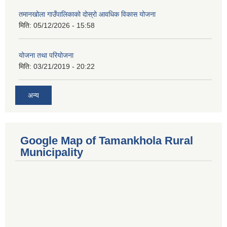
तमानखोला गाउँपालिकाको दोस्रो आवधिक विकास योजना
मिति:
05/12/2026 - 15:58
योजना तथा परियोजना
मिति:
03/21/2019 - 20:22
अन्य
Google Map of Tamankhola Rural
Municipality