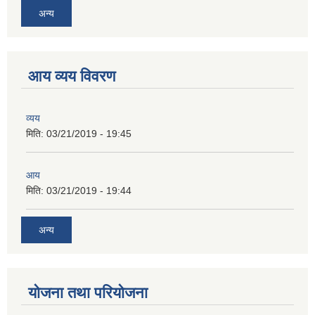
अन्य
आय व्यय विवरण
व्यय
मिति:
03/21/2019 - 19:45
आय
मिति:
03/21/2019 - 19:44
अन्य
योजना तथा परियोजना