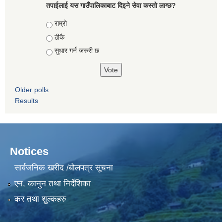
तपाईलाई यस गाउँपालिकाबाट दिइने सेवा कस्तो लाग्छ?
Choices
राम्राे
ठीकै
सुधार गर्न जरुरी छ
Older polls
Results
Notices
सार्वजनिक खरीद /बोलपत्र सूचना
एन, कानुन तथा निर्देशिका
कर तथा शुल्कहरु