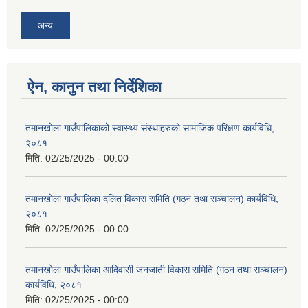
अन्य
ऐन, कानुन तथा निर्देशिका
तमानखोला गाउँपालिकाको स्वास्थ्य संस्थाहरुको सामाजिक परिक्षण कार्यविधि,
२०८१
मिति:
02/25/2025 - 00:00
तमानखोला गाउँपालिका दलित विकास समिति (गठन तथा सञ्चालन) कार्यविधि,
२०८१
मिति:
02/25/2025 - 00:00
तमानखोला गाउँपालिका आदिवासी जनजाती विकास समिति (गठन तथा सञ्चालन)
कार्यविधि, २०८१
मिति:
02/25/2025 - 00:00