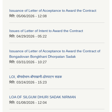
Issuance of Letter of Acceptance to Award the Contract
मिति:
05/06/2026 - 12:08
Issues of Letter of Intent to Award the Contract
मिति:
04/29/2026 - 05:22
Issuance of Letter of Acceptance to Award the Contract of
Bongadovan Bongkhani Dhorpatan Sadak
मिति:
03/31/2026 - 10:27
LOI, बोंगादोभान-बोंगाखानी-ढोरपाटन सडक
मिति:
03/24/2026 - 15:23
LOA OF SILGUM DHURI SADAK NIRMAN
मिति:
01/08/2026 - 12:04