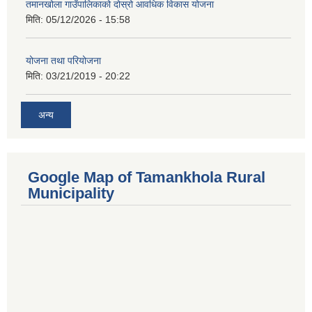
तमानखोला गाउँपालिकाको दोस्रो आवधिक विकास योजना
मिति:
05/12/2026 - 15:58
योजना तथा परियोजना
मिति:
03/21/2019 - 20:22
अन्य
Google Map of Tamankhola Rural
Municipality