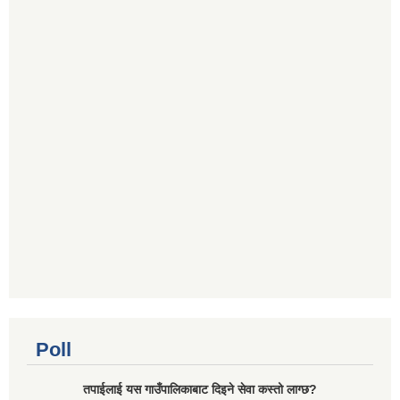
Poll
तपाईलाई यस गाउँपालिकाबाट दिइने सेवा कस्तो लाग्छ?