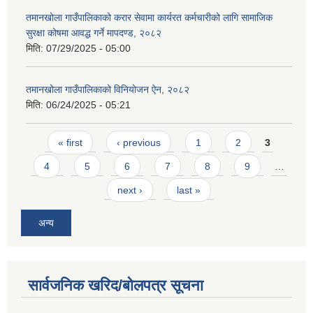
तमानखोला गाउँपालिकाको करार सेवामा कार्यरत कर्मचारीको लागि सामाजिक
सुरक्षा कोषमा आवद्ध गर्ने मापदण्ड, २०८२
मिति:
07/29/2025 - 05:00
तमानखोला गाउँपालिकाको विनियोजन ऐन, २०८२
मिति:
06/24/2025 - 05:21
Pages
« first
‹ previous
1
2
3
4
5
6
7
8
9
…
next ›
last »
अन्य
सार्वजनिक खरिद/बोलपत्र सूचना