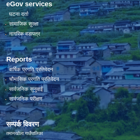
eGov services
घटना दर्ता
सामाजिक सुरक्षा
नागरिक वडापत्र
Reports
वार्षिक प्रगति प्रतिवेदन
चौमासिक प्रगति प्रतिवेदन
सार्वजनिक सुनुवाई
सार्वजनिक परीक्षण
सम्पर्क विवरण
तमानखोला गाउँपालिका