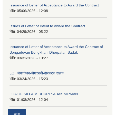
Issuance of Letter of Acceptance to Award the Contract
मिति:
05/06/2026 - 12:08
Issues of Letter of Intent to Award the Contract
मिति:
04/29/2026 - 05:22
Issuance of Letter of Acceptance to Award the Contract of
Bongadovan Bongkhani Dhorpatan Sadak
मिति:
03/31/2026 - 10:27
LOI, बोंगादोभान-बोंगाखानी-ढोरपाटन सडक
मिति:
03/24/2026 - 15:23
LOA OF SILGUM DHURI SADAK NIRMAN
मिति:
01/08/2026 - 12:04
अन्य