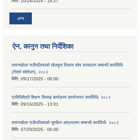
मिति:
10/24/2024 - 15:27
अन्य
ऐन, कानुन तथा निर्देशिका
तमानखोला गाउँपालिकाको खेलकुद विकास कोष सञ्चालन सम्बन्धी कार्यविधि
(तेस्रो संशोधन), २०८२
मिति:
09/17/2025 - 00:00
प्रविधिमैत्री शिक्षण सिकाइ कार्यक्रम कार्यान्वयन कार्यविधि, २०८२
मिति:
09/16/2025 - 13:01
तमानखोला गाउँपालिकाको सुरक्षित आप्रवासन सम्बन्धी कार्यविधी- २०८२
मिति:
07/29/2025 - 06:00