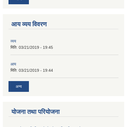
आय व्यय विवरण
व्यय
मिति:
03/21/2019 - 19:45
आय
मिति:
03/21/2019 - 19:44
अन्य
योजना तथा परियोजना