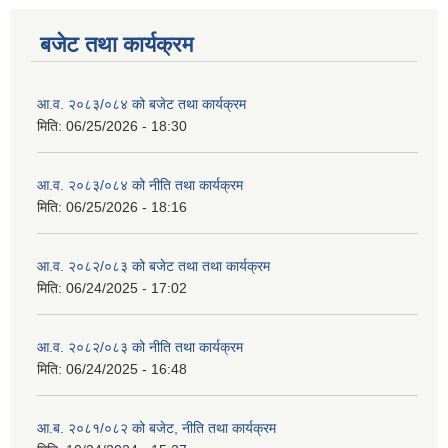
बजेट तथा कार्यक्रम
आ.व. २०८३/०८४ को बजेट तथा कार्यक्रम
मिति:
06/25/2026 - 18:30
आ.व. २०८३/०८४ को नीति तथा कार्यक्रम
मिति:
06/25/2026 - 18:16
आ.व. २०८२/०८३ को बजेट तथा तथा कार्यक्रम
मिति:
06/24/2025 - 17:02
आ.व. २०८२/०८३ को नीति तथा कार्यक्रम
मिति:
06/24/2025 - 16:48
आ.ब. २०८१/०८२ को बजेट, नीति तथा कार्यक्रम