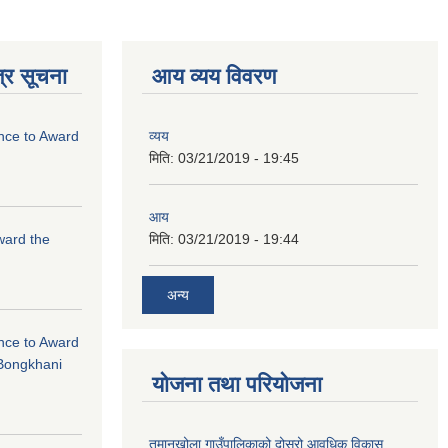
्र सूचना
आय व्यय विवरण
ance to Award
व्यय
मिति:
03/21/2019 - 19:45
आय
Award the
मिति:
03/21/2019 - 19:44
अन्य
ance to Award
Bongkhani
योजना तथा परियोजना
तमानखोला गाउँपालिकाको दोस्रो आवधिक विकास