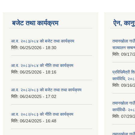
बजेट तथा कार्यक्रम
ऐन, कानु
आ.व. २०८३/०८४ को बजेट तथा कार्यक्रम
तमानखोला गाउ
मिति:
06/25/2026 - 18:30
सञ्चालन सम्बन्
मिति:
09/17/
आ.व. २०८३/०८४ को नीति तथा कार्यक्रम
मिति:
06/25/2026 - 18:16
प्रविधिमैत्री श
कार्यविधि, २०
मिति:
09/16/
आ.व. २०८२/०८३ को बजेट तथा तथा कार्यक्रम
मिति:
06/24/2025 - 17:02
तमानखोला गाउँप
कार्यविधी- २०
आ.व. २०८२/०८३ को नीति तथा कार्यक्रम
मिति:
07/29/
मिति:
06/24/2025 - 16:48
तमानखोला गाउँ