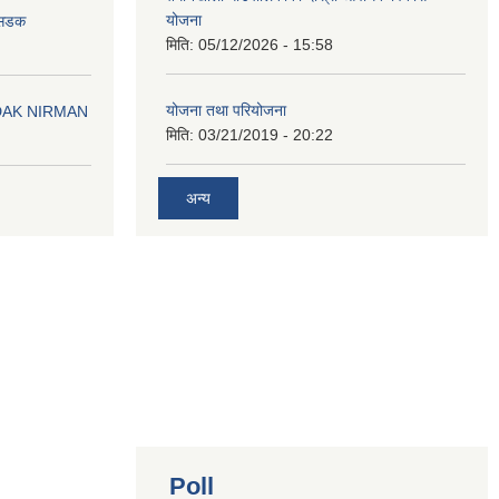
योजना
न सडक
मिति:
05/12/2026 - 15:58
योजना तथा परियोजना
DAK NIRMAN
मिति:
03/21/2019 - 20:22
अन्य
Poll