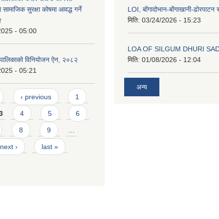
 सामाजिक सुरक्षा कोषमा आवद्ध गर्ने
LOI, बोंगादोभान-बोंगाखानी-ढोरपाट
२
मिति:
03/24/2026 - 15:23
2025 - 05:00
LOA OF SILGUM DHURI SA
ँपालिकाको विनियोजन ऐन, २०८२
मिति:
01/08/2026 - 12:04
2025 - 05:21
अन्य
‹ previous
1
3
4
5
6
8
9
…
next ›
last »