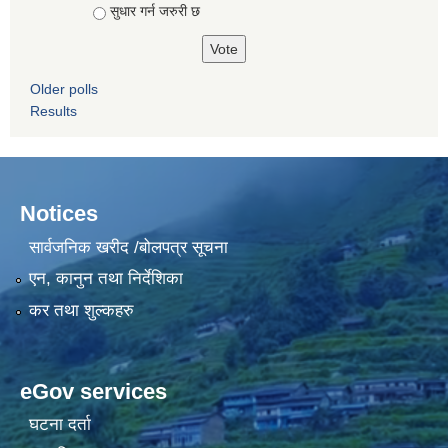
सुधार गर्न जरुरी छ
Older polls
Results
Notices
सार्वजनिक खरीद /बोलपत्र सूचना
एन, कानुन तथा निर्देशिका
कर तथा शुल्कहरु
eGov services
घटना दर्ता