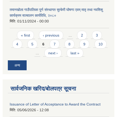
तमानखोला गाउँपालिका पूर्ण संस्थागत सुत्केरी घोषणा एवम् मातृ तथा नवशिशु
कार्यक्रम सञ्चालन कार्यविधि, २०८०
मिति:
01/11/2024 - 00:00
Pages
« first
‹ previous
…
2
3
4
5
6
7
8
9
10
…
next ›
last »
अन्य
सार्वजनिक खरिद/बोलपत्र सूचना
Issuance of Letter of Acceptance to Award the Contract
मिति:
05/06/2026 - 12:08