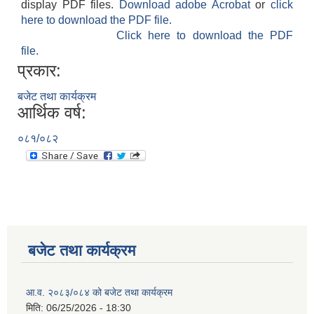
display PDF files.
Download adobe Acrobat
or
click
here to download the PDF file.
Click here to download the PDF
file.
प्रकार:
बजेट तथा कार्यक्रम
आर्थिक वर्ष:
०८१/०८२
बजेट तथा कार्यक्रम
आ.व. २०८३/०८४ को बजेट तथा कार्यक्रम
मिति:
06/25/2026 - 18:30