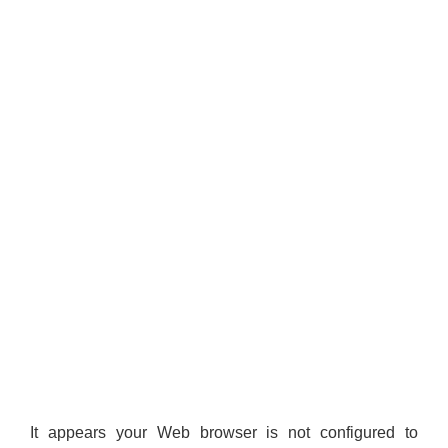
It appears your Web browser is not configured to