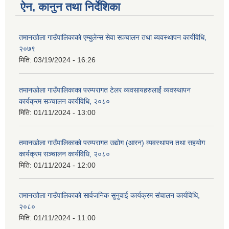
ऐन, कानुन तथा निर्देशिका
तमानखाेला गाउँपालिकाकाे एम्बुलेन्स सेवा सञ्‍चालन तथा ब्यवस्थापन कार्यविधि,
२०७९
मिति:
03/19/2024 - 16:26
तमानखोला गाउँपालिकाका परम्परागत टेलर व्यवसायहरुलार्ई व्यवस्थापन
कार्यक्रम सञ्चालन कार्यविधि, २०८०
मिति:
01/11/2024 - 13:00
तमानखोला गाउँपालिकाको परम्परागत उद्योग (आरन) व्यवस्थापन तथा सहयोग
कार्यक्रम सञ्चालन कार्यविधि, २०८०
मिति:
01/11/2024 - 12:00
तमानखोला गाउँपालिकाको सार्वजनिक सुनुवाई कार्यक्रम संचालन कार्यविधि,
२०८०
मिति:
01/11/2024 - 11:00