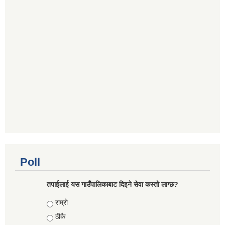
Poll
तपाईलाई यस गाउँपालिकाबाट दिइने सेवा कस्तो लाग्छ?
Choices
राम्राे
ठीकै