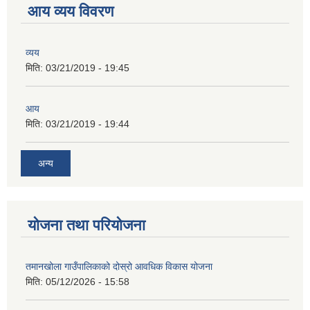
आय व्यय विवरण
व्यय
मिति:
03/21/2019 - 19:45
आय
मिति:
03/21/2019 - 19:44
अन्य
योजना तथा परियोजना
तमानखोला गाउँपालिकाको दोस्रो आवधिक विकास योजना
मिति:
05/12/2026 - 15:58