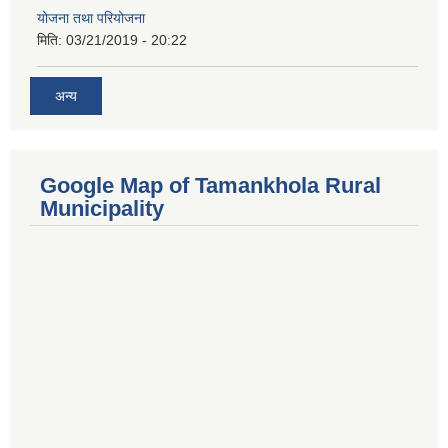
योजना तथा परियोजना
मिति:
03/21/2019 - 20:22
अन्य
Google Map of Tamankhola Rural
Municipality