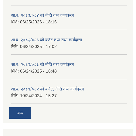
आ.व. २०८३/०८४ को नीति तथा कार्यक्रम
मिति:
06/25/2026 - 18:16
आ.व. २०८२/०८३ को बजेट तथा तथा कार्यक्रम
मिति:
06/24/2025 - 17:02
आ.व. २०८२/०८३ को नीति तथा कार्यक्रम
मिति:
06/24/2025 - 16:48
आ.ब. २०८१/०८२ को बजेट, नीति तथा कार्यक्रम
मिति:
10/24/2024 - 15:27
अन्य