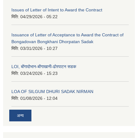
Issues of Letter of Intent to Award the Contract
मिति:
04/29/2026 - 05:22
Issuance of Letter of Acceptance to Award the Contract of
Bongadovan Bongkhani Dhorpatan Sadak
मिति:
03/31/2026 - 10:27
LOI, बोंगादोभान-बोंगाखानी-ढोरपाटन सडक
मिति:
03/24/2026 - 15:23
LOA OF SILGUM DHURI SADAK NIRMAN
मिति:
01/08/2026 - 12:04
अन्य