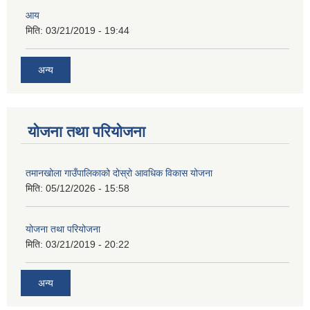
आय
मिति:
03/21/2019 - 19:44
अन्य
योजना तथा परियोजना
तमानखोला गाउँपालिकाको दोस्रो आवधिक विकास योजना
मिति:
05/12/2026 - 15:58
योजना तथा परियोजना
मिति:
03/21/2019 - 20:22
अन्य