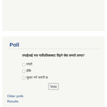
Poll
तपाईलाई यस गाउँपालिकाबाट दिइने सेवा कस्तो लाग्छ?
Choices
राम्राे
ठीकै
सुधार गर्न जरुरी छ
Older polls
Results