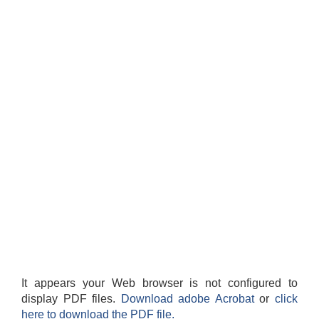
It appears your Web browser is not configured to
display PDF files.
Download adobe Acrobat
or
click
here to download the PDF file.