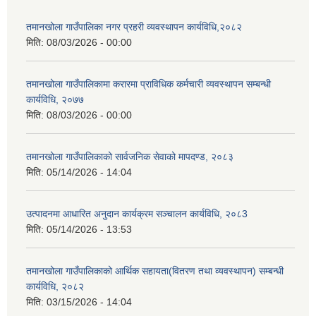
तमानखोला गाउँपालिका नगर प्रहरी व्यवस्थापन कार्यविधि,२०८२
मिति:
08/03/2026 - 00:00
तमानखोला गाउँपालिकामा करारमा प्राविधिक कर्मचारी व्यवस्थापन सम्बन्धी
कार्यविधि, २०७७
मिति:
08/03/2026 - 00:00
तमानखोला गाउँपालिकाको सार्वजनिक सेवाको मापदण्ड, २०८३
मिति:
05/14/2026 - 14:04
उत्पादनमा आधारित अनुदान कार्यक्रम सञ्चालन कार्यविधि, २०८3
मिति:
05/14/2026 - 13:53
तमानखोला गाउँपालिकाको आर्थिक सहायता(वितरण तथा व्यवस्थापन) सम्बन्धी
कार्यविधि, २०८२
मिति:
03/15/2026 - 14:04