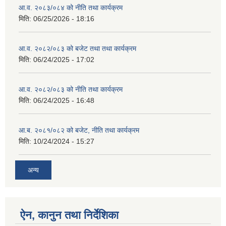
आ.व. २०८३/०८४ को नीति तथा कार्यक्रम
मिति:
06/25/2026 - 18:16
आ.व. २०८२/०८३ को बजेट तथा तथा कार्यक्रम
मिति:
06/24/2025 - 17:02
आ.व. २०८२/०८३ को नीति तथा कार्यक्रम
मिति:
06/24/2025 - 16:48
आ.ब. २०८१/०८२ को बजेट, नीति तथा कार्यक्रम
मिति:
10/24/2024 - 15:27
अन्य
ऐन, कानुन तथा निर्देशिका