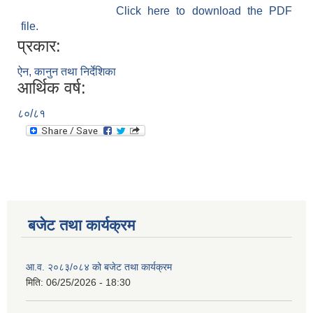
Click here to download the PDF
file.
प्रकार:
ऐन, कानुन तथा निर्देशिका
आर्थिक वर्ष:
८०/८१
बजेट तथा कार्यक्रम
आ.व. २०८३/०८४ को बजेट तथा कार्यक्रम
मिति:
06/25/2026 - 18:30