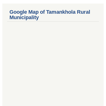
Google Map of Tamankhola Rural
Municipality