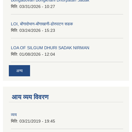
मिति:
03/31/2026 - 10:27
LOI, बोंगादोभान-बोंगाखानी-ढोरपाटन सडक
मिति:
03/24/2026 - 15:23
LOA OF SILGUM DHURI SADAK NIRMAN
मिति:
01/08/2026 - 12:04
अन्य
आय व्यय विवरण
व्यय
मिति:
03/21/2019 - 19:45