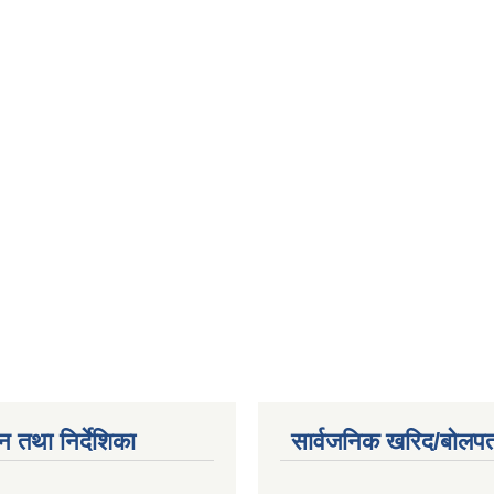
न तथा निर्देशिका
सार्वजनिक खरिद/बोलपत