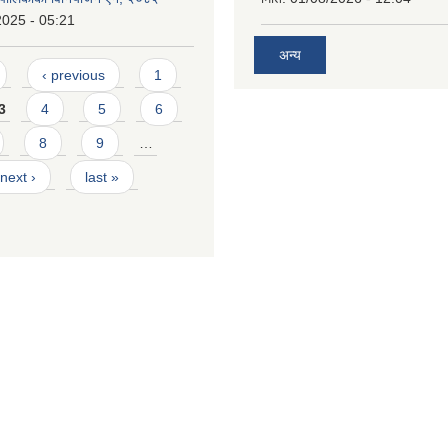
2025 - 05:21
अन्य
‹ previous
1
3
4
5
6
8
9
…
next ›
last »