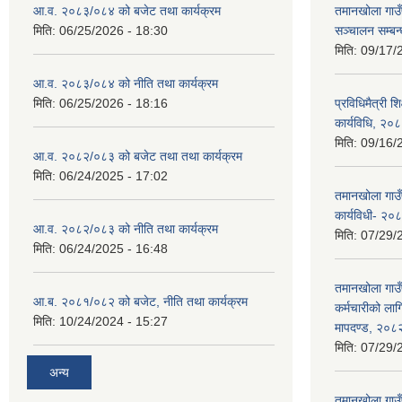
आ.व. २०८३/०८४ को बजेट तथा कार्यक्रम
तमानखोला गाउ
मिति:
06/25/2026 - 18:30
सञ्चालन सम्बन्
मिति:
09/17/
आ.व. २०८३/०८४ को नीति तथा कार्यक्रम
मिति:
06/25/2026 - 18:16
प्रविधिमैत्री श
कार्यविधि, २०
मिति:
09/16/
आ.व. २०८२/०८३ को बजेट तथा तथा कार्यक्रम
मिति:
06/24/2025 - 17:02
तमानखोला गाउँप
कार्यविधी- २०
आ.व. २०८२/०८३ को नीति तथा कार्यक्रम
मिति:
07/29/
मिति:
06/24/2025 - 16:48
तमानखोला गाउँ
आ.ब. २०८१/०८२ को बजेट, नीति तथा कार्यक्रम
कर्मचारीको लागि
मिति:
10/24/2024 - 15:27
मापदण्ड, २०८
मिति:
07/29/
अन्य
तमानखोला गाउ