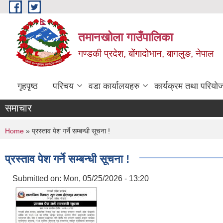
Skip to main content
तमानखोला गाउँपालिका
गण्डकी प्रदेश, बोंगादोभान, बागलुङ, नेपाल
गृहपृष्ठ
परिचय
वडा कार्यालयहरु
कार्यक्रम तथा परियो
समाचार
You are here
Home
» प्रस्ताव पेश गर्ने सम्बन्धी सूचना !
प्रस्ताव पेश गर्ने सम्बन्धी सूचना !
Submitted on:
Mon, 05/25/2026 - 13:20