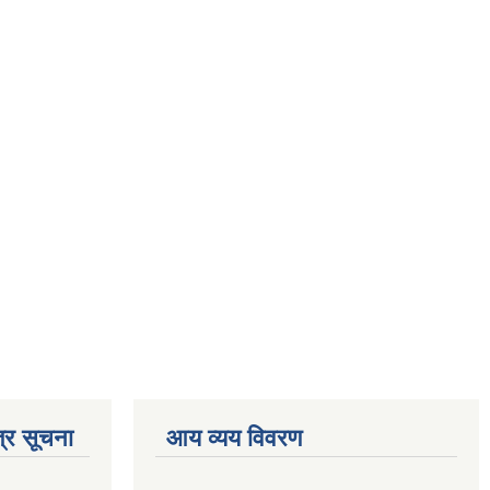
्र सूचना
आय व्यय विवरण