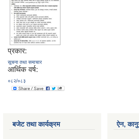
प्रकार:
सूचना तथा समाचार
आर्थिक वर्ष:
०८२/०८३
बजेट तथा कार्यक्रम
ऐन, कानु