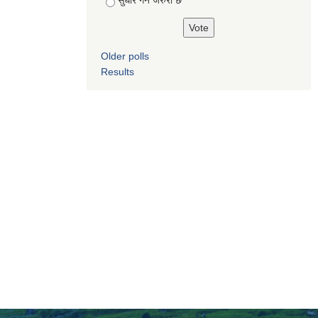
सुधार गर्न जरुरी छ
Older polls
Results