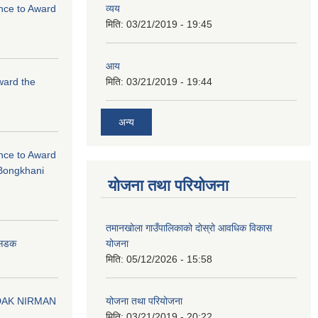
ance to Award
व्यय
मिति:
03/21/2019 - 19:45
आय
Award the
मिति:
03/21/2019 - 19:44
अन्य
ance to Award
Bongkhani
योजना तथा परियोजना
तमानखोला गाउँपालिकाको दोस्रो आवधिक विकास
योजना
न सडक
मिति:
05/12/2026 - 15:58
योजना तथा परियोजना
DAK NIRMAN
मिति:
03/21/2019 - 20:22