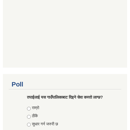
Poll
तपाईलाई यस गाउँपालिकाबाट दिइने सेवा कस्तो लाग्छ?
Choices
राम्राे
ठीकै
सुधार गर्न जरुरी छ