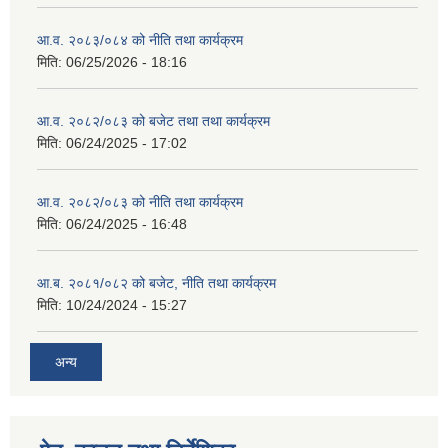
आ.व. २०८३/०८४ को नीति तथा कार्यक्रम
मिति:
06/25/2026 - 18:16
आ.व. २०८२/०८३ को बजेट तथा तथा कार्यक्रम
मिति:
06/24/2025 - 17:02
आ.व. २०८२/०८३ को नीति तथा कार्यक्रम
मिति:
06/24/2025 - 16:48
आ.ब. २०८१/०८२ को बजेट, नीति तथा कार्यक्रम
मिति:
10/24/2024 - 15:27
अन्य