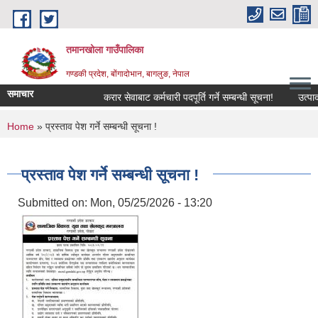
Skip to main content
तमानखोला गाउँपालिका
गण्डकी प्रदेश, बोंगादोभान, बागलुङ, नेपाल
समाचार
करार सेवाबाट कर्मचारी पदपूर्ति गर्ने सम्बन्धी सूचना!
उत्पादनमा 
You are here
Home
» प्रस्ताव पेश गर्ने सम्बन्धी सूचना !
प्रस्ताव पेश गर्ने सम्बन्धी सूचना !
Submitted on:
Mon, 05/25/2026 - 13:20