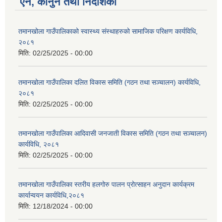
ऐन, कानुन तथा निर्देशिका
तमानखोला गाउँपालिकाको स्वास्थ्य संस्थाहरुको सामाजिक परिक्षण कार्यविधि,
२०८१
मिति:
02/25/2025 - 00:00
तमानखोला गाउँपालिका दलित विकास समिति (गठन तथा सञ्चालन) कार्यविधि,
२०८१
मिति:
02/25/2025 - 00:00
तमानखोला गाउँपालिका आदिवासी जनजाती विकास समिति (गठन तथा सञ्चालन)
कार्यविधि, २०८१
मिति:
02/25/2025 - 00:00
तमानखोला गाउँपालिका स्तरीय हलगोरु पालन प्रोत्साहन अनुदान कार्यक्रम
कार्यान्वयन कार्यविधि,२०८१
मिति:
12/18/2024 - 00:00