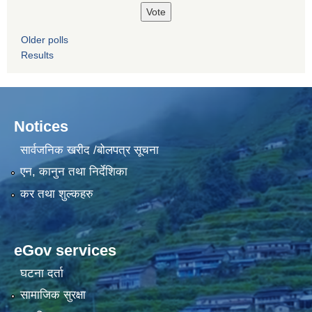
Older polls
Results
Notices
सार्वजनिक खरीद /बोलपत्र सूचना
एन, कानुन तथा निर्देशिका
कर तथा शुल्कहरु
eGov services
घटना दर्ता
सामाजिक सुरक्षा