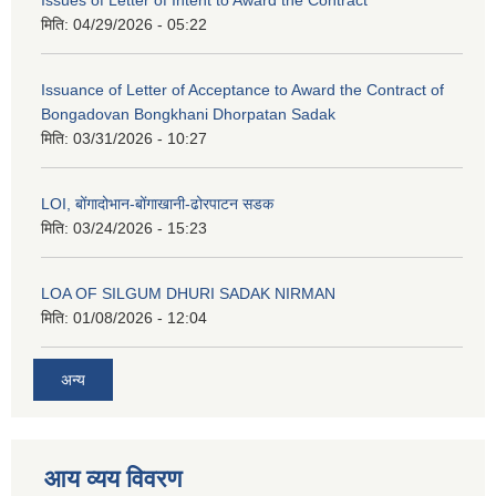
मिति:
04/29/2026 - 05:22
Issuance of Letter of Acceptance to Award the Contract of
Bongadovan Bongkhani Dhorpatan Sadak
मिति:
03/31/2026 - 10:27
LOI, बोंगादोभान-बोंगाखानी-ढोरपाटन सडक
मिति:
03/24/2026 - 15:23
LOA OF SILGUM DHURI SADAK NIRMAN
मिति:
01/08/2026 - 12:04
अन्य
आय व्यय विवरण