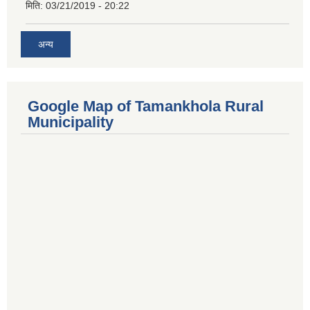
मिति:
03/21/2019 - 20:22
अन्य
Google Map of Tamankhola Rural
Municipality