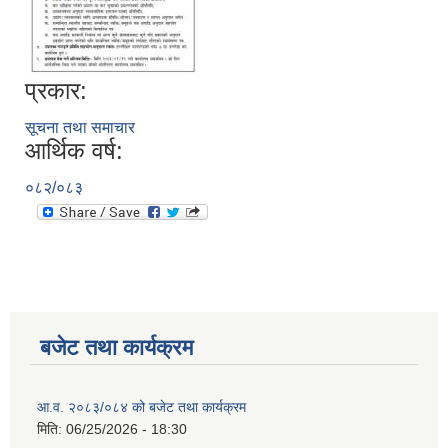
प्रकार:
सूचना तथा समाचार
आर्थिक वर्ष:
०८२/०८३
बजेट तथा कार्यक्रम
आ.व. २०८३/०८४ को बजेट तथा कार्यक्रम
मिति:
06/25/2026 - 18:30