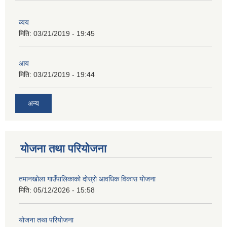
व्यय
मिति:
03/21/2019 - 19:45
आय
मिति:
03/21/2019 - 19:44
अन्य
योजना तथा परियोजना
तमानखोला गाउँपालिकाको दोस्रो आवधिक विकास योजना
मिति:
05/12/2026 - 15:58
योजना तथा परियोजना