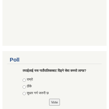
Poll
तपाईलाई यस गाउँपालिकाबाट दिइने सेवा कस्तो लाग्छ?
Choices
राम्राे
ठीकै
सुधार गर्न जरुरी छ