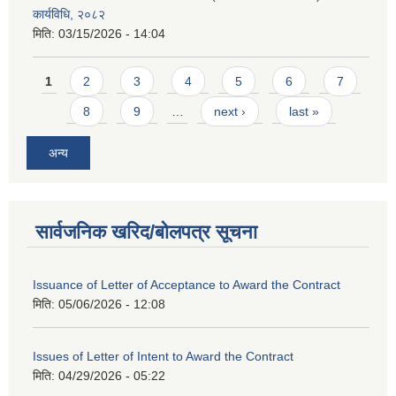
कार्यविधि, २०८२
मिति:
03/15/2026 - 14:04
Pages
1
2
3
4
5
6
7
8
9
…
next ›
last »
अन्य
सार्वजनिक खरिद/बोलपत्र सूचना
Issuance of Letter of Acceptance to Award the Contract
मिति:
05/06/2026 - 12:08
Issues of Letter of Intent to Award the Contract
मिति:
04/29/2026 - 05:22