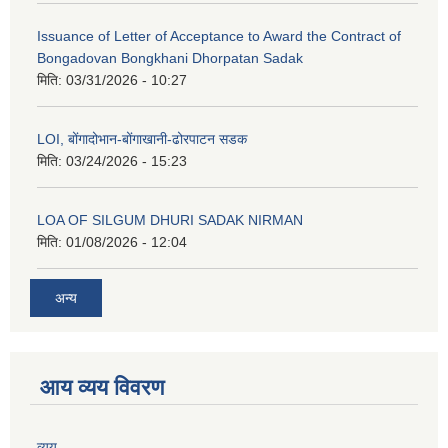
Issuance of Letter of Acceptance to Award the Contract of
Bongadovan Bongkhani Dhorpatan Sadak
मिति:
03/31/2026 - 10:27
LOI, बोंगादोभान-बोंगाखानी-ढोरपाटन सडक
मिति:
03/24/2026 - 15:23
LOA OF SILGUM DHURI SADAK NIRMAN
मिति:
01/08/2026 - 12:04
अन्य
आय व्यय विवरण
व्यय