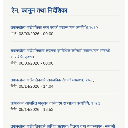
ऐन, कानुन तथा निर्देशिका
तमानखोला गाउँपालिका नगर प्रहरी व्यवस्थापन कार्यविधि,२०८२
मिति:
08/03/2026 - 00:00
तमानखोला गाउँपालिकामा करारमा प्राविधिक कर्मचारी व्यवस्थापन सम्बन्धी
कार्यविधि, २०७७
मिति:
08/03/2026 - 00:00
तमानखोला गाउँपालिकाको सार्वजनिक सेवाको मापदण्ड, २०८३
मिति:
05/14/2026 - 14:04
उत्पादनमा आधारित अनुदान कार्यक्रम सञ्चालन कार्यविधि, २०८3
मिति:
05/14/2026 - 13:53
तमानखोला गाउँपालिकाको आर्थिक सहायता(वितरण तथा व्यवस्थापन) सम्बन्धी