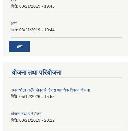
मिति:
03/21/2019 - 19:45
आय
मिति:
03/21/2019 - 19:44
अन्य
योजना तथा परियोजना
तमानखोला गाउँपालिकाको दोस्रो आवधिक विकास योजना
मिति:
05/12/2026 - 15:58
योजना तथा परियोजना
मिति:
03/21/2019 - 20:22