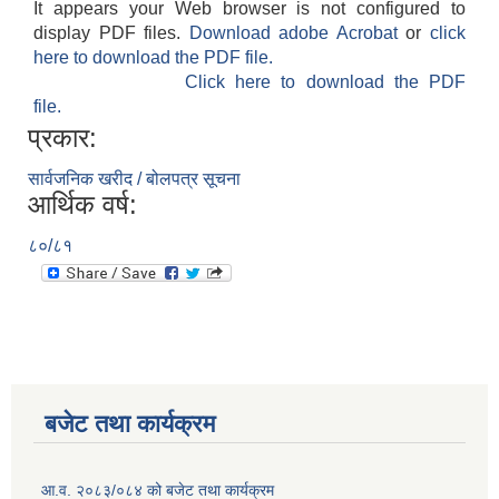
It appears your Web browser is not configured to
display PDF files.
Download adobe Acrobat
or
click
here to download the PDF file.
Click here to download the PDF
file.
प्रकार:
सार्वजनिक खरीद / बोलपत्र सूचना
आर्थिक वर्ष:
८०/८१
बजेट तथा कार्यक्रम
आ.व. २०८३/०८४ को बजेट तथा कार्यक्रम