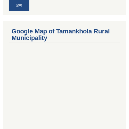
अन्य
Google Map of Tamankhola Rural
Municipality