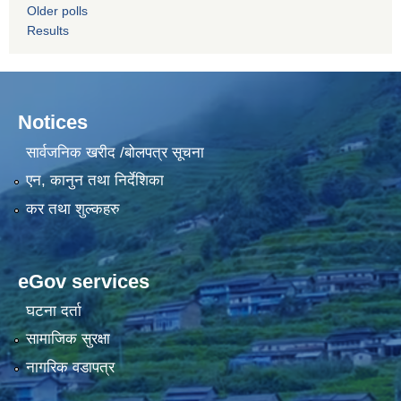
Older polls
Results
Notices
सार्वजनिक खरीद /बोलपत्र सूचना
एन, कानुन तथा निर्देशिका
कर तथा शुल्कहरु
eGov services
घटना दर्ता
सामाजिक सुरक्षा
नागरिक वडापत्र