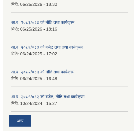
मिति:
06/25/2026 - 18:30
आ.व. २०८३/०८४ को नीति तथा कार्यक्रम
मिति:
06/25/2026 - 18:16
आ.व. २०८२/०८३ को बजेट तथा तथा कार्यक्रम
मिति:
06/24/2025 - 17:02
आ.व. २०८२/०८३ को नीति तथा कार्यक्रम
मिति:
06/24/2025 - 16:48
आ.ब. २०८१/०८२ को बजेट, नीति तथा कार्यक्रम
मिति:
10/24/2024 - 15:27
अन्य