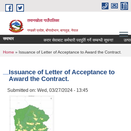
Skip to main content
तमानखोला गाउँपालिका
गण्डकी प्रदेश, बोंगादोभान, बागलुङ, नेपाल
समाचार
करार सेवाबाट कर्मचारी पदपूर्ति गर्ने सम्बन्धी सूचना!
उत्पादनमा 
You are here
Home
» Issuance of Letter of Acceptance to Award the Contract.
Issuance of Letter of Acceptance to
Award the Contract.
Submitted on:
Wed, 03/27/2024 - 13:45