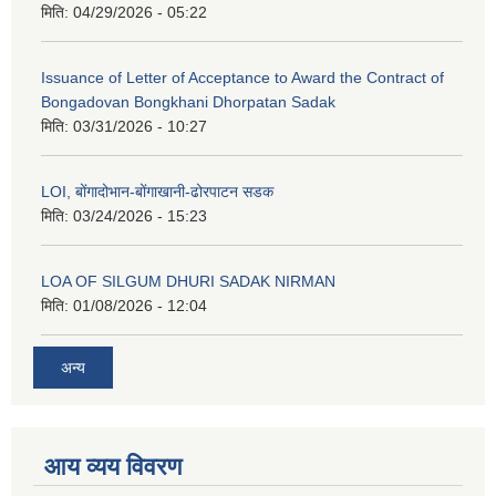
मिति:
04/29/2026 - 05:22
Issuance of Letter of Acceptance to Award the Contract of
Bongadovan Bongkhani Dhorpatan Sadak
मिति:
03/31/2026 - 10:27
LOI, बोंगादोभान-बोंगाखानी-ढोरपाटन सडक
मिति:
03/24/2026 - 15:23
LOA OF SILGUM DHURI SADAK NIRMAN
मिति:
01/08/2026 - 12:04
अन्य
आय व्यय विवरण