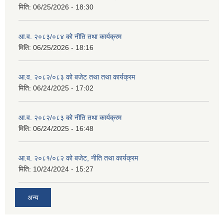
मिति:
06/25/2026 - 18:30
आ.व. २०८३/०८४ को नीति तथा कार्यक्रम
मिति:
06/25/2026 - 18:16
आ.व. २०८२/०८३ को बजेट तथा तथा कार्यक्रम
मिति:
06/24/2025 - 17:02
आ.व. २०८२/०८३ को नीति तथा कार्यक्रम
मिति:
06/24/2025 - 16:48
आ.ब. २०८१/०८२ को बजेट, नीति तथा कार्यक्रम
मिति:
10/24/2024 - 15:27
अन्य