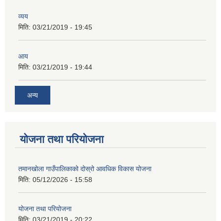
व्यय
मिति:
03/21/2019 - 19:45
आय
मिति:
03/21/2019 - 19:44
अन्य
योजना तथा परियोजना
तमानखोला गाउँपालिकाको दोस्रो आवधिक विकास योजना
मिति:
05/12/2026 - 15:58
योजना तथा परियोजना
मिति:
03/21/2019 - 20:22