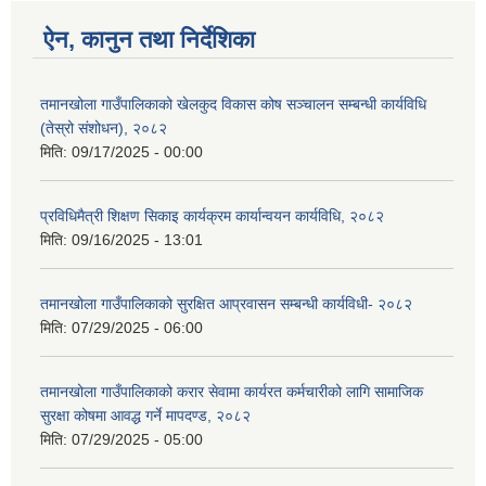
ऐन, कानुन तथा निर्देशिका
तमानखोला गाउँपालिकाको खेलकुद विकास कोष सञ्चालन सम्बन्धी कार्यविधि
(तेस्रो संशोधन), २०८२
मिति:
09/17/2025 - 00:00
प्रविधिमैत्री शिक्षण सिकाइ कार्यक्रम कार्यान्वयन कार्यविधि, २०८२
मिति:
09/16/2025 - 13:01
तमानखोला गाउँपालिकाको सुरक्षित आप्रवासन सम्बन्धी कार्यविधी- २०८२
मिति:
07/29/2025 - 06:00
तमानखोला गाउँपालिकाको करार सेवामा कार्यरत कर्मचारीको लागि सामाजिक
सुरक्षा कोषमा आवद्ध गर्ने मापदण्ड, २०८२
मिति:
07/29/2025 - 05:00