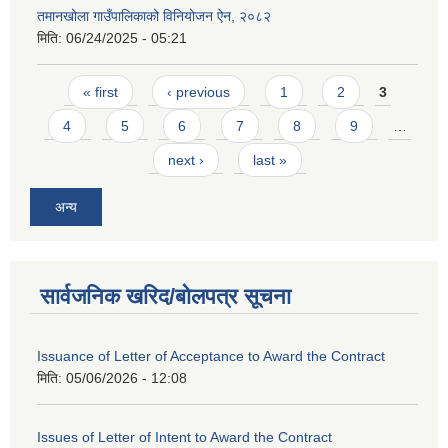
तमानखोला गाउँपालिकाको विनियोजन ऐन, २०८२
मिति:
06/24/2025 - 05:21
Pages
« first
‹ previous
1
2
3
4
5
6
7
8
9
…
next ›
last »
अन्य
सार्वजनिक खरिद/बोलपत्र सूचना
Issuance of Letter of Acceptance to Award the Contract
मिति:
05/06/2026 - 12:08
Issues of Letter of Intent to Award the Contract