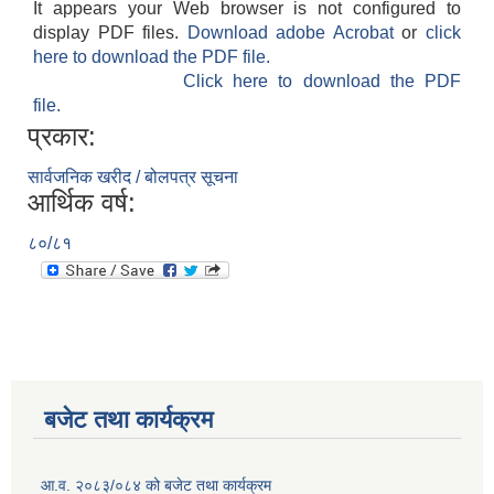
It appears your Web browser is not configured to
display PDF files.
Download adobe Acrobat
or
click
here to download the PDF file.
Click here to download the PDF
file.
प्रकार:
सार्वजनिक खरीद / बोलपत्र सूचना
आर्थिक वर्ष:
८०/८१
बजेट तथा कार्यक्रम
आ.व. २०८३/०८४ को बजेट तथा कार्यक्रम