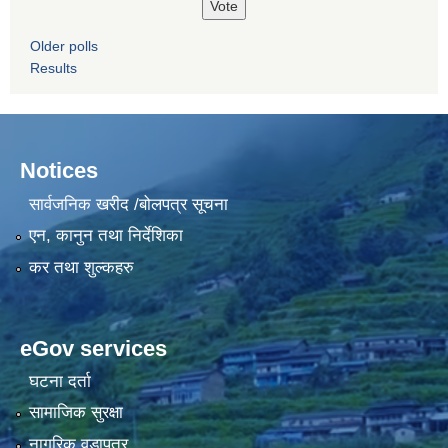
Older polls
Results
Notices
सार्वजनिक खरीद /बोलपत्र सूचना
एन, कानुन तथा निर्देशिका
कर तथा शुल्कहरु
eGov services
घटना दर्ता
सामाजिक सुरक्षा
नागरिक वडापत्र