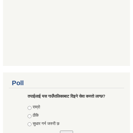
Poll
तपाईलाई यस गाउँपालिकाबाट दिइने सेवा कस्तो लाग्छ?
Choices
राम्राे
ठीकै
सुधार गर्न जरुरी छ