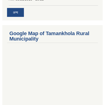
अन्य
Google Map of Tamankhola Rural
Municipality