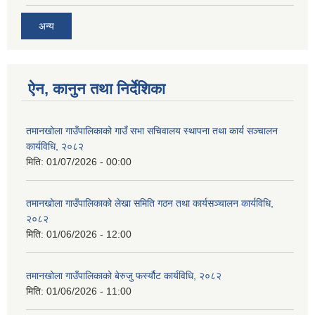
अन्य
ऐन, कानुन तथा निर्देशिका
तमानखोला गाउँपालिकाको गाउँ सभा सचिवालय स्थापना तथा कार्य सञ्चालन
कार्यविधि, २०८२
मिति:
01/07/2026 - 00:00
तमानखोला गाउँपालिकाको लेखा समिति गठन तथा कार्यसञ्चालन कार्यविधि,
२०८२
मिति:
01/06/2026 - 12:00
तमानखोला गाउँपालिकाको बेरुजु फर्स्यौट कार्यविधि, २०८२
मिति:
01/06/2026 - 11:00