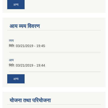
अन्य
आय व्यय विवरण
व्यय
मिति:
03/21/2019 - 19:45
आय
मिति:
03/21/2019 - 19:44
अन्य
योजना तथा परियोजना