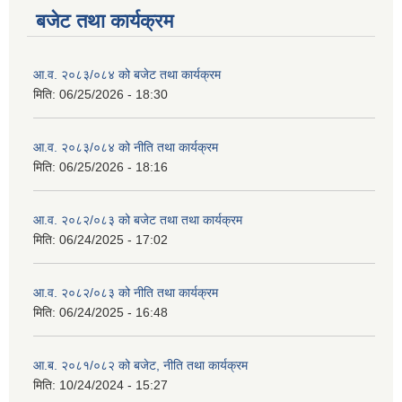
बजेट तथा कार्यक्रम
आ.व. २०८३/०८४ को बजेट तथा कार्यक्रम
मिति:
06/25/2026 - 18:30
आ.व. २०८३/०८४ को नीति तथा कार्यक्रम
मिति:
06/25/2026 - 18:16
आ.व. २०८२/०८३ को बजेट तथा तथा कार्यक्रम
मिति:
06/24/2025 - 17:02
आ.व. २०८२/०८३ को नीति तथा कार्यक्रम
मिति:
06/24/2025 - 16:48
आ.ब. २०८१/०८२ को बजेट, नीति तथा कार्यक्रम
मिति:
10/24/2024 - 15:27