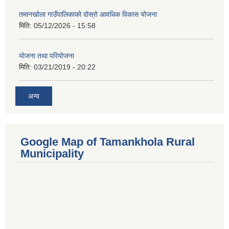
तमानखोला गाउँपालिकाको दोस्रो आवधिक विकास योजना
मिति:
05/12/2026 - 15:58
योजना तथा परियोजना
मिति:
03/21/2019 - 20:22
अन्य
Google Map of Tamankhola Rural
Municipality