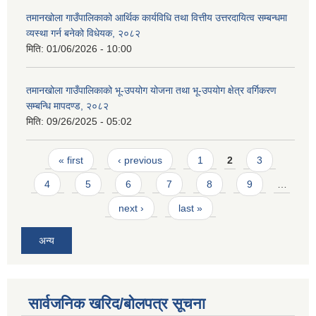
तमानखोला गाउँपालिकाको आर्थिक कार्यविधि तथा वित्तीय उत्तरदायित्व सम्बन्धमा
व्यस्था गर्न बनेको विधेयक, २०८२
मिति:
01/06/2026 - 10:00
तमानखोला गाउँपालिकाको भू-उपयोग योजना तथा भू-उपयोग क्षेत्र वर्गिकरण
सम्बन्धि मापदण्ड, २०८२
मिति:
09/26/2025 - 05:02
Pages
« first
‹ previous
1
2
3
4
5
6
7
8
9
…
next ›
last »
अन्य
सार्वजनिक खरिद/बोलपत्र सूचना