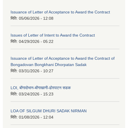
Issuance of Letter of Acceptance to Award the Contract
मिति:
05/06/2026 - 12:08
Issues of Letter of Intent to Award the Contract
मिति:
04/29/2026 - 05:22
Issuance of Letter of Acceptance to Award the Contract of
Bongadovan Bongkhani Dhorpatan Sadak
मिति:
03/31/2026 - 10:27
LOI, बोंगादोभान-बोंगाखानी-ढोरपाटन सडक
मिति:
03/24/2026 - 15:23
LOA OF SILGUM DHURI SADAK NIRMAN
मिति:
01/08/2026 - 12:04