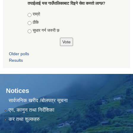
तपाईलाई यस गाउँपालिकाबाट दिइने सेवा कस्तो लाग्छ?
Choices
राम्राे
ठीकै
सुधार गर्न जरुरी छ
Older polls
Results
Notices
सार्वजनिक खरीद /बोलपत्र सूचना
एन, कानुन तथा निर्देशिका
कर तथा शुल्कहरु