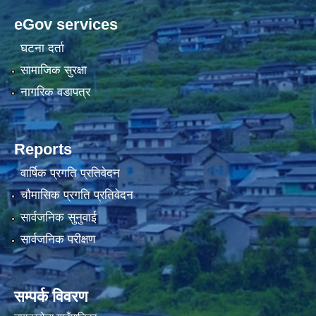
eGov services
घटना दर्ता
सामाजिक सुरक्षा
नागरिक वडापत्र
Reports
वार्षिक प्रगति प्रतिवेदन
चौमासिक प्रगति प्रतिवेदन
सार्वजनिक सुनुवाई
सार्वजनिक परीक्षण
सम्पर्क विवरण