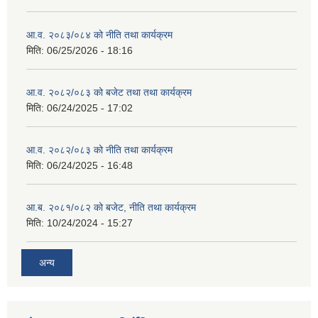
आ.व. २०८३/०८४ को नीति तथा कार्यक्रम
मिति:
06/25/2026 - 18:16
आ.व. २०८२/०८३ को बजेट तथा तथा कार्यक्रम
मिति:
06/24/2025 - 17:02
आ.व. २०८२/०८३ को नीति तथा कार्यक्रम
मिति:
06/24/2025 - 16:48
आ.ब. २०८१/०८२ को बजेट, नीति तथा कार्यक्रम
मिति:
10/24/2024 - 15:27
अन्य