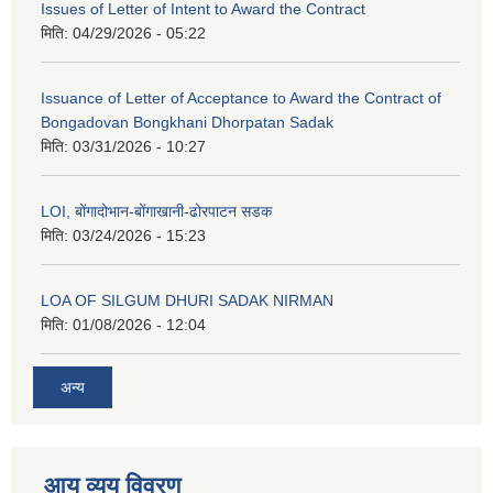
Issues of Letter of Intent to Award the Contract
मिति:
04/29/2026 - 05:22
Issuance of Letter of Acceptance to Award the Contract of
Bongadovan Bongkhani Dhorpatan Sadak
मिति:
03/31/2026 - 10:27
LOI, बोंगादोभान-बोंगाखानी-ढोरपाटन सडक
मिति:
03/24/2026 - 15:23
LOA OF SILGUM DHURI SADAK NIRMAN
मिति:
01/08/2026 - 12:04
अन्य
आय व्यय विवरण