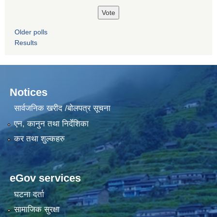
Older polls
Results
Notices
सार्वजनिक खरीद /बोलपत्र सूचना
एन, कानुन तथा निर्देशिका
कर तथा शुल्कहरु
eGov services
घटना दर्ता
सामाजिक सुरक्षा