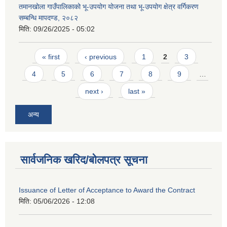
तमानखोला गाउँपालिकाको भू-उपयोग योजना तथा भू-उपयोग क्षेत्र वर्गिकरण
सम्बन्धि मापदण्ड, २०८२
मिति:
09/26/2025 - 05:02
Pages
« first
‹ previous
1
2
3
4
5
6
7
8
9
…
next ›
last »
अन्य
सार्वजनिक खरिद/बोलपत्र सूचना
Issuance of Letter of Acceptance to Award the Contract
मिति:
05/06/2026 - 12:08