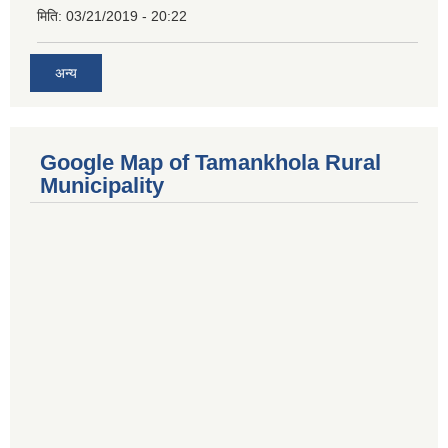
मिति:
03/21/2019 - 20:22
अन्य
Google Map of Tamankhola Rural
Municipality