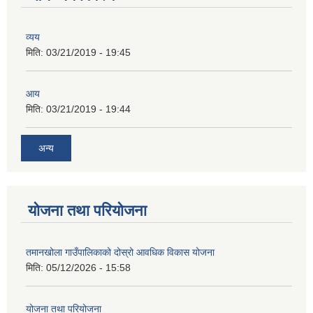
व्यय
मिति:
03/21/2019 - 19:45
आय
मिति:
03/21/2019 - 19:44
अन्य
योजना तथा परियोजना
तमानखोला गाउँपालिकाको दोस्रो आवधिक विकास योजना
मिति:
05/12/2026 - 15:58
योजना तथा परियोजना