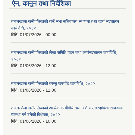
ऐन, कानुन तथा निर्देशिका
तमानखोला गाउँपालिकाको गाउँ सभा सचिवालय स्थापना तथा कार्य सञ्चालन
कार्यविधि, २०८२
मिति:
01/07/2026 - 00:00
तमानखोला गाउँपालिकाको लेखा समिति गठन तथा कार्यसञ्चालन कार्यविधि,
२०८२
मिति:
01/06/2026 - 12:00
तमानखोला गाउँपालिकाको बेरुजु फर्स्यौट कार्यविधि, २०८२
मिति:
01/06/2026 - 11:00
तमानखोला गाउँपालिकाको आर्थिक कार्यविधि तथा वित्तीय उत्तरदायित्व सम्बन्धमा
व्यस्था गर्न बनेको विधेयक, २०८२
मिति:
01/06/2026 - 10:00