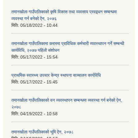
तमानखोला गाउँपालिकाको कृषि विकास तथा व्यवसाय प्रवद्र्धन सम्बन्धमा
व्यवस्था गर्न बनेको ऐन, २०७६
मिति:
05/18/2022 - 10:44
तमानखोला गाउँपालिकामा करारमा प्राविधिक कर्मचारी व्यवस्थापन गर्ने सम्बन्धी
कार्यविधि, २०७७ पहिलो संशोधन
मिति:
05/17/2022 - 15:54
प्राथमिक स्वास्थ्य उपचार केन्द्र स्थापना सञ्चालन कार्यविधि
मिति:
05/17/2022 - 15:45
तमानखोला गाउँपालिकाको वन व्यवस्थापन सम्बन्धमा व्यवस्था गर्न बनेको ऐन,
२०७८
मिति:
04/19/2022 - 10:58
तमानखोला गाउँपालिकाको भूमि ऐन, २०७८