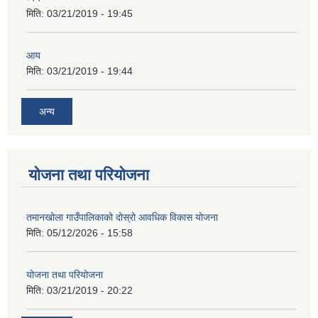
मिति:
03/21/2019 - 19:45
आय
मिति:
03/21/2019 - 19:44
अन्य
योजना तथा परियोजना
तमानखोला गाउँपालिकाको दोस्रो आवधिक विकास योजना
मिति:
05/12/2026 - 15:58
योजना तथा परियोजना
मिति:
03/21/2019 - 20:22