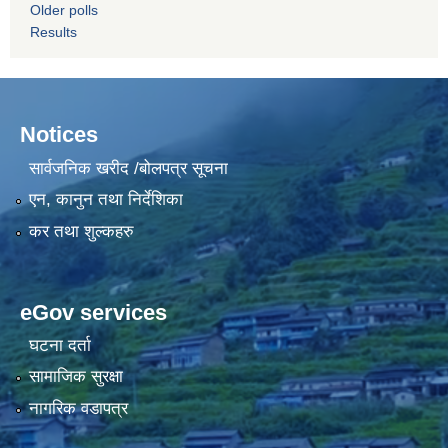
Older polls
Results
Notices
सार्वजनिक खरीद /बोलपत्र सूचना
एन, कानुन तथा निर्देशिका
कर तथा शुल्कहरु
eGov services
घटना दर्ता
सामाजिक सुरक्षा
नागरिक वडापत्र