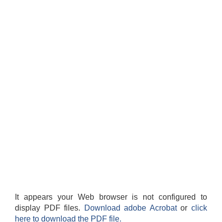
It appears your Web browser is not configured to
display PDF files.
Download adobe Acrobat
or
click
here to download the PDF file.