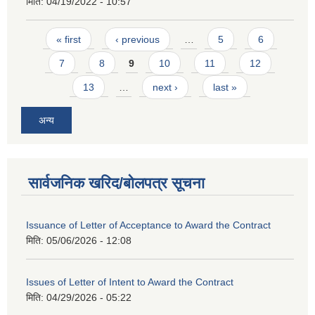
मिति:
04/19/2022 - 10:57
Pages
« first
‹ previous
…
5
6
7
8
9
10
11
12
13
…
next ›
last »
अन्य
सार्वजनिक खरिद/बोलपत्र सूचना
Issuance of Letter of Acceptance to Award the Contract
मिति:
05/06/2026 - 12:08
Issues of Letter of Intent to Award the Contract
मिति:
04/29/2026 - 05:22