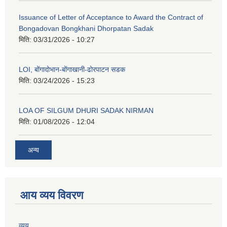
Issuance of Letter of Acceptance to Award the Contract of
Bongadovan Bongkhani Dhorpatan Sadak
मिति:
03/31/2026 - 10:27
LOI, बोंगादोभान-बोंगाखानी-ढोरपाटन सडक
मिति:
03/24/2026 - 15:23
LOA OF SILGUM DHURI SADAK NIRMAN
मिति:
01/08/2026 - 12:04
अन्य
आय व्यय विवरण
व्यय