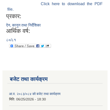
Click here to download the PDF
file.
प्रकार:
ऐन, कानुन तथा निर्देशिका
आर्थिक वर्ष:
८०/८१
बजेट तथा कार्यक्रम
आ.व. २०८३/०८४ को बजेट तथा कार्यक्रम
मिति:
06/25/2026 - 18:30