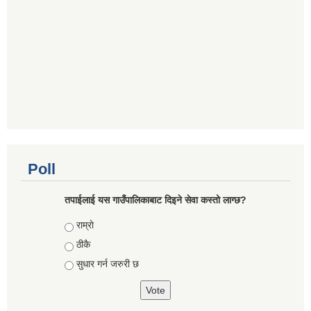
Poll
तपाईलाई यस गाउँपालिकाबाट दिइने सेवा कस्तो लाग्छ?
Choices
राम्राे
ठीकै
सुधार गर्न जरुरी छ