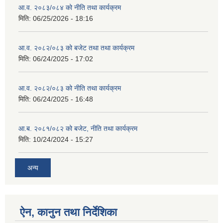
आ.व. २०८३/०८४ को नीति तथा कार्यक्रम
मिति:
06/25/2026 - 18:16
आ.व. २०८२/०८३ को बजेट तथा तथा कार्यक्रम
मिति:
06/24/2025 - 17:02
आ.व. २०८२/०८३ को नीति तथा कार्यक्रम
मिति:
06/24/2025 - 16:48
आ.ब. २०८१/०८२ को बजेट, नीति तथा कार्यक्रम
मिति:
10/24/2024 - 15:27
अन्य
ऐन, कानुन तथा निर्देशिका