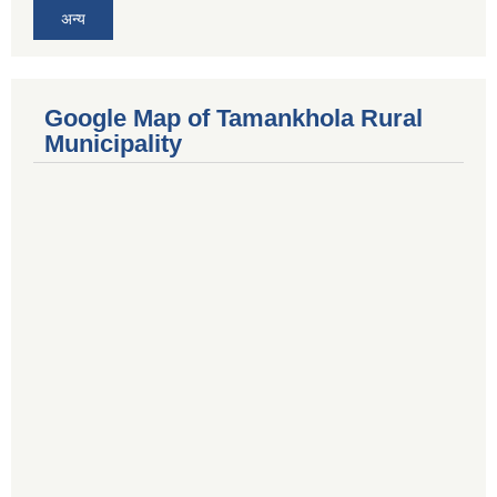
अन्य
Google Map of Tamankhola Rural
Municipality