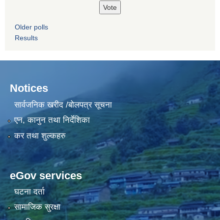
Older polls
Results
Notices
सार्वजनिक खरीद /बोलपत्र सूचना
एन, कानुन तथा निर्देशिका
कर तथा शुल्कहरु
eGov services
घटना दर्ता
सामाजिक सुरक्षा