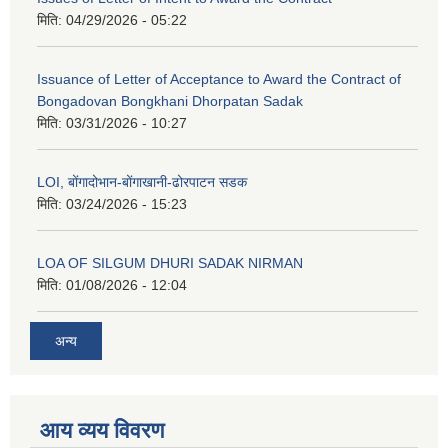
मिति:
04/29/2026 - 05:22
Issuance of Letter of Acceptance to Award the Contract of
Bongadovan Bongkhani Dhorpatan Sadak
मिति:
03/31/2026 - 10:27
LOI, बोंगादोभान-बोंगाखानी-ढोरपाटन सडक
मिति:
03/24/2026 - 15:23
LOA OF SILGUM DHURI SADAK NIRMAN
मिति:
01/08/2026 - 12:04
अन्य
आय व्यय विवरण