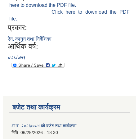
here to download the PDF file.
Click here to download the PDF
file.
प्रकार:
ऐन, कानुन तथा निर्देशिका
आर्थिक वर्ष:
०७८/०७९
बजेट तथा कार्यक्रम
आ.व. २०८३/०८४ को बजेट तथा कार्यक्रम
मिति:
06/25/2026 - 18:30