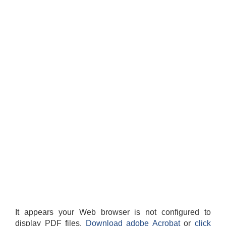
It appears your Web browser is not configured to
display PDF files.
Download adobe Acrobat
or
click