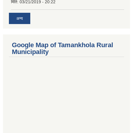
मिति:
03/21/2019 - 20:22
अन्य
Google Map of Tamankhola Rural
Municipality