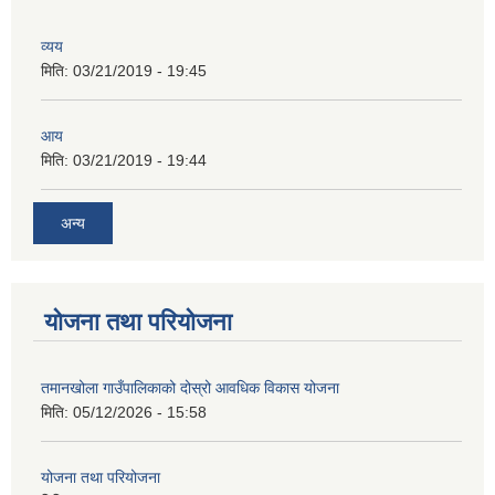
व्यय
मिति:
03/21/2019 - 19:45
आय
मिति:
03/21/2019 - 19:44
अन्य
योजना तथा परियोजना
तमानखोला गाउँपालिकाको दोस्रो आवधिक विकास योजना
मिति:
05/12/2026 - 15:58
योजना तथा परियोजना