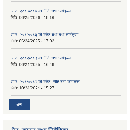
आ.व. २०८३/०८४ को नीति तथा कार्यक्रम
मिति:
06/25/2026 - 18:16
आ.व. २०८२/०८३ को बजेट तथा तथा कार्यक्रम
मिति:
06/24/2025 - 17:02
आ.व. २०८२/०८३ को नीति तथा कार्यक्रम
मिति:
06/24/2025 - 16:48
आ.ब. २०८१/०८२ को बजेट, नीति तथा कार्यक्रम
मिति:
10/24/2024 - 15:27
अन्य