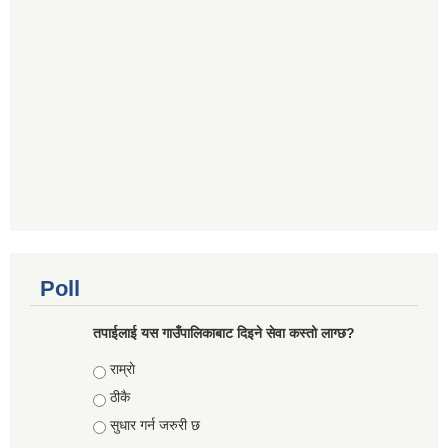
Poll
तपाईलाई यस गाउँपालिकाबाट दिइने सेवा कस्तो लाग्छ?
Choices
राम्राे
ठीकै
सुधार गर्न जरुरी छ