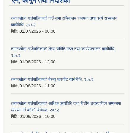
ऐन, कानुन तथा निर्देशिका
तमानखोला गाउँपालिकाको गाउँ सभा सचिवालय स्थापना तथा कार्य सञ्चालन
कार्यविधि, २०८२
मिति:
01/07/2026 - 00:00
तमानखोला गाउँपालिकाको लेखा समिति गठन तथा कार्यसञ्चालन कार्यविधि,
२०८२
मिति:
01/06/2026 - 12:00
तमानखोला गाउँपालिकाको बेरुजु फर्स्यौट कार्यविधि, २०८२
मिति:
01/06/2026 - 11:00
तमानखोला गाउँपालिकाको आर्थिक कार्यविधि तथा वित्तीय उत्तरदायित्व सम्बन्धमा
व्यस्था गर्न बनेको विधेयक, २०८२
मिति:
01/06/2026 - 10:00