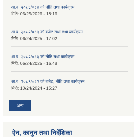
आ.व. २०८३/०८४ को नीति तथा कार्यक्रम
मिति:
06/25/2026 - 18:16
आ.व. २०८२/०८३ को बजेट तथा तथा कार्यक्रम
मिति:
06/24/2025 - 17:02
आ.व. २०८२/०८३ को नीति तथा कार्यक्रम
मिति:
06/24/2025 - 16:48
आ.ब. २०८१/०८२ को बजेट, नीति तथा कार्यक्रम
मिति:
10/24/2024 - 15:27
अन्य
ऐन, कानुन तथा निर्देशिका