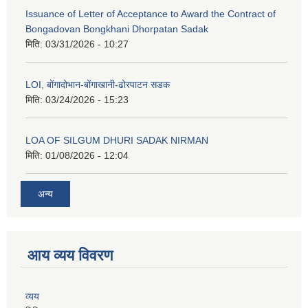
Issuance of Letter of Acceptance to Award the Contract of
Bongadovan Bongkhani Dhorpatan Sadak
मिति:
03/31/2026 - 10:27
LOI, बोंगादोभान-बोंगाखानी-ढोरपाटन सडक
मिति:
03/24/2026 - 15:23
LOA OF SILGUM DHURI SADAK NIRMAN
मिति:
01/08/2026 - 12:04
अन्य
आय व्यय विवरण
व्यय