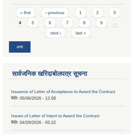
Pages
« first
‹ previous
1
2
3
4
5
6
7
8
9
…
next ›
last »
अन्य
सार्वजनिक खरिद/बोलपत्र सूचना
Issuance of Letter of Acceptance to Award the Contract
मिति:
05/06/2026 - 12:08
Issues of Letter of Intent to Award the Contract
मिति:
04/29/2026 - 05:22