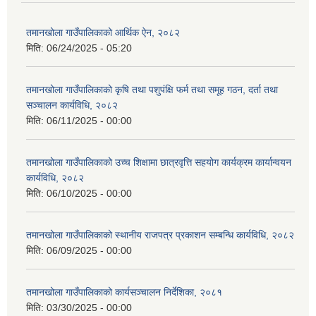
तमानखोला गाउँपालिकाको आर्थिक ऐन, २०८२
मिति:
06/24/2025 - 05:20
तमानखोला गाउँपालिकाको कृषि तथा पशुपंक्षि फर्म तथा समूह गठन, दर्ता तथा
सञ्चालन कार्यविधि, २०८२
मिति:
06/11/2025 - 00:00
तमानखोला गाउँपालिकाको उच्च शिक्षामा छात्रवृत्ति सहयोग कार्यक्रम कार्यान्वयन
कार्यविधि, २०८२
मिति:
06/10/2025 - 00:00
तमानखोला गाउँपालिकाको स्थानीय राजपत्र प्रकाशन सम्बन्धि कार्यविधि, २०८२
मिति:
06/09/2025 - 00:00
तमानखोला गाउँपालिकाको कार्यसञ्चालन निर्देशिका, २०८१
मिति:
03/30/2025 - 00:00