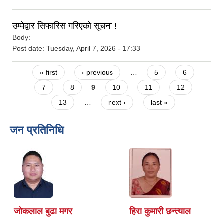
उम्मेद्वार सिफारिस गरिएको सूचना !
Body:
Post date:
Tuesday, April 7, 2026 - 17:33
Pages
« first
‹ previous
…
5
6
7
8
9
10
11
12
13
…
next ›
last »
जन प्रतिनिधि
जोकलाल बुढा मगर
हिरा कुमारी छन्त्याल