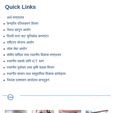
Quick Links
अर्थ मन्त्रालय
केन्द्रीय पञ्जिकरण विभाग
नेपाल कानुन आयोग
प्रिती फन्ट बाट युनिकोड कन्भर्रटर
राष्ट्रिय योजना आयोग
लोक सेवा आयोग
संघीय मामिला तथा स्थानीय विकास मन्त्रालय
स्थानीय तहको लागि ICT ब्लग
स्थानीय पूर्वाधार तथा कृषि सडक विभाग
स्थानीय शासन तथा सामुदायिक विकास कार्यक्रम
जिल्ला प्रशासन कार्यालय बागलुङ्ग