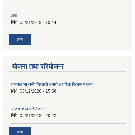
आय
मिति:
03/21/2019 - 19:44
अन्य
योजना तथा परियोजना
तमानखोला गाउँपालिकाको दोस्रो आवधिक विकास योजना
मिति:
05/12/2026 - 15:58
योजना तथा परियोजना
मिति:
03/21/2019 - 20:22
अन्य