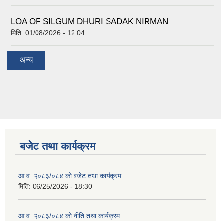
LOA OF SILGUM DHURI SADAK NIRMAN
मिति:
01/08/2026 - 12:04
अन्य
बजेट तथा कार्यक्रम
आ.व. २०८३/०८४ को बजेट तथा कार्यक्रम
मिति:
06/25/2026 - 18:30
आ.व. २०८३/०८४ को नीति तथा कार्यक्रम