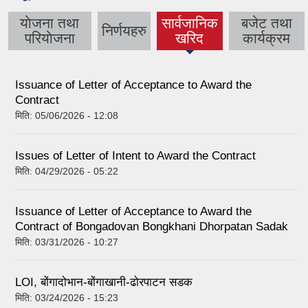
याेजना तथा
सार्वजानिक
बजेट तथा
निर्णयहरु
(active
परियाेजना
खरिद
कार्यक्रम
tab)
Issuance of Letter of Acceptance to Award the
Contract
मिति:
05/06/2026 - 12:08
Issues of Letter of Intent to Award the Contract
मिति:
04/29/2026 - 05:22
Issuance of Letter of Acceptance to Award the
Contract of Bongadovan Bongkhani Dhorpatan Sadak
मिति:
03/31/2026 - 10:27
LOI, बोंगादोभान-बोंगाखानी-ढोरपाटन सडक
मिति:
03/24/2026 - 15:23