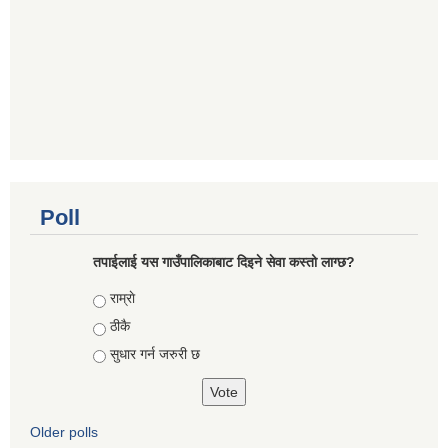
Poll
तपाईलाई यस गाउँपालिकाबाट दिइने सेवा कस्तो लाग्छ?
Choices
राम्राे
ठीकै
सुधार गर्न जरुरी छ
Older polls