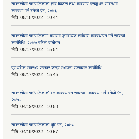
तमानखोला गाउँपालिकाको कृषि विकास तथा व्यवसाय प्रवद्र्धन सम्बन्धमा
व्यवस्था गर्न बनेको ऐन, २०७६
मिति:
05/18/2022 - 10:44
तमानखोला गाउँपालिकामा करारमा प्राविधिक कर्मचारी व्यवस्थापन गर्ने सम्बन्धी
कार्यविधि, २०७७ पहिलो संशोधन
मिति:
05/17/2022 - 15:54
प्राथमिक स्वास्थ्य उपचार केन्द्र स्थापना सञ्चालन कार्यविधि
मिति:
05/17/2022 - 15:45
तमानखोला गाउँपालिकाको वन व्यवस्थापन सम्बन्धमा व्यवस्था गर्न बनेको ऐन,
२०७८
मिति:
04/19/2022 - 10:58
तमानखोला गाउँपालिकाको भूमि ऐन, २०७८
मिति:
04/19/2022 - 10:57