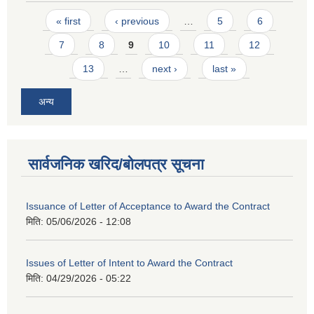
Pages
« first
‹ previous
…
5
6
7
8
9
10
11
12
13
…
next ›
last »
अन्य
सार्वजनिक खरिद/बोलपत्र सूचना
Issuance of Letter of Acceptance to Award the Contract
मिति:
05/06/2026 - 12:08
Issues of Letter of Intent to Award the Contract
मिति:
04/29/2026 - 05:22