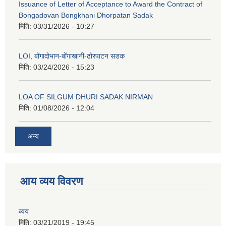
Issuance of Letter of Acceptance to Award the Contract of
Bongadovan Bongkhani Dhorpatan Sadak
मिति:
03/31/2026 - 10:27
LOI, बोंगादोभान-बोंगाखानी-ढोरपाटन सडक
मिति:
03/24/2026 - 15:23
LOA OF SILGUM DHURI SADAK NIRMAN
मिति:
01/08/2026 - 12:04
अन्य
आय व्यय विवरण
व्यय
मिति:
03/21/2019 - 19:45