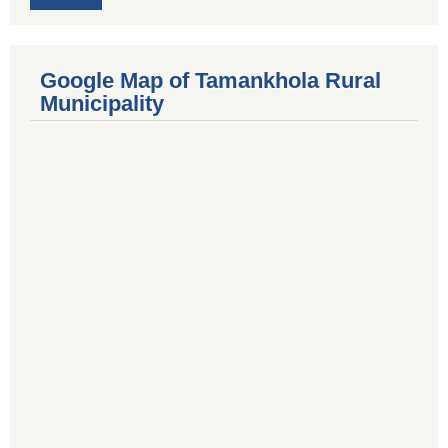
Google Map of Tamankhola Rural
Municipality