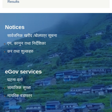
Results
Notices
सार्वजनिक खरीद /बोलपत्र सूचना
एन, कानुन तथा निर्देशिका
कर तथा शुल्कहरु
eGov services
घटना दर्ता
सामाजिक सुरक्षा
नागरिक वडापत्र