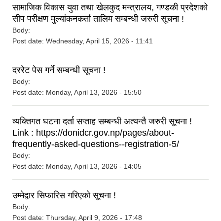
सामाजिक विकास युवा तथा खेलकुद मन्त्रालय, गण्डकी प्रदेशको
सीप परीक्षण मुल्यांकनकर्ता तालिम सम्बन्धी जरुरी सूचना !
Body:
Post date:
Wednesday, April 15, 2026 - 11:41
दररेट पेस गर्ने सम्बन्धी सूचना !
Body:
Post date:
Monday, April 13, 2026 - 15:50
व्यक्तिगत घटना दर्ता सप्ताह सम्बन्धी अत्यन्तै जरुरी सूचना !
Link : https://donidcr.gov.np/pages/about-
frequently-asked-questions--registration-5/
Body:
Post date:
Monday, April 13, 2026 - 14:05
उम्मेद्वार सिफारिस गरिएको सूचना !
Body:
Post date:
Thursday, April 9, 2026 - 17:48