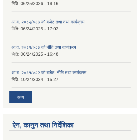
मिति:
06/25/2026 - 18:16
आ.व. २०८२/०८३ को बजेट तथा तथा कार्यक्रम
मिति:
06/24/2025 - 17:02
आ.व. २०८२/०८३ को नीति तथा कार्यक्रम
मिति:
06/24/2025 - 16:48
आ.ब. २०८१/०८२ को बजेट, नीति तथा कार्यक्रम
मिति:
10/24/2024 - 15:27
अन्य
ऐन, कानुन तथा निर्देशिका