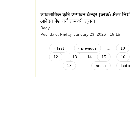
व्यावसायिक कृषि उत्पादन केन्द्र (ब्लक) क्षेत्र निर
आवेदन पेश गर्ने सम्बन्धी सुचना !
Body:
Post date:
Friday, January 23, 2026 - 15:15
Pages
« first
‹ previous
…
10
12
13
14
15
16
18
…
next ›
last 