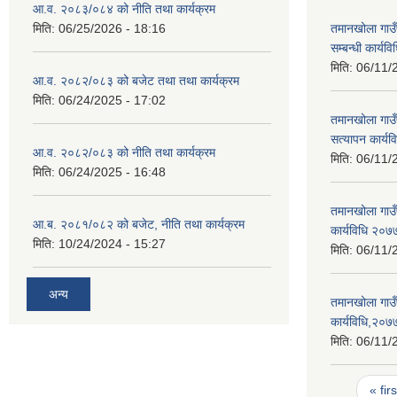
आ.व. २०८३/०८४ को नीति तथा कार्यक्रम
मिति:
06/25/2026 - 18:16
तमानखोला गाउँ
सम्बन्धी कार्य
मिति:
06/11/
आ.व. २०८२/०८३ को बजेट तथा तथा कार्यक्रम
मिति:
06/24/2025 - 17:02
तमानखोला गाउँ
सत्यापन कार्य
आ.व. २०८२/०८३ को नीति तथा कार्यक्रम
मिति:
06/11/
मिति:
06/24/2025 - 16:48
तमानखोला गाउँप
आ.ब. २०८१/०८२ को बजेट, नीति तथा कार्यक्रम
कार्यविधि २०७
मिति:
10/24/2024 - 15:27
मिति:
06/11/
अन्य
तमानखोला गाउँप
कार्यविधि,२०७
मिति:
06/11/
Pages
« firs