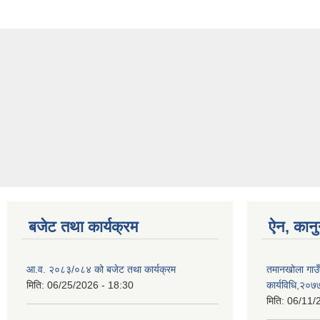
बजेट तथा कार्यक्रम
ऐन, कानु
आ.व. २०८३/०८४ को बजेट तथा कार्यक्रम
तमानखोला गाउँपा
मिति:
06/25/2026 - 18:30
कार्यविधि,२०७
मिति:
06/11/