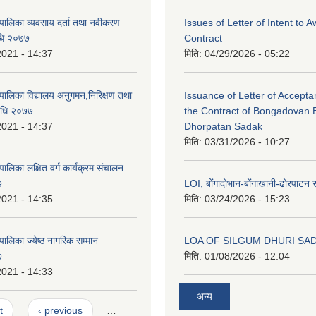
पालिका व्यवसाय दर्ता तथा नवीकरण
Issues of Letter of Intent to 
विधि २०७७
Contract
2021 - 14:37
मिति:
04/29/2026 - 05:22
पालिका विद्यालय अनुगमन,निरिक्षण तथा
Issuance of Letter of Accept
विधि २०७७
the Contract of Bongadovan 
2021 - 14:37
Dhorpatan Sadak
मिति:
03/31/2026 - 10:27
ालिका लक्षित वर्ग कार्यक्रम संचालन
७
LOI, बोंगादोभान-बोंगाखानी-ढोरपाट
2021 - 14:35
मिति:
03/24/2026 - 15:23
ालिका ज्येष्ठ नागरिक सम्मान
LOA OF SILGUM DHURI SA
७
मिति:
01/08/2026 - 12:04
2021 - 14:33
अन्य
t
‹ previous
…