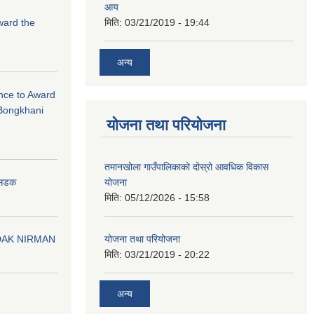
आय
Award the
मिति:
03/21/2019 - 19:44
अन्य
ance to Award
Bongkhani
योजना तथा परियोजना
तमानखोला गाउँपालिकाको दोस्रो आवधिक विकास
योजना
न सडक
मिति:
05/12/2026 - 15:58
योजना तथा परियोजना
DAK NIRMAN
मिति:
03/21/2019 - 20:22
अन्य