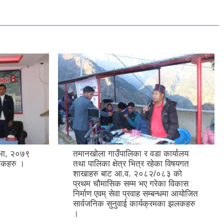
सभा, २०७९
तमानखोला गाउँपालिका र वडा कार्यालय
लकहरु ।
तथा पालिका क्षेत्र भित्र रहेका विषयगत
शाखाहरु बाट आ.व. २०८२/०८३ को
प्रथम चौमासिक सम्म भए गरेका विकास
निर्माण एवम् सेवा प्रवाह सम्बन्धमा आयोजित
सार्वजनिक सुनुवाई कार्यक्रमका झलकहरु
।