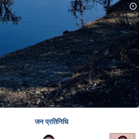
जन प्रतिनिधि