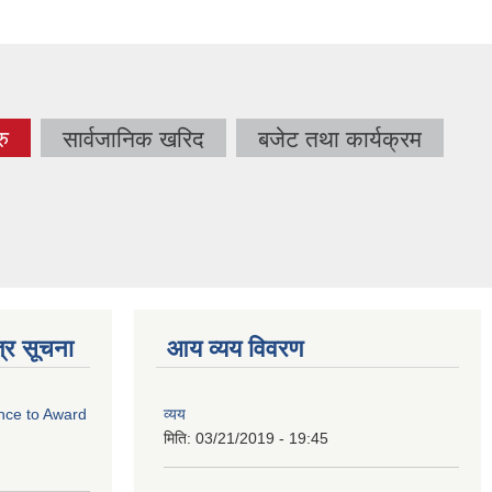
रु
सार्वजानिक खरिद
बजेट तथा कार्यक्रम
ve
्र सूचना
आय व्यय विवरण
ance to Award
व्यय
मिति:
03/21/2019 - 19:45