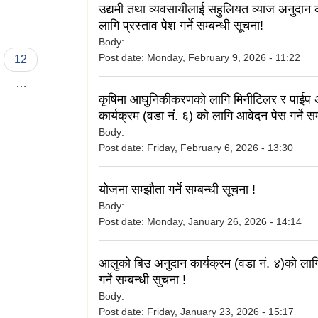
सूचना ।
उद्यमी तथा व्यवसायीलाई सहुलियत व्याज अनुदान 
लागि प्रस्ताव पेश गर्ने सम्बन्धी सूचना!
Body:
Post date:
Monday, February 9, 2026 - 11:22
12
…
कृषिमा आघुनिकीकरणको लागि मिनीटिलर र पाईप 
कार्यक्रम (वडा नं. ६) को लागि आवेदन पेस गर्ने सम
Body:
Post date:
Friday, February 6, 2026 - 13:30
योजना सम्झौता गर्ने सम्बन्धी सूचना !
Body:
Post date:
Monday, January 26, 2026 - 14:14
आलुको बिउ अनुदान कार्यक्रम (वडा नं. ४)को ला
गर्ने सम्बन्धी सुचना !
Body:
Post date:
Friday, January 23, 2026 - 15:17