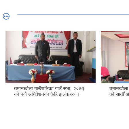
तमानखोला गाउँपालिका गाउँ सभा, २०७९
तमानखोला 
को नवौ अधिवेशनका केहि झलकहरु ।
को सातौँ 