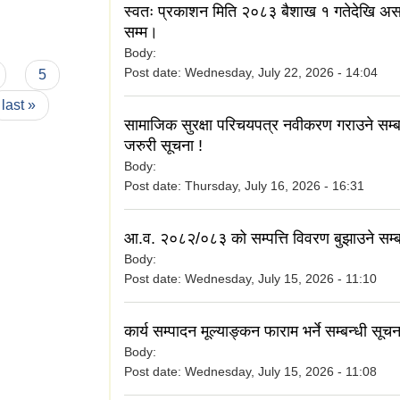
स्वतः प्रकाशन मिति २०८३ बैशाख १ गतेदेखि अस
सम्म।
Body:
Post date:
Wednesday, July 22, 2026 - 14:04
5
last »
सामाजिक सुरक्षा परिचयपत्र नवीकरण गराउने सम्बन
जरुरी सूचना !
Body:
Post date:
Thursday, July 16, 2026 - 16:31
आ.व. २०८२/०८३ को सम्पत्ति विवरण बुझाउने सम्बन
Body:
Post date:
Wednesday, July 15, 2026 - 11:10
कार्य सम्पादन मूल्याङ्कन फाराम भर्ने सम्बन्धी सूचन
Body:
Post date:
Wednesday, July 15, 2026 - 11:08