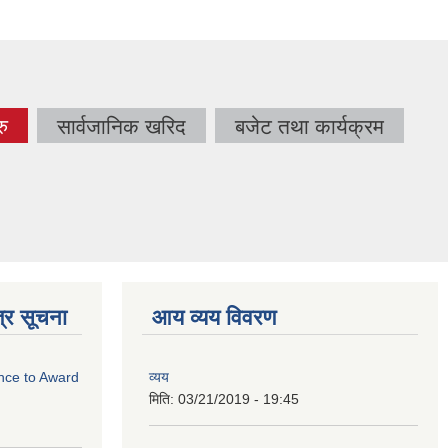
रु
सार्वजानिक खरिद
बजेट तथा कार्यक्रम
ve
्र सूचना
आय व्यय विवरण
ance to Award
व्यय
मिति:
03/21/2019 - 19:45