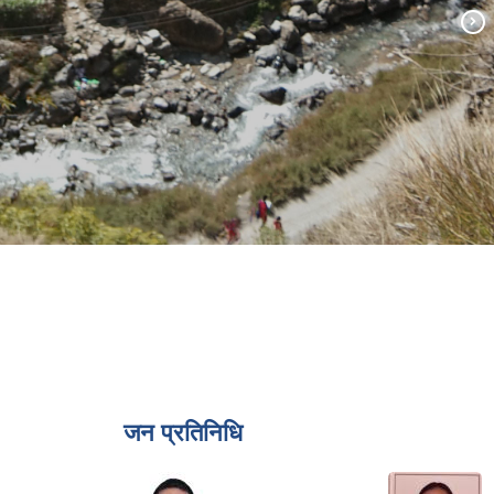
जन प्रतिनिधि