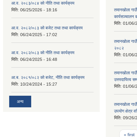
आ.व. २०८३/०८४ को नीति तथा कार्यक्रम
मिति:
06/25/2026 - 18:16
तमानखोला गाउ
कार्यसञ्चालन 
मिति:
01/06/
आ.व. २०८२/०८३ को बजेट तथा तथा कार्यक्रम
मिति:
06/24/2025 - 17:02
तमानखोला गाउँप
२०८२
आ.व. २०८२/०८३ को नीति तथा कार्यक्रम
मिति:
01/06/
मिति:
06/24/2025 - 16:48
तमानखोला गाउँप
आ.ब. २०८१/०८२ को बजेट, नीति तथा कार्यक्रम
उत्तरदायित्व सम
मिति:
10/24/2024 - 15:27
मिति:
01/06/
अन्य
तमानखोला गाउँ
उपयोग क्षेत्र 
मिति:
09/26/
Pages
« first