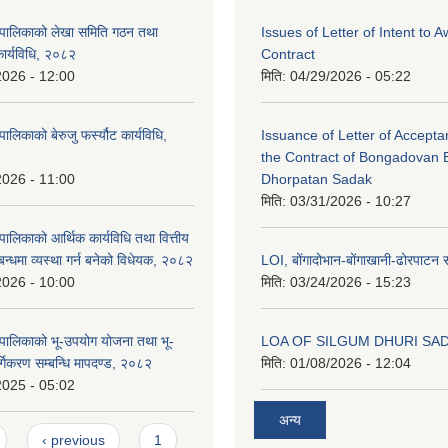
ँपालिकाको लेखा समिति गठन तथा
Issues of Letter of Intent to 
कार्यविधि, २०८२
Contract
2026 - 12:00
मिति:
04/29/2026 - 05:22
ालिकाको बेरुजु फर्स्यौट कार्यविधि,
Issuance of Letter of Accept
the Contract of Bongadovan 
2026 - 11:00
Dhorpatan Sadak
मिति:
03/31/2026 - 10:27
ालिकाको आर्थिक कार्यविधि तथा वित्तीय
्बन्धमा व्यस्था गर्न बनेको विधेयक, २०८२
LOI, बोंगादोभान-बोंगाखानी-ढोरपाट
2026 - 10:00
मिति:
03/24/2026 - 15:23
पालिकाको भू-उपयोग योजना तथा भू-
LOA OF SILGUM DHURI SA
वर्गिकरण सम्बन्धि मापदण्ड, २०८२
मिति:
01/08/2026 - 12:04
2025 - 05:02
अन्य
‹ previous
1