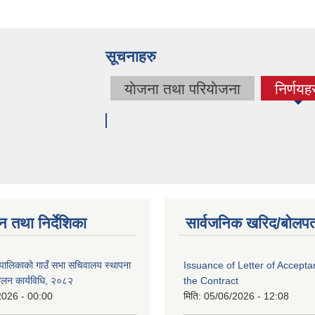
सूचनाहरु
याेजना तथा परियाेजना
निर्णयह
(acti
tab)
न तथा निर्देशिका
सार्वजनिक खरिद/बोलपत
पालिकाको गाउँ सभा सचिवालय स्थापना
Issuance of Letter of Accept
चालन कार्यविधि, २०८२
the Contract
2026 - 00:00
मिति:
05/06/2026 - 12:08