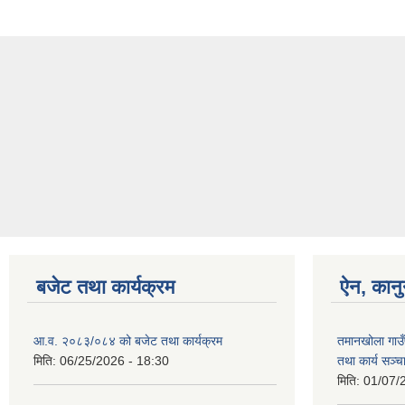
बजेट तथा कार्यक्रम
ऐन, कानु
आ.व. २०८३/०८४ को बजेट तथा कार्यक्रम
तमानखोला गाउँ
मिति:
06/25/2026 - 18:30
तथा कार्य सञ्
मिति:
01/07/