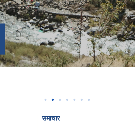
समाचार