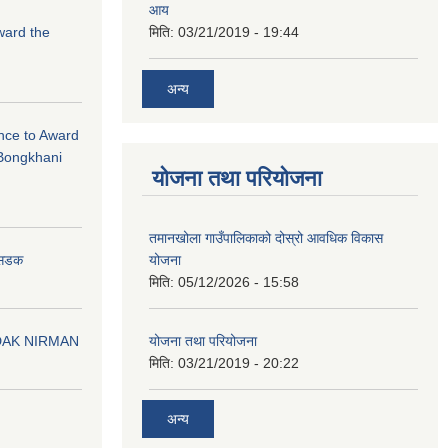
आय
Award the
मिति:
03/21/2019 - 19:44
अन्य
ance to Award
Bongkhani
योजना तथा परियोजना
तमानखोला गाउँपालिकाको दोस्रो आवधिक विकास
योजना
न सडक
मिति:
05/12/2026 - 15:58
योजना तथा परियोजना
DAK NIRMAN
मिति:
03/21/2019 - 20:22
अन्य