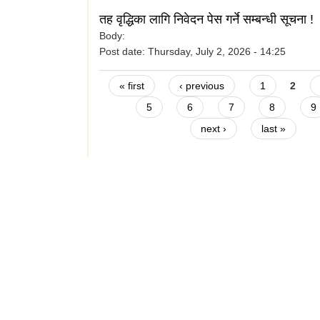
तह वृद्धिका लागि निवेदन पेस गर्ने सम्बन्धी सूचना !
Body:
Post date:
Thursday, July 2, 2026 - 14:25
Pages
« first
‹ previous
1
2
5
6
7
8
9
next ›
last »