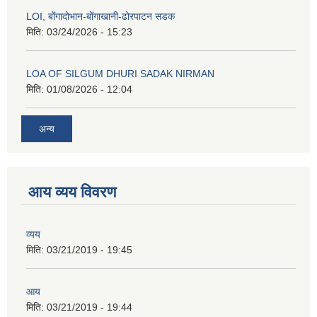
LOI, बोंगादोभान-बोंगाखानी-ढोरपाटन सडक
मिति:
03/24/2026 - 15:23
LOA OF SILGUM DHURI SADAK NIRMAN
मिति:
01/08/2026 - 12:04
अन्य
आय व्यय विवरण
व्यय
मिति:
03/21/2019 - 19:45
आय
मिति:
03/21/2019 - 19:44