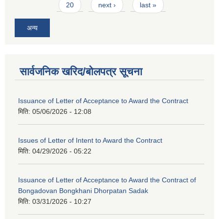
20
next ›
last »
अन्य
सार्वजनिक खरिद/बोलपत्र सूचना
Issuance of Letter of Acceptance to Award the Contract
मिति:
05/06/2026 - 12:08
Issues of Letter of Intent to Award the Contract
मिति:
04/29/2026 - 05:22
Issuance of Letter of Acceptance to Award the Contract of
Bongadovan Bongkhani Dhorpatan Sadak
मिति:
03/31/2026 - 10:27