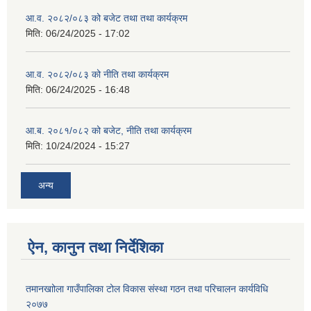
आ.व. २०८२/०८३ को बजेट तथा तथा कार्यक्रम
मिति:
06/24/2025 - 17:02
आ.व. २०८२/०८३ को नीति तथा कार्यक्रम
मिति:
06/24/2025 - 16:48
आ.ब. २०८१/०८२ को बजेट, नीति तथा कार्यक्रम
मिति:
10/24/2024 - 15:27
अन्य
ऐन, कानुन तथा निर्देशिका
तमानखाोला गाउँपालिका टोल विकास संस्था गठन तथा परिचालन कार्यविधि
२०७७