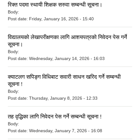
रिक्त पदमा स्थायी शिक्षक सरुवा सम्बन्धी सूचना।
Body:
Post date:
Friday, January 16, 2026 - 15:40
विद्यालयको लेखापरीक्षणका लागि आशयपत्रको निवेदन पेस गर्ने
सूचना।
Body:
Post date:
Wednesday, January 14, 2026 - 16:03
क्याटलग सपिङ्ग विधिबाट सवारी साधन खरिद गर्ने सम्बन्धी
सूचना !
Body:
Post date:
Thursday, January 8, 2026 - 12:33
तह वृद्धिका लागि निवेदन पेस गर्ने सम्बन्धी सूचना !
Body:
Post date:
Wednesday, January 7, 2026 - 16:08