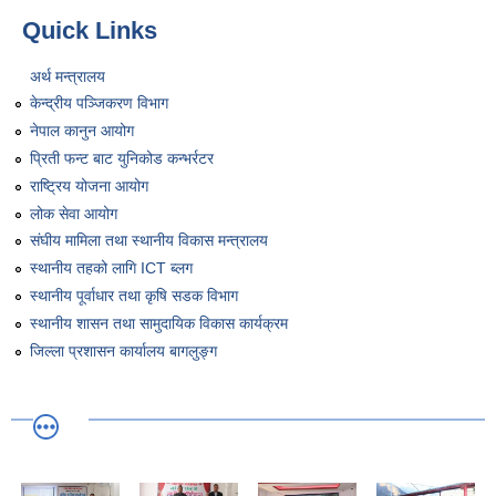
Quick Links
अर्थ मन्त्रालय
केन्द्रीय पञ्जिकरण विभाग
नेपाल कानुन आयोग
प्रिती फन्ट बाट युनिकोड कन्भर्रटर
राष्ट्रिय योजना आयोग
लोक सेवा आयोग
संघीय मामिला तथा स्थानीय विकास मन्त्रालय
स्थानीय तहको लागि ICT ब्लग
स्थानीय पूर्वाधार तथा कृषि सडक विभाग
स्थानीय शासन तथा सामुदायिक विकास कार्यक्रम
जिल्ला प्रशासन कार्यालय बागलुङ्ग