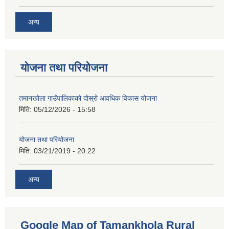
अन्य
योजना तथा परियोजना
तमानखोला गाउँपालिकाको दोस्रो आवधिक विकास योजना
मिति:
05/12/2026 - 15:58
योजना तथा परियोजना
मिति:
03/21/2019 - 20:22
अन्य
Google Map of Tamankhola Rural