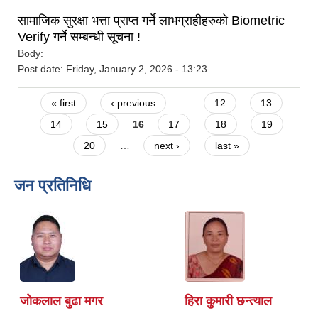
सामाजिक सुरक्षा भत्ता प्राप्त गर्ने लाभग्राहीहरुको Biometric
Verify गर्ने सम्बन्धी सूचना !
Body:
Post date:
Friday, January 2, 2026 - 13:23
Pages
« first
‹ previous
…
12
13
14
15
16
17
18
19
20
…
next ›
last »
जन प्रतिनिधि
जोकलाल बुढा मगर
हिरा कुमारी छन्त्याल