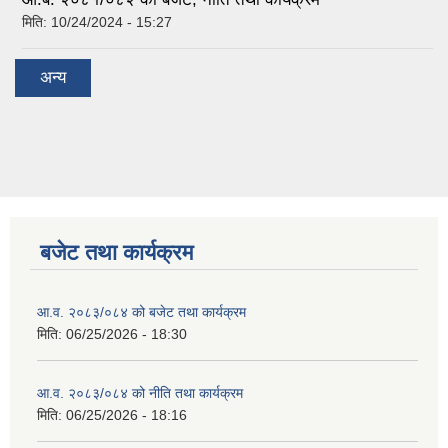
मिति:
10/24/2024 - 15:27
अन्य
बजेट तथा कार्यक्रम
आ.व. २०८३/०८४ को बजेट तथा कार्यक्रम
मिति:
06/25/2026 - 18:30
आ.व. २०८३/०८४ को नीति तथा कार्यक्रम
मिति:
06/25/2026 - 18:16