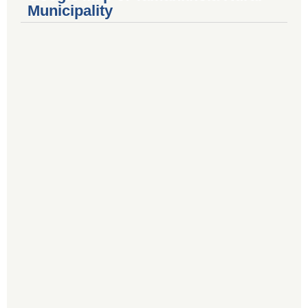
Municipality