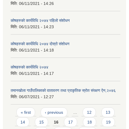
मिति:
06/11/2021 - 14:26
कोषहरुको कार्यविधि २०७४ पहिलो संशोधन
मिति:
06/11/2021 - 14:23
कोषहरुको कार्यविधि २०७४ दोस्रो संशोधन
मिति:
06/11/2021 - 14:18
कोषहरुको कार्यविधि २०७४
मिति:
06/11/2021 - 14:17
तमानखोला गाउँपालिकाको वातावरण तथा प्राकृतिक स्रोत संरक्षण ऐन,२०७६
मिति:
06/07/2021 - 12:27
Pages
« first
‹ previous
…
12
13
14
15
16
17
18
19